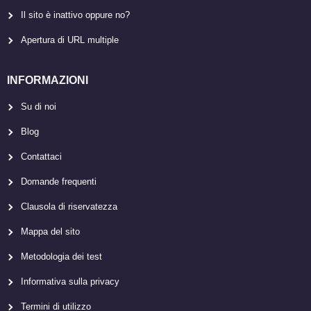
Il sito è inattivo oppure no?
Apertura di URL multiple
INFORMAZIONI
Su di noi
Blog
Contattaci
Domande frequenti
Clausola di riservatezza
Mappa del sito
Metodologia dei test
Informativa sulla privacy
Termini di utilizzo