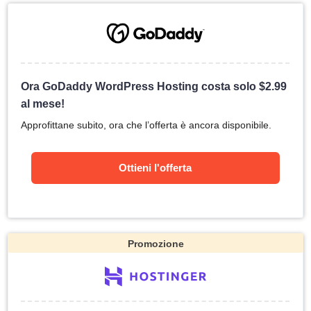
Ora GoDaddy WordPress Hosting costa solo
$
2.99
al mese!
Approfittane subito, ora che l’offerta è ancora disponibile.
Ottieni l'offerta
Promozione