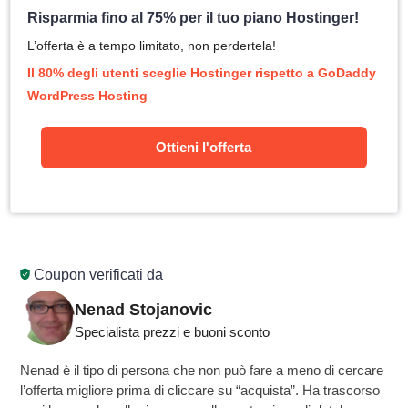
Risparmia fino al 75% per il tuo piano Hostinger!
L’offerta è a tempo limitato, non perdertela!
Il 80% degli utenti sceglie Hostinger rispetto a GoDaddy
WordPress Hosting
Ottieni l'offerta
Coupon verificati da
Nenad Stojanovic
Specialista prezzi e buoni sconto
Nenad è il tipo di persona che non può fare a meno di cercare
l’offerta migliore prima di cliccare su “acquista”. Ha trascorso