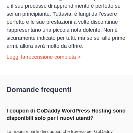
e il suo processo di apprendimento è perfetto se
sei un principiante. Tuttavia, è lungi dall’essere
perfetto e le sue prestazioni a volte discontinue
rappresentano una piccola nota dolente. Non è
sicuramente indicato per tutti, ma se sei alle prime
armi, allora avrà molto da offrire.
Leggi la recensione completa >
Domande frequenti
I coupon di GoDaddy WordPress Hosting sono
disponibili solo per i nuovi utenti?
La maggior parte dei coupon che troverai per GoDaddy