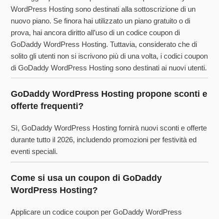
WordPress Hosting sono destinati alla sottoscrizione di un
nuovo piano. Se finora hai utilizzato un piano gratuito o di
prova, hai ancora diritto all’uso di un codice coupon di
GoDaddy WordPress Hosting. Tuttavia, considerato che di
solito gli utenti non si iscrivono più di una volta, i codici coupon
di GoDaddy WordPress Hosting sono destinati ai nuovi utenti.
GoDaddy WordPress Hosting propone sconti e
offerte frequenti?
Sì, GoDaddy WordPress Hosting fornirà nuovi sconti e offerte
durante tutto il 2026, includendo promozioni per festività ed
eventi speciali.
Come si usa un coupon di GoDaddy
WordPress Hosting?
Applicare un codice coupon per GoDaddy WordPress