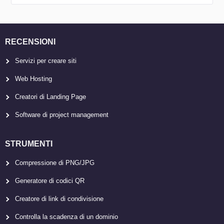
RECENSIONI
Servizi per creare siti
Web Hosting
Creatori di Landing Page
Software di project management
STRUMENTI
Compressione di PNG/JPG
Generatore di codici QR
Creatore di link di condivisione
Controlla la scadenza di un dominio