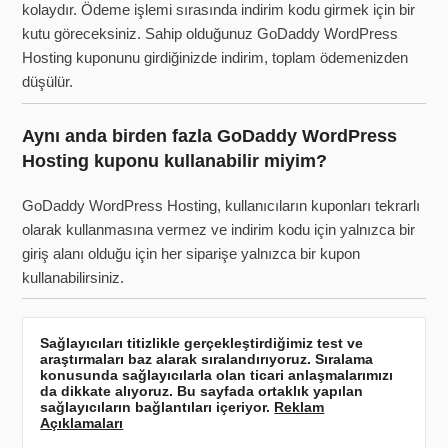
kolaydır. Ödeme işlemi sırasında indirim kodu girmek için bir
kutu göreceksiniz. Sahip olduğunuz GoDaddy WordPress
Hosting kuponunu girdiğinizde indirim, toplam ödemenizden
düşülür.
Aynı anda birden fazla GoDaddy WordPress
Hosting kuponu kullanabilir miyim?
GoDaddy WordPress Hosting, kullanıcıların kuponları tekrarlı
olarak kullanmasına vermez ve indirim kodu için yalnızca bir
giriş alanı olduğu için her siparişe yalnızca bir kupon
kullanabilirsiniz.
Sağlayıcıları titizlikle gerçekleştirdiğimiz test ve
araştırmaları baz alarak sıralandırıyoruz. Sıralama
konusunda sağlayıcılarla olan ticari anlaşmalarımızı
da dikkate alıyoruz. Bu sayfada ortaklık yapılan
sağlayıcıların bağlantıları içeriyor.
Reklam
Açıklamaları