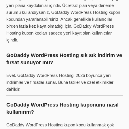
yeni plana kaydolanlar içindir. Ücretsiz plan veya deneme
sürümü kullandıysanız, GoDaddy WordPress Hosting kupon
kodundan yararlanabilirsiniz. Ancak genellikle kullanıcılar
birden fazla kez kayıt olmadığı için, GoDaddy WordPress
Hosting kupon kodları sadece yeni kayıt olan kullanıcılar
içindir.
GoDaddy WordPress Hosting sık sık indirim ve
fırsat sunuyor mu?
Evet. GoDaddy WordPress Hosting, 2026 boyunca yeni
indirimler ve fırsatlar sunar. Buna tatiller ve özel etkinlikler
dahildir.
GoDaddy WordPress Hosting kuponunu nasıl
kullanırım?
GoDaddy WordPress Hosting kupon kodu kullanmak çok