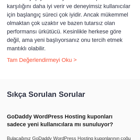
karşılığını daha iyi verir ve deneyimsiz kullanıcılar
için başlangıç süreci çok iyidir. Ancak mükemmel
olmaktan çok uzaktır ve bazen tutarsız olan
performansı ürkütücü. Kesinlikle herkese göre
değil, ama yeni başlıyorsanız onu tercih etmek
mantıklı olabilir.
Tam Değerlendirmeyi Oku >
Sıkça Sorulan Sorular
GoDaddy WordPress Hosting kuponları
sadece yeni kullanıcılara mı sunuluyor?
Bulacağınız GoDaddy WordPress Hosting kuponlarının çoğu