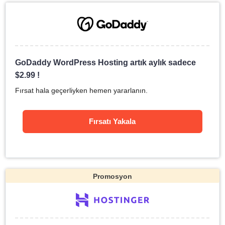
GoDaddy WordPress Hosting artık aylık sadece
$
2.99
!
Fırsat hala geçerliyken hemen yararlanın.
Fırsatı Yakala
Promosyon