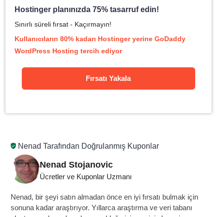
Hostinger planınızda 75% tasarruf edin!
Sınırlı süreli fırsat - Kaçırmayın!
Kullanıcıların 80% kadarı Hostinger yerine GoDaddy
WordPress Hosting tercih ediyor
Fırsatı Yakala
Nenad Tarafından Doğrulanmış Kuponlar
Nenad Stojanovic
Ücretler ve Kuponlar Uzmanı
Nenad, bir şeyi satın almadan önce en iyi fırsatı bulmak için
sonuna kadar araştırıyor. Yıllarca araştırma ve veri tabanı