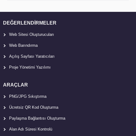
DEĞERLENDIRMELER
Web Sitesi Oluşturucuları
Web Barındırma
Açılış Sayfası Yaratıcıları
Proje Yönetimi Yazılımı
ARAÇLAR
PNG/JPG Sıkıştırma
Ücretsiz QR Kod Oluşturma
Paylaşma Bağlantısı Oluşturma
Alan Adı Süresi Kontrolü