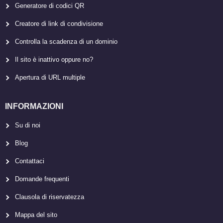
Generatore di codici QR
Creatore di link di condivisione
Controlla la scadenza di un dominio
Il sito è inattivo oppure no?
Apertura di URL multiple
INFORMAZIONI
Su di noi
Blog
Contattaci
Domande frequenti
Clausola di riservatezza
Mappa del sito