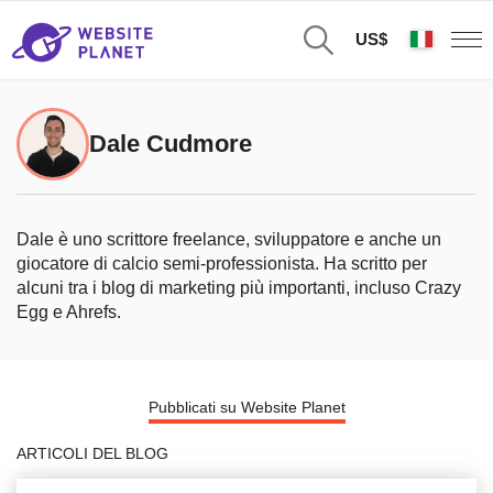
US$
Dale Cudmore
Dale è uno scrittore freelance, sviluppatore e anche un
giocatore di calcio semi-professionista. Ha scritto per
alcuni tra i blog di marketing più importanti, incluso Crazy
Egg e Ahrefs.
Pubblicati su Website Planet
ARTICOLI DEL BLOG