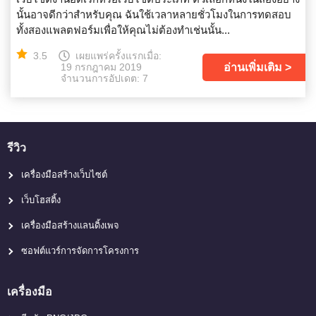
นั้นอาจดีกว่าสำหรับคุณ ฉันใช้เวลาหลายชั่วโมงในการทดสอบ
ทั้งสองแพลตฟอร์มเพื่อให้คุณไม่ต้องทำเช่นนั้น...
3.5
เผยแพร่ครั้งแรกเมื่อ:
อ่านเพิ่มเติม
19 กรกฎาคม 2019
จำนวนการอัปเดต: 7
รีวิว
เครื่องมือสร้างเว็บไซต์
เว็บโฮสติ้ง
เครื่องมือสร้างแลนดิ้งเพจ
ซอฟต์แวร์การจัดการโครงการ
เครื่องมือ