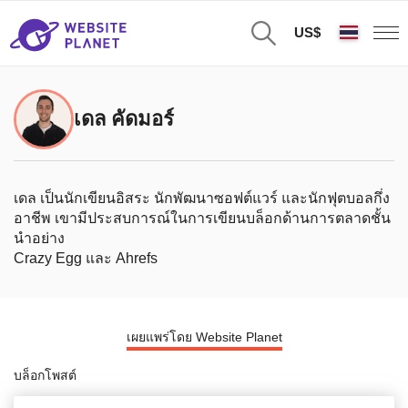
US$
เดล คัดมอร์
เดล เป็นนักเขียนอิสระ นักพัฒนาซอฟต์แวร์ และนักฟุตบอลกึ่ง
อาชีพ เขามีประสบการณ์ในการเขียนบล็อกด้านการตลาดชั้น
นำอย่าง
Crazy Egg และ Ahrefs
เผยแพร่โดย Website Planet
บล็อกโพสต์