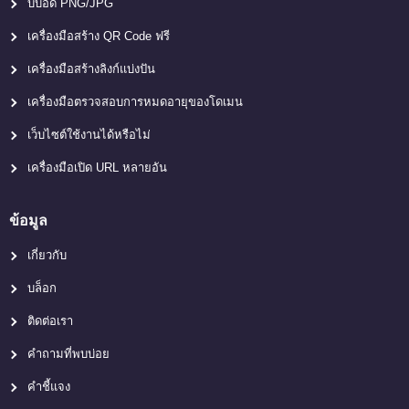
บีบอัด PNG/JPG
เครื่องมือสร้าง QR Code ฟรี
เครื่องมือสร้างลิงก์แบ่งปัน
เครื่องมือตรวจสอบการหมดอายุของโดเมน
เว็บไซต์ใช้งานได้หรือไม่
เครื่องมือเปิด URL หลายอัน
ข้อมูล
เกี่ยวกับ
บล็อก
ติดต่อเรา
คำถามที่พบบ่อย
คำชี้แจง