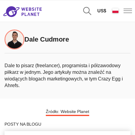
US$
Dale Cudmore
Dale to pisarz (freelancer), programista i półzawodowy
piłkarz w jednym. Jego artykuły można znaleźć na
wiodących blogach marketingowych, w tym Crazy Egg i
Ahrefs.
Źródło: Website Planet
POSTY NA BLOGU