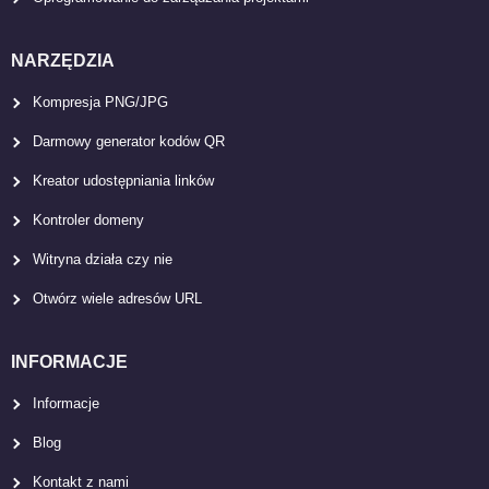
NARZĘDZIA
Kompresja PNG/JPG
Darmowy generator kodów QR
Kreator udostępniania linków
Kontroler domeny
Witryna działa czy nie
Otwórz wiele adresów URL
INFORMACJE
Informacje
Blog
Kontakt z nami