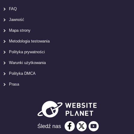
FAQ
Jawność
Mapa strony
Metodologia testowania
Polityka prywatności
Warunki użytkowania
Polityka DMCA
Prasa
Śledź nas