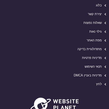
בלוג
יצירת קשר
שאלות נפוצות
גילוי נאות
מפת האתר
מתודולוגיית בדיקה
מדיניות פרטיות
תנאי השימוש
מדיניות בעניין DMCA
לחץ