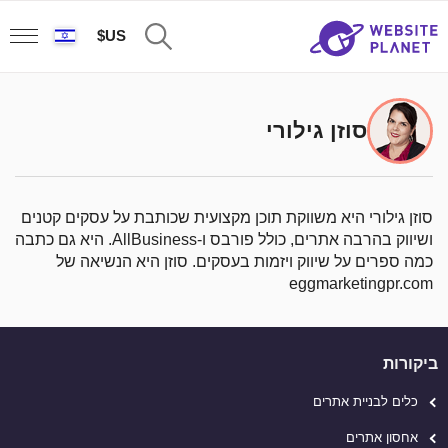
US$
סוזן גילורי
סוזן גילורי היא משווקת תוכן מקצועית שכותבת על עסקים קטנים
ושיווק בהרבה אתרים, כולל פורבס ו-AllBusiness. היא גם כתבה
כמה ספרים על שיווק ויזמות בעסקים. סוזן היא הנשיאה של
eggmarketingpr.com
ביקורות
כלים לבניית אתרים
אחסון אתרים