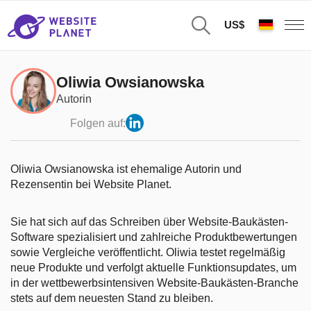
US$
Oliwia Owsianowska
Autorin
Folgen auf:
Oliwia Owsianowska ist ehemalige Autorin und
Rezensentin bei Website Planet.
Sie hat sich auf das Schreiben über Website-Baukästen-
Software spezialisiert und zahlreiche Produktbewertungen
sowie Vergleiche veröffentlicht. Oliwia testet regelmäßig
neue Produkte und verfolgt aktuelle Funktionsupdates, um
in der wettbewerbsintensiven Website-Baukästen-Branche
stets auf dem neuesten Stand zu bleiben.