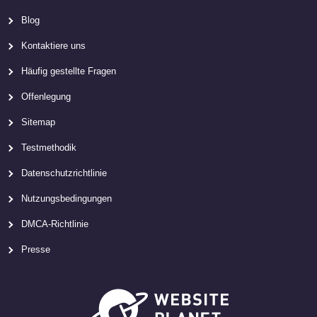
Blog
Kontaktiere uns
Häufig gestellte Fragen
Offenlegung
Sitemap
Testmethodik
Datenschutzrichtlinie
Nutzungsbedingungen
DMCA-Richtlinie
Presse