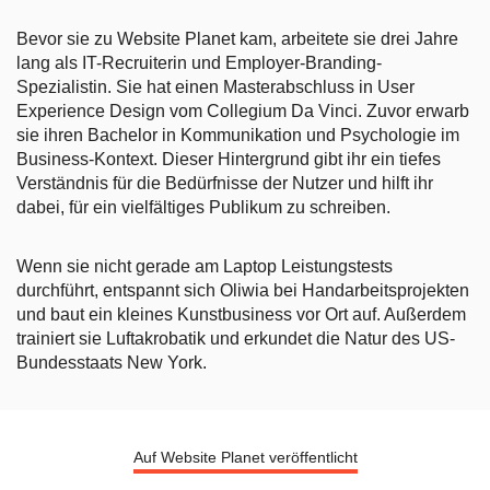
Bevor sie zu Website Planet kam, arbeitete sie drei Jahre
lang als IT-Recruiterin und Employer-Branding-
Spezialistin. Sie hat einen Masterabschluss in User
Experience Design vom Collegium Da Vinci. Zuvor erwarb
sie ihren Bachelor in Kommunikation und Psychologie im
Business-Kontext. Dieser Hintergrund gibt ihr ein tiefes
Verständnis für die Bedürfnisse der Nutzer und hilft ihr
dabei, für ein vielfältiges Publikum zu schreiben.
Wenn sie nicht gerade am Laptop Leistungstests
durchführt, entspannt sich Oliwia bei Handarbeitsprojekten
und baut ein kleines Kunstbusiness vor Ort auf. Außerdem
trainiert sie Luftakrobatik und erkundet die Natur des US-
Bundesstaats New York.
Auf Website Planet veröffentlicht