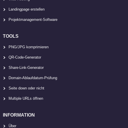
Landingpage erstellen
Projektmanagement-Software
TOOLS
PNG/JPG komprimieren
QR-Code-Generator
Share-Link-Generator
Domain-Ablaufdatum-Prüfung
Seite down oder nicht
Multiple URLs öffnen
INFORMATION
Über