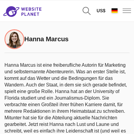
US$
Hanna Marcus
Hanna Marcus ist eine freiberufliche Autorin für Marketing
und selbsternannte Abenteurerin. Was an erster Stelle ist,
kommt auf das Wetter und die Bedingungen für das
Wandern. Auch der Staat, in dem sie sich gerade befindet,
spielt eine große Rolle. Hanna hat an der University of
Florida studiert und ein Journalismus-Diplom. Sie
verbrachte einen Großteil ihrer frühen Karriere damit, für
mehrere Redaktionen in ihrem Heimatstaat zu schreiben.
Mitunter hat sie für die Abteilung aktuelle Nachrichten
gearbeitet. Jetzt reist Hanna nach Lust und Laune und
schreibt, weil es einfach ihre Leidenschaft ist (und weil es