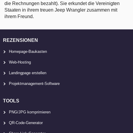
die Rechnungen bezahlt). Sie erkundet die Vereinigten
Staaten in ihrem treuen Jeep Wrangler zusammen mit
ihrem Freund.
REZENSIONEN
Homepage-Baukasten
Web-Hosting
Landingpage erstellen
Projektmanagement-Software
TOOLS
PNG/JPG komprimieren
QR-Code-Generator