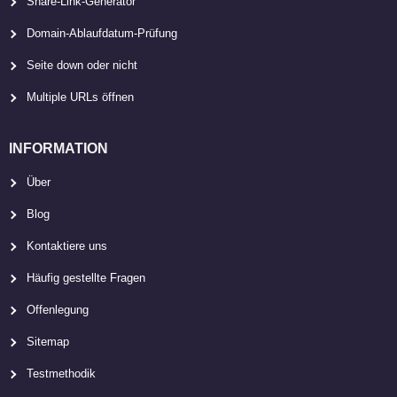
Share-Link-Generator
Domain-Ablaufdatum-Prüfung
Seite down oder nicht
Multiple URLs öffnen
INFORMATION
Über
Blog
Kontaktiere uns
Häufig gestellte Fragen
Offenlegung
Sitemap
Testmethodik