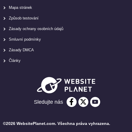
Mapa stránek
Způsob testování
Zásady ochrany osobních údajů
Smluvní podmínky
Zásady DMCA
Články
Sledujte nás
©2026 WebsitePlanet.com. Všechna práva vyhrazena.