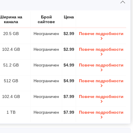
Ширина на
Брой
Цена
канала
сайтове
20.5 GB
Неограничен
$
2.99
Повече подробности
102.4 GB
Неограничен
$
2.99
Повече подробности
51.2 GB
Неограничен
$
4.99
Повече подробности
512 GB
Неограничен
$
4.99
Повече подробности
102.4 GB
Неограничен
$
7.99
Повече подробности
1 TB
Неограничен
$
7.99
Повече подробности