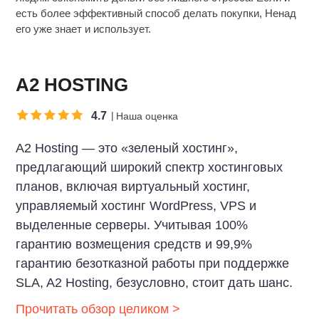
есть более эффективный способ делать покупки, Ненад
его уже знает и использует.
A2 HOSTING
4.7
Наша оценка
A2 Hosting — это «зеленый хостинг»,
предлагающий широкий спектр хостинговых
планов, включая виртуальный хостинг,
управляемый хостинг WordPress, VPS и
выделенные серверы. Учитывая 100%
гарантию возмещения средств и 99,9%
гарантию безотказной работы при поддержке
SLA, A2 Hosting, безусловно, стоит дать шанс.
Прочитать обзор целиком >