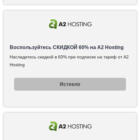
Воспользуйтесь СКИДКОЙ 60% на A2 Hosting
Насладитесь скидкой в 60% при подписке на тариф от A2
Hosting
Истекло