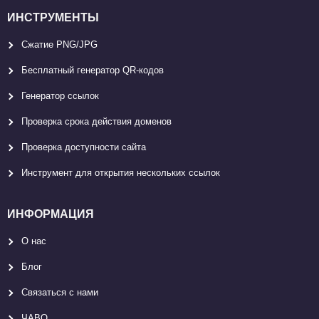
ИНСТРУМЕНТЫ
Сжатие PNG/JPG
Бесплатный генератор QR-кодов
Генератор ссылок
Проверка срока действия доменов
Проверка доступности сайта
Инструмент для открытия нескольких ссылок
ИНФОРМАЦИЯ
О нас
Блог
Связаться с нами
ЧАВО