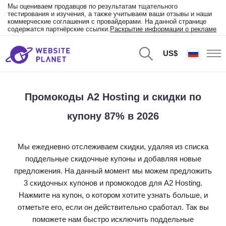
Мы оцениваем продавцов по результатам тщательного
тестирования и изучения, а также учитываем ваши отзывы и наши
коммерческие соглашения с провайдерами. На данной странице
содержатся партнёрские ссылки.
Раскрытие информации о рекламе
US$
Промокоды A2 Hosting и скидки по
купону 87% в 2026
Мы ежедневно отслеживаем скидки, удаляя из списка
поддельные скидочные купоны и добавляя новые
предложения. На данный момент мы можем предложить
3 скидочных купонов и промокодов для A2 Hosting.
Нажмите на купон, о котором хотите узнать больше, и
отметьте его, если он действительно сработал. Так вы
поможете нам быстро исключить поддельные