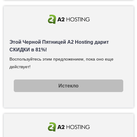
Этой Черной Пятницей A2 Hosting дарит
СКИДКИ в 81%!
Воспользуйтесь этим предложением, пока оно еще
действует!
Истекло