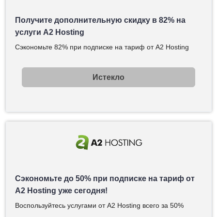
Получите дополнительную скидку в 82% на
услуги A2 Hosting
Сэкономьте 82% при подписке на тариф от A2 Hosting
Истекло
Сэкономьте до 50% при подписке на тариф от
A2 Hosting уже сегодня!
Воспользуйтесь услугами от A2 Hosting всего за 50%