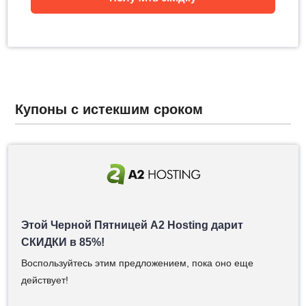
Купоны с истекшим сроком
Этой Черной Пятницей A2 Hosting дарит
СКИДКИ в 85%!
Воспользуйтесь этим предложением, пока оно еще
действует!