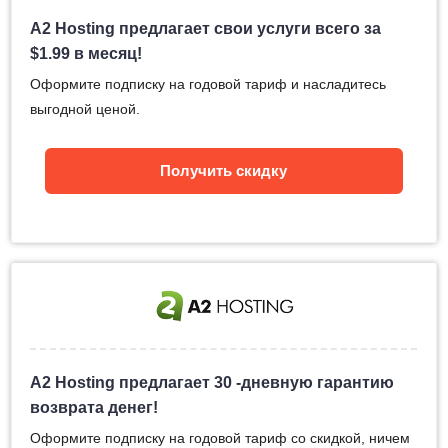
A2 Hosting предлагает свои услуги всего за
$
1.99
в месяц!
Оформите подписку на годовой тариф и насладитесь
выгодной ценой.
Получить скидку
A2 Hosting предлагает 30 -дневную гарантию
возврата денег!
Оформите подписку на годовой тариф со скидкой, ничем