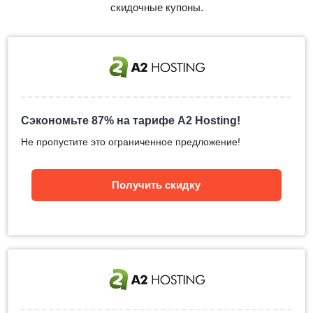
скидочные купоны.
Сэкономьте 87% на тарифе A2 Hosting!
Не пропустите это ограниченное предложение!
Получить скидку