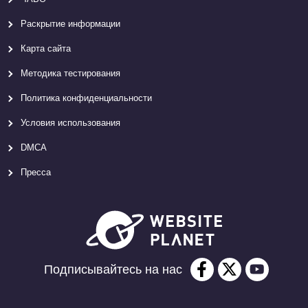
Раскрытие информации
Карта сайтa
Методика тестирования
Политика конфиденциальности
Условия использования
DMCA
Пресса
Подписывайтесь на нас