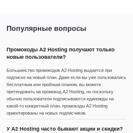
Популярные вопросы
Промокоды A2 Hosting получают только
новые пользователи?
Большинство промокодов A2 Hosting выдается при
подписке на новый план. Даже если вы уже пользовались
бесплатным или пробным планом, вы можете
претендовать на промокод A2 Hosting, но поскольку
обычно пользователи подписываются единожды на
какой-то конкретный план, промокоды A2 Hosting
ориентированы на новых подписчиков.
У A2 Hosting часто бывают акции и скидки?