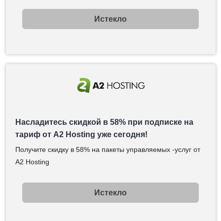
Истекло
Насладитесь скидкой в 58% при подписке на
тариф от A2 Hosting уже сегодня!
Получите скидку в 58% на пакеты управляемых -услуг от
A2 Hosting
Истекло