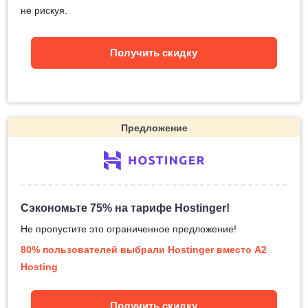
не рискуя.
Получить скидку
Предложение
Сэкономьте 75% на тарифе Hostinger!
Не пропустите это ограниченное предложение!
80% пользователей выбрали Hostinger вместо A2
Hosting
Получить скидку