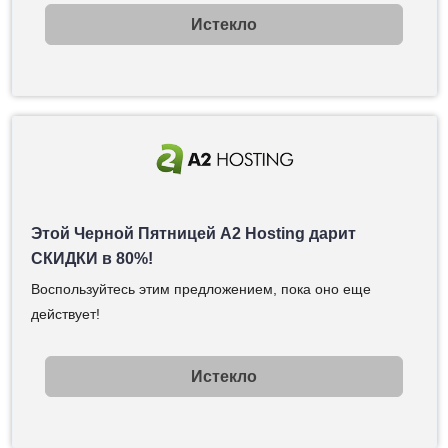
Истекло
Этой Черной Пятницей A2 Hosting дарит
СКИДКИ в 80%!
Воспользуйтесь этим предложением, пока оно еще
действует!
Истекло