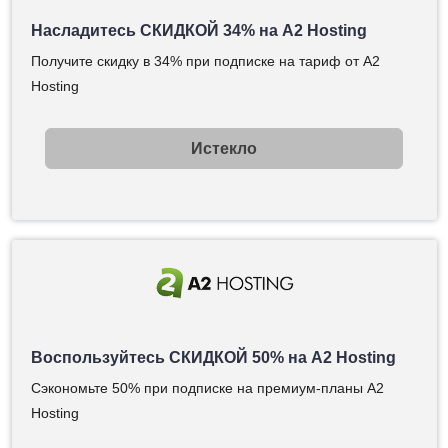
Насладитесь СКИДКОЙ 34% на A2 Hosting
Получите скидку в 34% при подписке на тариф от A2
Hosting
Истекло
Воспользуйтесь СКИДКОЙ 50% на A2 Hosting
Сэкономьте 50% при подписке на премиум-планы A2
Hosting