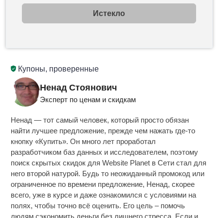
Истекло
Купоны, проверенные
Ненад Стоянович
Эксперт по ценам и скидкам
Ненад — тот самый человек, который просто обязан
найти лучшее предложение, прежде чем нажать где-то
кнопку «Купить». Он много лет проработал
разработчиком баз данных и исследователем, поэтому
поиск скрытых скидок для Website Planet в Сети стал для
него второй натурой. Будь то неожиданный промокод или
ограниченное по времени предложение, Ненад, скорее
всего, уже в курсе и даже ознакомился с условиями на
полях, чтобы точно всё оценить. Его цель – помочь
людям сэкономить деньги без лишнего стресса. Если и