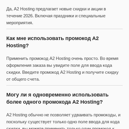
Да, A2 Hosting предлагает новые скидки и акции в
течение 2026. Включая праздники и специальные
мероприятия.
Как мне использовать промокод A2
Hosting?
Применить промокод A2 Hosting очень просто. Во время
оформления заказа вы увидите поле для ввода кода
скидки. Введите промокод A2 Hosting и получите скидку
от общего счета.
Могу ли я одновременно использовать
более одного промокода A2 Hosting?
A2 Hosting обычно не позволяет удваивать промокоды, и
поскольку существует только одно поле ввода для кода
скидки, вы можете применить только один промокод к