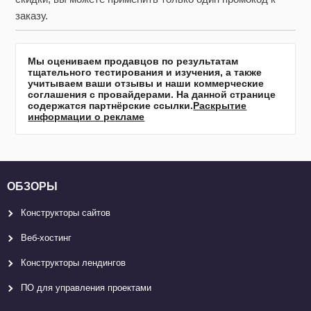
заказу.
Мы оцениваем продавцов по результатам
тщательного тестирования и изучения, а также
учитываем ваши отзывы и наши коммерческие
соглашения с провайдерами. На данной странице
содержатся партнёрские ссылки.
Раскрытие
информации о рекламе
ОБЗОРЫ
Конструкторы сайтов
Веб-хостинг
Конструкторы лендингов
ПО для управления проектами