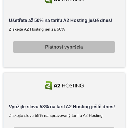
Ušetřete až 50% na tarifu A2 Hosting ještě dnes!
Získejte A2 Hosting jen za 50%
Platnost vypršela
Využijte slevu 58% na tarif A2 Hosting ještě dnes!
Získejte slevu 58% na spravovaný tarif u A2 Hosting