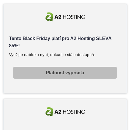
Tento Black Friday platí pro A2 Hosting SLEVA
85%!
Využijte nabídku nyní, dokud je stále dostupná.
Platnost vypršela