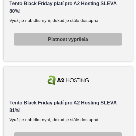
Tento Black Friday platí pro A2 Hosting SLEVA
80%!
Využijte nabídku nyní, dokud je stále dostupná.
Platnost vypršela
Tento Black Friday platí pro A2 Hosting SLEVA
81%!
Využijte nabídku nyní, dokud je stále dostupná.