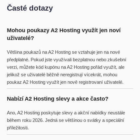
Časté dotazy
Mohou poukazy A2 Hosting využít jen noví
uživatelé?
Většina poukazů na A2 Hosting se vztahuje jen na nové
předplatné. Pokud jste využívali bezplatnou nebo zkušební
verzi, můžete kód kupónu na A2 Hosting pořád využít, ale
jelikož se uživatelé běžně neregistrují vícekrát, mohou
poukaz A2 Hosting využít jen nově registrovaní uživatelé.
Nabízí A2 Hosting slevy a akce často?
Ano, A2 Hosting poskytuje slevy a akční nabídky neustále
během roku 2026. Jedná se většinou o svátky a speciální
příležitosti.