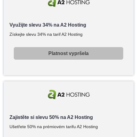
Využijte slevu 34% na A2 Hosting
Získejte slevu 34% na tarif A2 Hosting
Platnost vypršela
Zajistěte si slevu 50% na A2 Hosting
Ušetřete 50% na prémiovém tarifu A2 Hosting