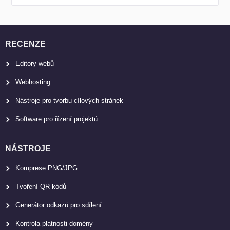
RECENZE
Editory webů
Webhosting
Nástroje pro tvorbu cílových stránek
Software pro řízení projektů
NÁSTROJE
Komprese PNG/JPG
Tvoření QR kódů
Generátor odkazů pro sdílení
Kontrola platnosti domény