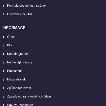
Kontrola dostupnosti stránek
Otevření více URL
INFORMACE
O nás
Blog
Kontaktujte nás
Nejčastější dotazy
Prohlášení
Mapa stránek
Způsob testování
Zásady ochrany osobních údajů
Smluvní podmínky