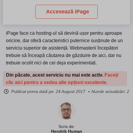
Accesează iPage
iPage face ca hosting-ul să devină ușor pentru aproape
oricine, dar oferă caracteristici puternice susținute de un
serviciu superior de asistență. Webmasterii începători
trebuie să înceapă căutarea de găzduire de aici, dar nu
trebuie ocolit nici de cei deja experimentați.
Din păcate, acest serviciu nu mai este activ.
Faceți
clic aici pentru a vedea alte opțiuni excelente.
Publicat prima dată pe:
24 August 2017
Număr actualizări: 2
Scris de:
Hendrik Human