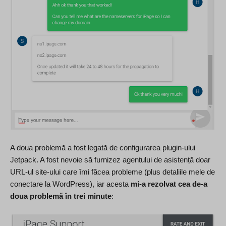
A doua problemă a fost legată de configurarea plugin-ului
Jetpack. A fost nevoie să furnizez agentului de asistență doar
URL-ul site-ului care îmi făcea probleme (plus detaliile mele de
conectare la WordPress), iar acesta
mi-a rezolvat cea de-a
doua problemă în trei minute
: