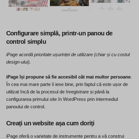
Configurare simplă, printr-un panou de
control simplu
iPage acordă prioritate ușurinței de utilizare (chiar și cu costul
design-ului).
iPage își propune să fie accesibil cât mai multor persoane
.
În cea mai mare parte îi iese bine, prin faptul că este ușor de
utilizat încă de la procesul de înregistrare și până la
configurarea primului site în WordPress prin intermediul
panoului de control.
Creați un website așa cum doriți
iPage oferă o varietate de instrumente pentru a vă construi