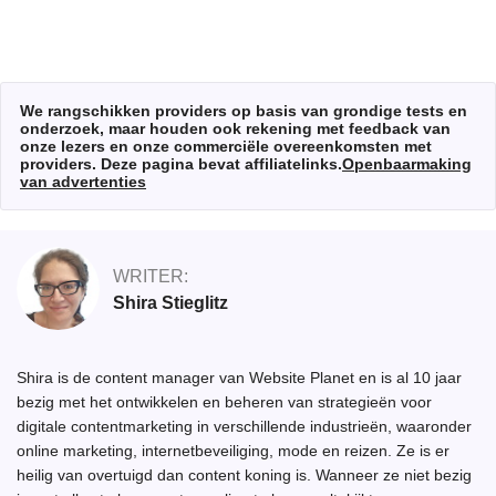
We rangschikken providers op basis van grondige tests en
onderzoek, maar houden ook rekening met feedback van
onze lezers en onze commerciële overeenkomsten met
providers. Deze pagina bevat affiliatelinks.
Openbaarmaking
van advertenties
WRITER:
Shira Stieglitz
Shira is de content manager van Website Planet en is al 10 jaar
bezig met het ontwikkelen en beheren van strategieën voor
digitale contentmarketing in verschillende industrieën, waaronder
online marketing, internetbeveiliging, mode en reizen. Ze is er
heilig van overtuigd dan content koning is. Wanneer ze niet bezig