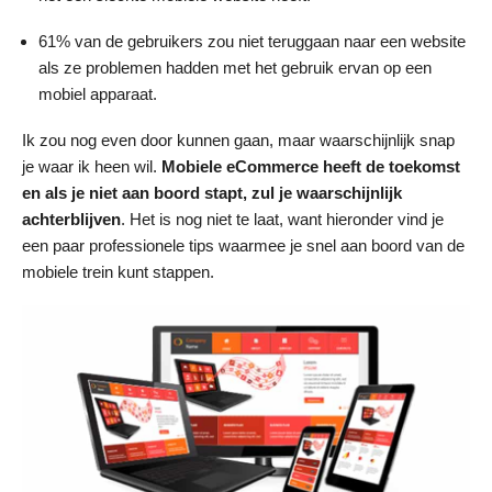
61% van de gebruikers zou niet teruggaan naar een website
als ze problemen hadden met het gebruik ervan op een
mobiel apparaat.
Ik zou nog even door kunnen gaan, maar waarschijnlijk snap
je waar ik heen wil.
Mobiele eCommerce heeft de toekomst
en als je niet aan boord stapt, zul je waarschijnlijk
achterblijven
. Het is nog niet te laat, want hieronder vind je
een paar professionele tips waarmee je snel aan boord van de
mobiele trein kunt stappen.