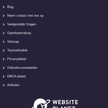
Blog
Neem contact met ons op
Veelgestelde Vragen
Openbaarmaking
Sitemap
Testmethodiek
Privacybeleid
Gebruiksvoorwaarden
DMCA-beleid
Artikelen