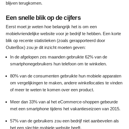
blijven terugkomen.
Een snelle blik op de cijfers
Eerst moet je weten hoe belangrijk het is om een
mobielvriendelijke website voor je bedrijf te hebben. Een korte
blik op recente statistieken (zoals gerapporteerd door
OuterBox) zou je dit inzicht moeten geven:
In de afgelopen zes maanden gebruikte 62% van de
smartphonegebruikers hun telefoon om te winkelen.
80% van de consumenten gebruikte hun mobiele apparaten
om vergelijkingen te maken, andere winkellocaties te vinden
of meer te weten te komen over een product.
Meer dan 33% van al het eCommerce-shoppen gebeurde
met een smartphone tijdens het vakantieseizoen van 2015.
57% van de gebruikers zou een bedrijf niet aanbevelen als
het een slechte mobiele website heeft.