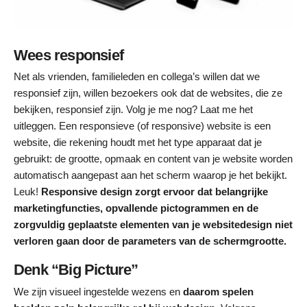
Wees responsief
Net als vrienden, familieleden en collega’s willen dat we
responsief zijn, willen bezoekers ook dat de websites, die ze
bekijken, responsief zijn. Volg je me nog? Laat me het
uitleggen. Een responsieve (of responsive) website is een
website, die rekening houdt met het type apparaat dat je
gebruikt: de grootte, opmaak en content van je website worden
automatisch aangepast aan het scherm waarop je het bekijkt.
Leuk!
Responsive design zorgt ervoor dat belangrijke
marketingfuncties, opvallende pictogrammen en de
zorgvuldig geplaatste elementen van je websitedesign niet
verloren gaan door de parameters van de schermgrootte.
Denk “Big Picture”
We zijn visueel ingestelde wezens en
daarom spelen