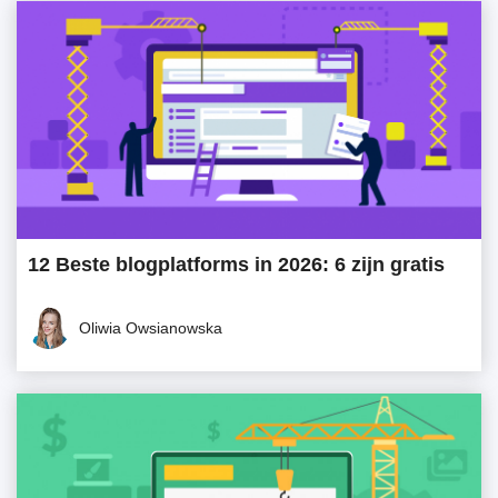
12 Beste blogplatforms in 2026: 6 zijn gratis
Oliwia Owsianowska