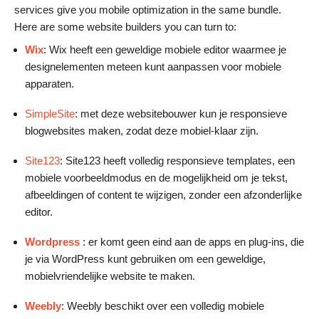
services give you mobile optimization in the same bundle.
Here are some website builders you can turn to:
Wix
: Wix heeft een geweldige mobiele editor waarmee je
designelementen meteen kunt aanpassen voor mobiele
apparaten.
SimpleSite
: met deze websitebouwer kun je responsieve
blogwebsites maken, zodat deze mobiel-klaar zijn.
Site123
: Site123 heeft volledig responsieve templates, een
mobiele voorbeeldmodus en de mogelijkheid om je tekst,
afbeeldingen of content te wijzigen, zonder een afzonderlijke
editor.
Wordpress
: er komt geen eind aan de apps en plug-ins, die
je via WordPress kunt gebruiken om een geweldige,
mobielvriendelijke website te maken.
Weebly
: Weebly beschikt over een volledig mobiele