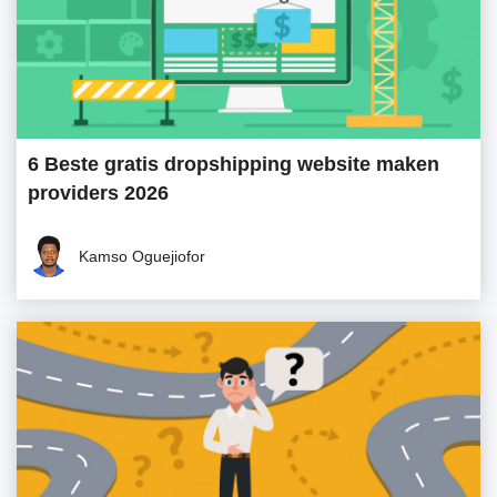
6 Beste gratis dropshipping website maken
providers 2026
Kamso Oguejiofor