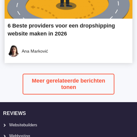
6 Beste providers voor een dropshipping
website maken in 2026
Ana Marković
Meer gerelateerde berichten
tonen
REVIEWS
Websitebuilders
Webhosting