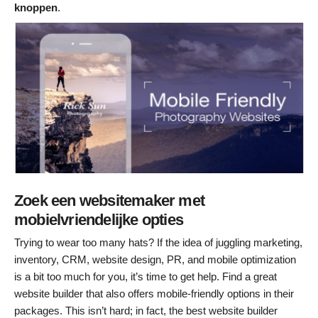
knoppen
.
Zoek een websitemaker met
mobielvriendelijke opties
Trying to wear too many hats? If the idea of juggling marketing,
inventory, CRM, website design, PR, and mobile optimization
is a bit too much for you, it’s time to get help. Find a great
website builder that also offers mobile-friendly options in their
packages. This isn’t hard; in fact, the best website builder