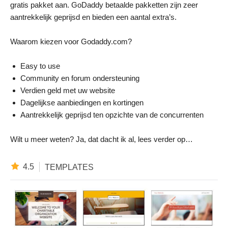
gratis pakket aan. GoDaddy betaalde pakketten zijn zeer
aantrekkelijk geprijsd en bieden een aantal extra’s.
Waarom kiezen voor Godaddy.com?
Easy to use
Community en forum ondersteuning
Verdien geld met uw website
Dagelijkse aanbiedingen en kortingen
Aantrekkelijk geprijsd ten opzichte van de concurrenten
Wilt u meer weten? Ja, dat dacht ik al, lees verder op…
4.5
TEMPLATES