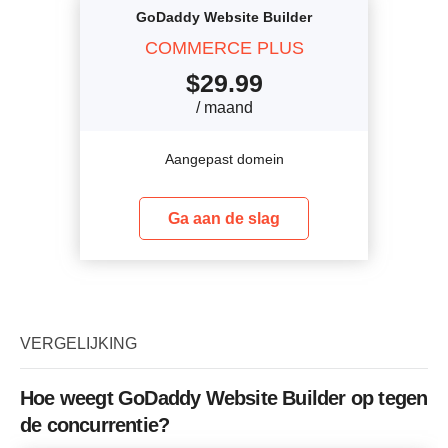
GoDaddy Website Builder
COMMERCE PLUS
$
29.99
/ maand
Aangepast domein
Ga aan de slag
VERGELIJKING
Hoe weegt GoDaddy Website Builder op tegen
de concurrentie?