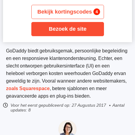
Bekijk kortingscodes
4
Bezoek de site
GoDaddy biedt gebruiksgemak, persoonlijke begeleiding
en een responsieve klantenondersteuning. Echter, een
slecht ontworpen gebruikersinterface (UI) en een
heleboel verborgen kosten weerhouden GoDaddy ervan
geweldig te zijn. Vooral wanneer andere websitemakers,
zoals Squarespace
, betere sjablonen en meer
geavanceerde apps en plug-ins bieden.
Voor het eerst gepubliceerd op:
27 Augustus 2017
Aantal
updates: 8