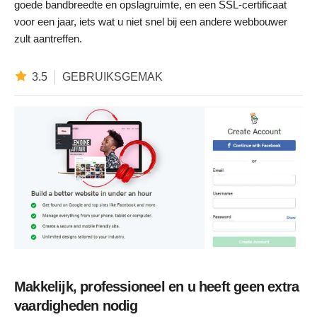
goede bandbreedte en opslagruimte, en een SSL-certificaat
voor een jaar, iets wat u niet snel bij een andere webbouwer
zult aantreffen.
3.5
GEBRUIKSGEMAK
Makkelijk, professioneel en u heeft geen extra
vaardigheden nodig