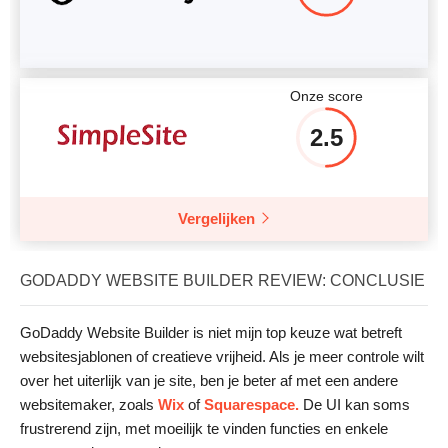
Onze score
2.5
Vergelijken
GODADDY WEBSITE BUILDER REVIEW: CONCLUSIE
GoDaddy Website Builder is niet mijn top keuze wat betreft
websitesjablonen of creatieve vrijheid. Als je meer controle wilt
over het uiterlijk van je site, ben je beter af met een andere
websitemaker, zoals
Wix
of
Squarespace.
De UI kan soms
frustrerend zijn, met moeilijk te vinden functies en enkele