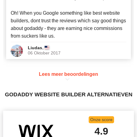
Oh! When you Google something like best website
builders, dont trust the reviews which say good things
about godaddy - they are earning nice commissions
from suckers like us.
,
Liudas
06 Oktober 2017
Lees meer beoordelingen
GODADDY WEBSITE BUILDER ALTERNATIEVEN
Onze score
4.9