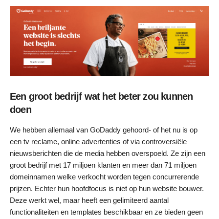
Een groot bedrijf wat het beter zou kunnen
doen
We hebben allemaal van GoDaddy gehoord- of het nu is op
een tv reclame, online advertenties of via controversiële
nieuwsberichten die de media hebben overspoeld. Ze zijn een
groot bedrijf met 17 miljoen klanten en meer dan 71 miljoen
domeinnamen welke verkocht worden tegen concurrerende
prijzen. Echter hun hoofdfocus is niet op hun website bouwer.
Deze werkt wel, maar heeft een gelimiteerd aantal
functionaliteiten en templates beschikbaar en ze bieden geen