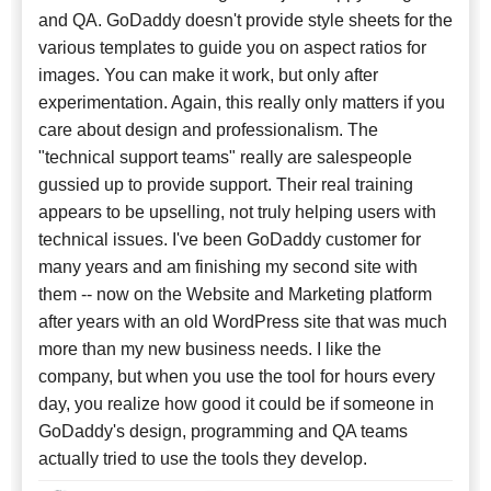
and QA. GoDaddy doesn't provide style sheets for the
various templates to guide you on aspect ratios for
images. You can make it work, but only after
experimentation. Again, this really only matters if you
care about design and professionalism. The
"technical support teams" really are salespeople
gussied up to provide support. Their real training
appears to be upselling, not truly helping users with
technical issues. I've been GoDaddy customer for
many years and am finishing my second site with
them -- now on the Website and Marketing platform
after years with an old WordPress site that was much
more than my new business needs. I like the
company, but when you use the tool for hours every
day, you realize how good it could be if someone in
GoDaddy's design, programming and QA teams
actually tried to use the tools they develop.