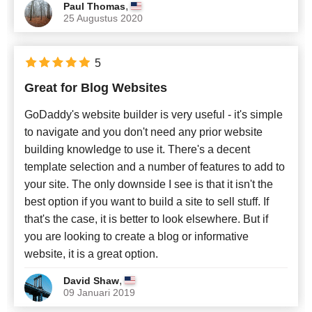
,
Paul Thomas
25 Augustus 2020
5
Great for Blog Websites
GoDaddy's website builder is very useful - it's simple
to navigate and you don't need any prior website
building knowledge to use it. There's a decent
template selection and a number of features to add to
your site. The only downside I see is that it isn't the
best option if you want to build a site to sell stuff. If
that's the case, it is better to look elsewhere. But if
you are looking to create a blog or informative
website, it is a great option.
,
David Shaw
09 Januari 2019