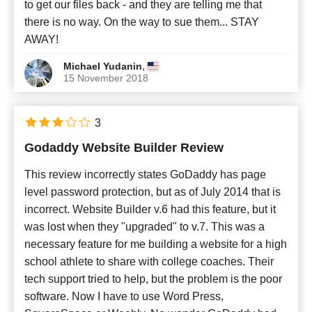
to get our files back - and they are telling me that
there is no way. On the way to sue them... STAY
AWAY!
,
Michael Yudanin
15 November 2018
3
Godaddy Website Builder Review
This review incorrectly states GoDaddy has page
level password protection, but as of July 2014 that is
incorrect. Website Builder v.6 had this feature, but it
was lost when they "upgraded" to v.7. This was a
necessary feature for me building a website for a high
school athlete to share with college coaches. Their
tech support tried to help, but the problem is the poor
software. Now I have to use Word Press,