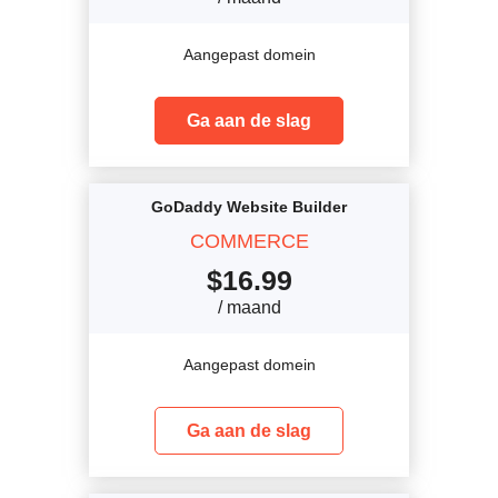
Aangepast domein
Ga aan de slag
GoDaddy Website Builder
COMMERCE
$
16.99
/ maand
Aangepast domein
Ga aan de slag