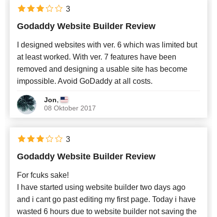
3
Godaddy Website Builder Review
I designed websites with ver. 6 which was limited but
at least worked. With ver. 7 features have been
removed and designing a usable site has become
impossible. Avoid GoDaddy at all costs.
,
Jon
08 Oktober 2017
3
Godaddy Website Builder Review
For fcuks sake!
I have started using website builder two days ago
and i cant go past editing my first page. Today i have
wasted 6 hours due to website builder not saving the