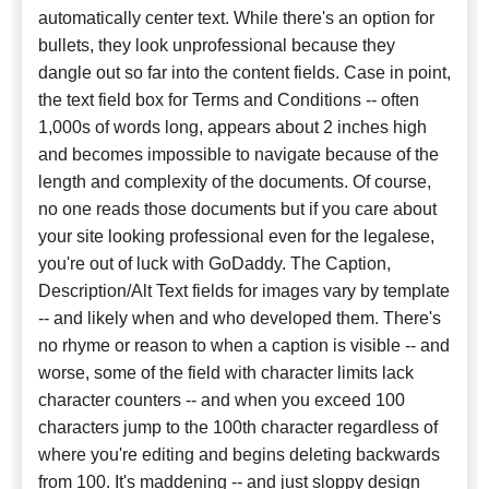
automatically center text. While there's an option for
bullets, they look unprofessional because they
dangle out so far into the content fields. Case in point,
the text field box for Terms and Conditions -- often
1,000s of words long, appears about 2 inches high
and becomes impossible to navigate because of the
length and complexity of the documents. Of course,
no one reads those documents but if you care about
your site looking professional even for the legalese,
you're out of luck with GoDaddy. The Caption,
Description/Alt Text fields for images vary by template
-- and likely when and who developed them. There's
no rhyme or reason to when a caption is visible -- and
worse, some of the field with character limits lack
character counters -- and when you exceed 100
characters jump to the 100th character regardless of
where you're editing and begins deleting backwards
from 100. It's maddening -- and just sloppy design