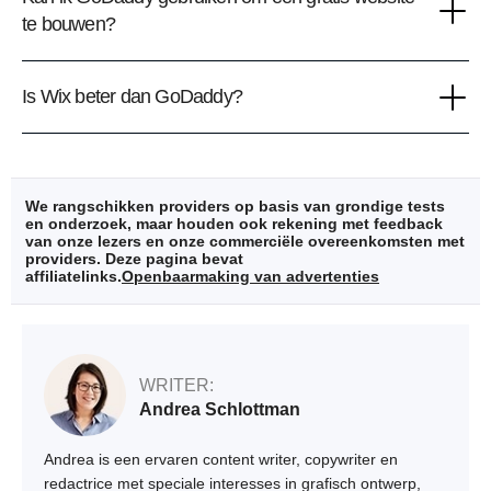
te bouwen?
Is Wix beter dan GoDaddy?
We rangschikken providers op basis van grondige tests
en onderzoek, maar houden ook rekening met feedback
van onze lezers en onze commerciële overeenkomsten met
providers. Deze pagina bevat
affiliatelinks.
Openbaarmaking van advertenties
WRITER:
Andrea Schlottman
Andrea is een ervaren content writer, copywriter en
redactrice met speciale interesses in grafisch ontwerp,