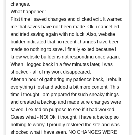
changes.
What happened:
First time i saved changes and clicked exit. It warned
me that saves have not been made. Ok, i cancelled
and tried saving again with no luck. Also, website
builder indicated that no recent changes have been
made so nothing to save. I finally exited because i
knew website builder is not responding once again.
When i logged back in a few minutes later, i was
shocked - all of my work disappeared.
After an hour of gathering my patience back, i rebuilt
everything i lost and added a bit more content. This
time i thought i am prepared for such sneaky things
and created a backup and made sure changes were
saved. I exited on purpose to see if it had worked.
Guess what - NO! Ok, i thought, i have a backup so
nothing to worry. I proudly restored the site and was
shocked what i have seen. NO CHANGES WERE