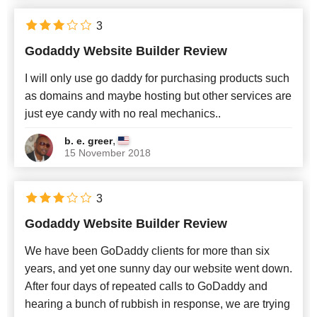
3
Godaddy Website Builder Review
I will only use go daddy for purchasing products such
as domains and maybe hosting but other services are
just eye candy with no real mechanics..
,
b. e. greer
15 November 2018
3
Godaddy Website Builder Review
We have been GoDaddy clients for more than six
years, and yet one sunny day our website went down.
After four days of repeated calls to GoDaddy and
hearing a bunch of rubbish in response, we are trying