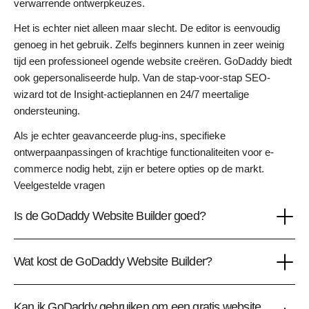
verwarrende ontwerpkeuzes.
Het is echter niet alleen maar slecht. De editor is eenvoudig
genoeg in het gebruik. Zelfs beginners kunnen in zeer weinig
tijd een professioneel ogende website creëren. GoDaddy biedt
ook gepersonaliseerde hulp. Van de stap-voor-stap SEO-
wizard tot de Insight-actieplannen en 24/7 meertalige
ondersteuning.
Als je echter geavanceerde plug-ins, specifieke
ontwerpaanpassingen of krachtige functionaliteiten voor e-
commerce nodig hebt, zijn er betere opties op de markt.
Veelgestelde vragen
Is de GoDaddy Website Builder goed?
Wat kost de GoDaddy Website Builder?
Kan ik GoDaddy gebruiken om een gratis website