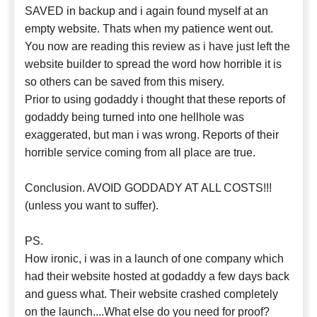
SAVED in backup and i again found myself at an
empty website. Thats when my patience went out.
You now are reading this review as i have just left the
website builder to spread the word how horrible it is
so others can be saved from this misery.
Prior to using godaddy i thought that these reports of
godaddy being turned into one hellhole was
exaggerated, but man i was wrong. Reports of their
horrible service coming from all place are true.
Conclusion. AVOID GODDADY AT ALL COSTS!!!
(unless you want to suffer).
PS.
How ironic, i was in a launch of one company which
had their website hosted at godaddy a few days back
and guess what. Their website crashed completely
on the launch....What else do you need for proof?