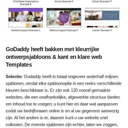
GoDaddy heeft bakken met kleurrijke
ontwerpsjabloons & kant en klare web
Templates
Selectie:
Godaddy heeft in totaal ongeveer anderhalf miljoen
sjablonen, omdat elke sjabloonoptie in een reeks verschillende
kleuren beschikbaar is. Er zijn ook 120 vooraf gemaakte
websites, die een onafhankelijke, afgewerkte structuur bieden
om inhoud toe te voegen; u kunt hier en daar wat aanpassen
zodat uw bedrijfsnaam online is en al uw gegevens aanwezig
zijn. Al het andere is er, daarom kunt u uw website snel
voltooien. De meeste sjablonen zijn echter, laten we zeggen,