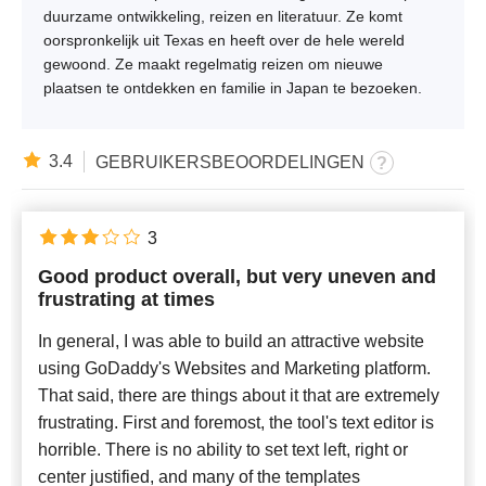
duurzame ontwikkeling, reizen en literatuur. Ze komt
oorspronkelijk uit Texas en heeft over de hele wereld
gewoond. Ze maakt regelmatig reizen om nieuwe
plaatsen te ontdekken en familie in Japan te bezoeken.
3.4
GEBRUIKERSBEOORDELINGEN
3
Good product overall, but very uneven and
frustrating at times
In general, I was able to build an attractive website
using GoDaddy's Websites and Marketing platform.
That said, there are things about it that are extremely
frustrating. First and foremost, the tool's text editor is
horrible. There is no ability to set text left, right or
center justified, and many of the templates