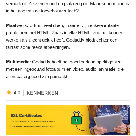
verouderd. Ze zien er oud en plakkerig uit. Maar schoonheid is
in het oog van de toeschouwer toch?
Maatwerk:
U kunt veel doen, maar er zijn enkele irritante
problemen met HTML. Zoals in elke HTML, zou het kunnen
werken als u echt geluk heeft. Godaddy biedt echter een
fantastische reeks afbeeldingen.
Multimedia:
Godaddy heeft het goed gedaan op dit gebied,
met een ingebouwd fotoalbum en video, audio, animatie, die
allemaal erg goed zijn gemaakt.
4.0
KENMERKEN