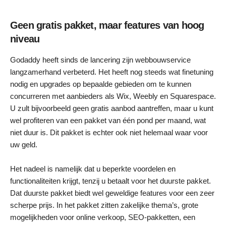
Geen gratis pakket, maar features van hoog
niveau
Godaddy heeft sinds de lancering zijn webbouwservice
langzamerhand verbeterd. Het heeft nog steeds wat finetuning
nodig en upgrades op bepaalde gebieden om te kunnen
concurreren met aanbieders als Wix, Weebly en Squarespace.
U zult bijvoorbeeld geen gratis aanbod aantreffen, maar u kunt
wel profiteren van een pakket van één pond per maand, wat
niet duur is. Dit pakket is echter ook niet helemaal waar voor
uw geld.
Het nadeel is namelijk dat u beperkte voordelen en
functionaliteiten krijgt, tenzij u betaalt voor het duurste pakket.
Dat duurste pakket biedt wel geweldige features voor een zeer
scherpe prijs. In het pakket zitten zakelijke thema’s, grote
mogelijkheden voor online verkoop, SEO-pakketten, een