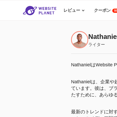
レビュー
クーポン
9
Nathanie
ライター
NathanielはWebs
Nathanielは
ています。彼は、ブ
たすために、あらゆ
最新のトレンドに対す