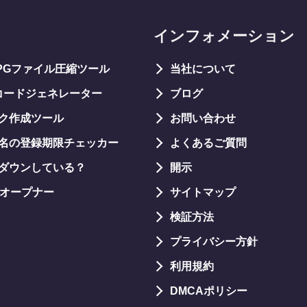
インフォメーション
JPGファイル圧縮ツール
当社について
コードジェネレーター
ブログ
ク作成ツール
お問い合わせ
名の登録期限チェッカー
よくあるご質問
ダウンしている？
開示
Lオープナー
サイトマップ
検証方法
プライバシー方針
利用規約
DMCAポリシー