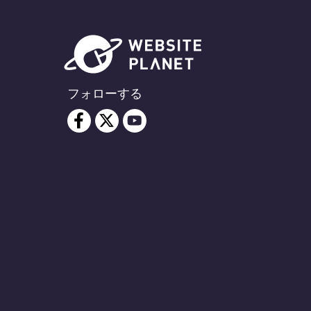
フォローする