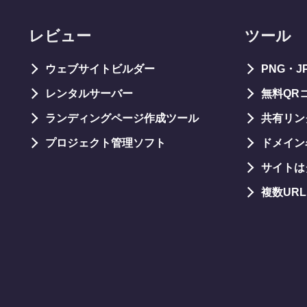
レビュー
ツール
ウェブサイトビルダー
PNG・
レンタルサーバー
無料QR
ランディングページ作成ツール
共有リン
プロジェクト管理ソフト
ドメイン
サイトは
複数UR