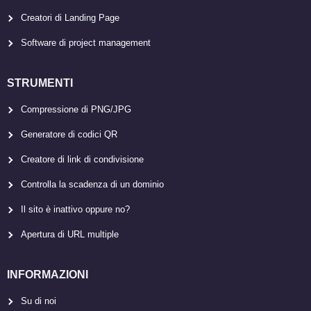
Creatori di Landing Page
Software di project management
STRUMENTI
Compressione di PNG/JPG
Generatore di codici QR
Creatore di link di condivisione
Controlla la scadenza di un dominio
Il sito è inattivo oppure no?
Apertura di URL multiple
INFORMAZIONI
Su di noi