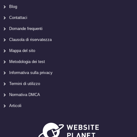
Blog
Contattaci
Domande frequenti
Clausola di riservatezza
Mappa del sito
Metodologia dei test
Informativa sulla privacy
Termini di utilizzo
Normativa DMCA
Articoli