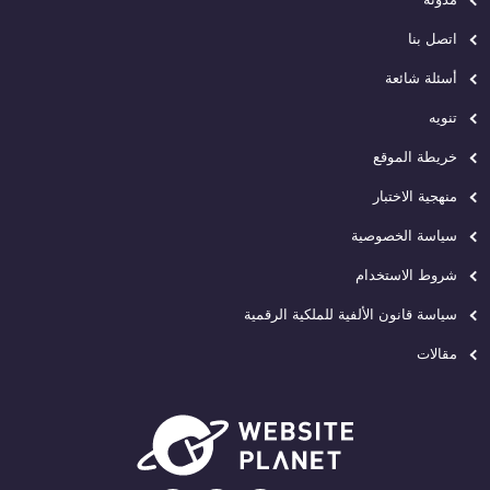
اتصل بنا
أسئلة شائعة
تنويه
خريطة الموقع
منهجية الاختبار
سياسة الخصوصية
شروط الاستخدام
سياسة قانون الألفية للملكية الرقمية
مقالات