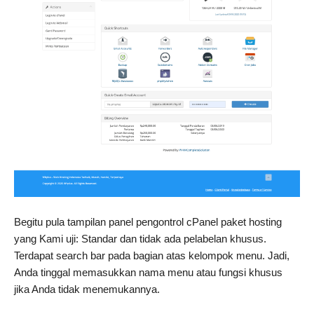
Begitu pula tampilan panel pengontrol cPanel paket hosting
yang Kami uji: Standar dan tidak ada pelabelan khusus.
Terdapat search bar pada bagian atas kelompok menu. Jadi,
Anda tinggal memasukkan nama menu atau fungsi khusus
jika Anda tidak menemukannya.