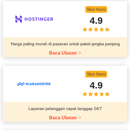
Skor Kami
4.9
Harga paling murah di pasaran untuk paket jangka panjang
Baca Ulasan
Skor Kami
4.9
Layanan pelanggan cepat tanggap 24/7
Baca Ulasan