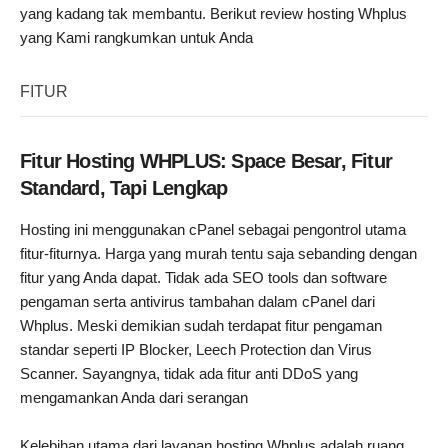
yang kadang tak membantu. Berikut review hosting Whplus
yang Kami rangkumkan untuk Anda
FITUR
Fitur Hosting WHPLUS: Space Besar, Fitur
Standard, Tapi Lengkap
Hosting ini menggunakan cPanel sebagai pengontrol utama
fitur-fiturnya. Harga yang murah tentu saja sebanding dengan
fitur yang Anda dapat. Tidak ada SEO tools dan software
pengaman serta antivirus tambahan dalam cPanel dari
Whplus. Meski demikian sudah terdapat fitur pengaman
standar seperti IP Blocker, Leech Protection dan Virus
Scanner. Sayangnya, tidak ada fitur anti DDoS yang
mengamankan Anda dari serangan
Kelebihan utama dari layanan hosting Whplus adalah ruang