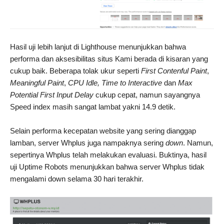
Hasil uji lebih lanjut di Lighthouse menunjukkan bahwa
performa dan aksesibilitas situs Kami berada di kisaran yang
cukup baik. Beberapa tolak ukur seperti
First Contenful Paint
,
Meaningful Paint
,
CPU Idle, Time to Interactive
dan
Max
Potential First Input Delay
cukup cepat, namun sayangnya
Speed index masih sangat lambat yakni 14.9 detik.
Selain performa kecepatan website yang sering dianggap
lamban, server Whplus juga nampaknya sering
down
. Namun,
sepertinya Whplus telah melakukan evaluasi. Buktinya, hasil
uji Uptime Robots menunjukkan bahwa server Whplus tidak
mengalami down selama 30 hari terakhir.