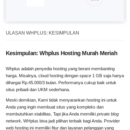
ULASAN WHPLUS: KESIMPULAN
Kesimpulan: Whplus Hosting Murah Meriah
Whplus adalah penyedia hosting yang berani membanting
harga. Misalnya, cloud hosting dengan space 1 GB saja hanya
dihargai Rp.45.000/3 bulan. Performanya cukup baik untuk
situs pribadi dan UKM sederhana.
Meski demikian, Kami tidak menyarankan hosting ini untuk
Anda yang ingin membuat situs yang kompleks dan
membutuhkan stabilitas. Tapi jika Anda memiliki
private blog
network,
WHplus bisa jadi pilihan terbaik bagi Anda. Provider
web hosting ini memiliki fitur dan layanan pelanggan yang