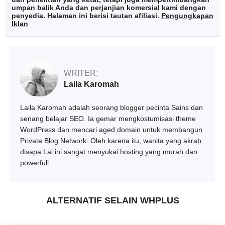
umpan balik Anda dan perjanjian komersial kami dengan
penyedia. Halaman ini berisi tautan afiliasi.
Pengungkapan
Iklan
WRITER:
Laila Karomah
Laila Karomah adalah seorang blogger pecinta Sains dan
senang belajar SEO. Ia gemar mengkostumisasi theme
WordPress dan mencari aged domain untuk membangun
Private Blog Network. Oleh karena itu, wanita yang akrab
disapa Lai ini sangat menyukai hosting yang murah dan
powerfull.
ALTERNATIF SELAIN WHPLUS