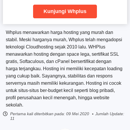
Kunjungi Whplus
Whplus menawarkan harga hosting yang murah dan
stabil. Meski harganya murah, Whplus telah mengadopsi
teknologi Cloudhosting sejak 2010 lalu. WHPlus
menawarkan hosting dengan space lega, sertifikat SSL
gratis, Softaculous, dan cPanel bersertifikat dengan
harga terjangkau. Hosting ini memiliki kecepatan loading
yang cukup baik. Sayangnya, stabilitas dan respons
servernya masih memiliki kekurangan. Hosting ini cocok
untuk situs-situs ber-budget kecil seperti blog pribadi,
profil perusahaan kecil menengah, hingga website
sekolah.
Pertama kali diterbitkan pada:
09 Mei 2020
Jumlah Update:
11