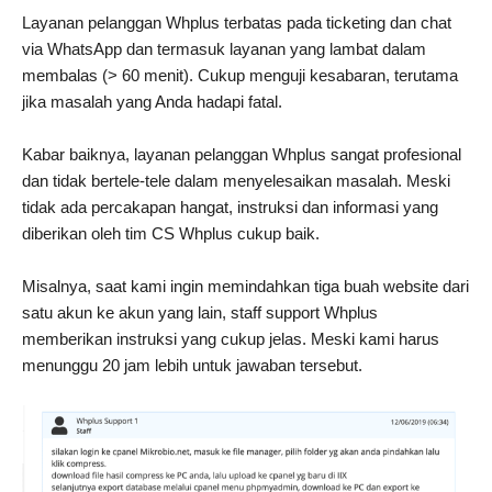
Layanan pelanggan Whplus terbatas pada ticketing dan chat
via WhatsApp dan termasuk layanan yang lambat dalam
membalas (> 60 menit). Cukup menguji kesabaran, terutama
jika masalah yang Anda hadapi fatal.
Kabar baiknya, layanan pelanggan Whplus sangat profesional
dan tidak bertele-tele dalam menyelesaikan masalah. Meski
tidak ada percakapan hangat, instruksi dan informasi yang
diberikan oleh tim CS Whplus cukup baik.
Misalnya, saat kami ingin memindahkan tiga buah website dari
satu akun ke akun yang lain, staff support Whplus
memberikan instruksi yang cukup jelas. Meski kami harus
menunggu 20 jam lebih untuk jawaban tersebut.