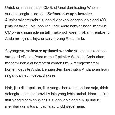
Untuk urusan instalasi CMS, cPanel dari hosting Whplus
sudah dilengkapi dengan
Softaculous app installer
.
Autoinstaller tersebut sudah dilengkapi dengan lebih dari 400
jenis installer CMS populer. Jadi, Anda hanya tinggal memilih
CMS yang ingin ada install, maka software ini akan membantu
Anda menginstallnya di server yang Anda miliki.
Sayangnya,
software optimasi website
yang diberikan juga
standard cPanel. Pada menu Optimize Website, Anda akan
menemukan alat kompresi konten untuk mengkompresi
konten website Anda. Dengan demikian, situs Anda akan lebih
ringan dan lebih cepat diakses.
Nah, jika disimpulkan, fitur yang diberikan standard saja, tidak
selengkap hosting provider lain yang lebih mahal. Namun, fitur-
fitur yang diberikan Whplus sudah lebih dari cukup untuk
membangun situs pribadi atau UKM sederhana.