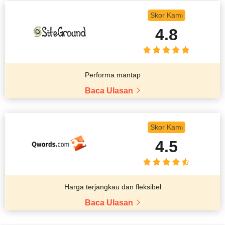
Skor Kami
4.8
Performa mantap
Baca Ulasan
Skor Kami
4.5
Harga terjangkau dan fleksibel
Baca Ulasan