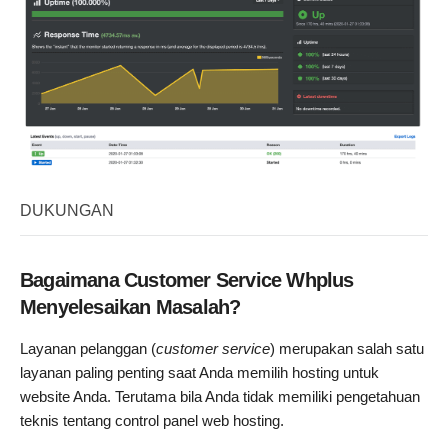
DUKUNGAN
Bagaimana Customer Service Whplus
Menyelesaikan Masalah?
Layanan pelanggan (
customer service
) merupakan salah satu
layanan paling penting saat Anda memilih hosting untuk
website Anda. Terutama bila Anda tidak memiliki pengetahuan
teknis tentang control panel web hosting.