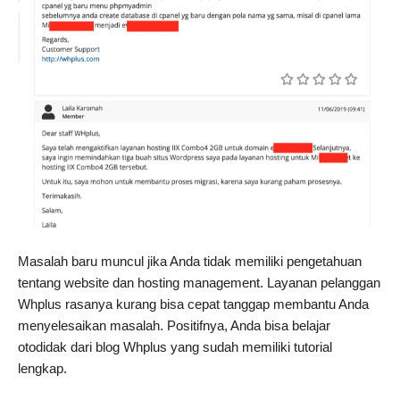
Masalah baru muncul jika Anda tidak memiliki pengetahuan
tentang website dan hosting management. Layanan pelanggan
Whplus rasanya kurang bisa cepat tanggap membantu Anda
menyelesaikan masalah. Positifnya, Anda bisa belajar
otodidak dari blog Whplus yang sudah memiliki tutorial
lengkap.