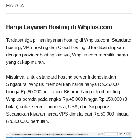
HARGA
Harga Layanan Hosting di Whplus.com
Terdapat tiga pilihan layanan hosting di Whplus.com: Standartd
hosting, VPS hosting dan Cloud hosting. Jika dibandingkan
dengan provider hosting lainnya, Whplus.com memiliki harga
yang cukup murah.
Misalnya, untuk standard hosting server Indonesia dan
Singapura, Whplus memberikan harga hanya Rp.25.000
hingga Rp.80.000 per-tahun. Kisaran harga cloud hosting
Whplus berada pada angka Rp.45.000 hingga Rp.150.000 (3
bulan) untuk server Indonesia, USA, dan Singapore.
Sedangkan kisaran harga VPS dimulai dari Rp.50.000 hingga
Rp.300.000 perbulan.