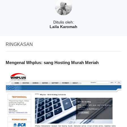
Ditulis oleh:
Laila Karomah
RINGKASAN
Mengenal Whplus: sang Hosting Murah Meriah