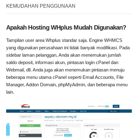
KEMUDAHAN PENGGUNAAN
Apakah Hosting WHplus Mudah Digunakan?
Tampilan user area Whplus standar saja. Engine WHMCS
yang digunakan perusahaan ini tidak banyak modifikasi. Pada
sidebar laman pelanggan, Anda akan menemukan jumlah
saldo deposit, informasi akun, pintasan login cPanel dan
Webmail, dll. Anda juga akan menemukan pintasan menuju
beberapa menu utama cPanel seperti Email Accounts, File
Manager, Addon Domain, phpMyAdmin, dan beberapa menu
lain.