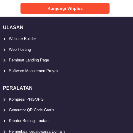
Kunjungi Whplus
ULASAN
Website Builder
Web Hosting
Pembuat Landing Page
Software Manajemen Proyek
PERALATAN
Kompresi PNG/JPG
Generator QR Code Gratis
Kreator Berbagi Tautan
Pemeriksa Kedaluwarsa Domain