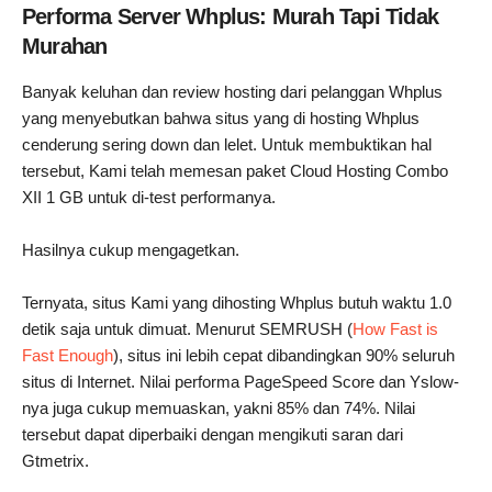
Performa Server Whplus: Murah Tapi Tidak
Murahan
Banyak keluhan dan review hosting dari pelanggan Whplus
yang menyebutkan bahwa situs yang di hosting Whplus
cenderung sering down dan lelet. Untuk membuktikan hal
tersebut, Kami telah memesan paket Cloud Hosting Combo
XII 1 GB untuk di-test performanya.
Hasilnya cukup mengagetkan.
Ternyata, situs Kami yang dihosting Whplus butuh waktu 1.0
detik saja untuk dimuat. Menurut SEMRUSH (
How Fast is
Fast Enough
), situs ini lebih cepat dibandingkan 90% seluruh
situs di Internet. Nilai performa PageSpeed Score dan Yslow-
nya juga cukup memuaskan, yakni 85% dan 74%. Nilai
tersebut dapat diperbaiki dengan mengikuti saran dari
Gtmetrix.