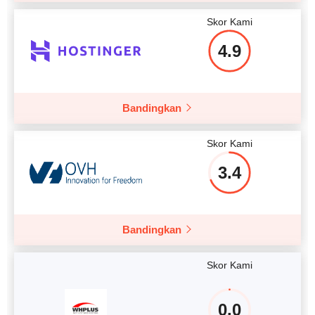
Skor Kami
4.9
Bandingkan
Skor Kami
3.4
Bandingkan
Skor Kami
0.0