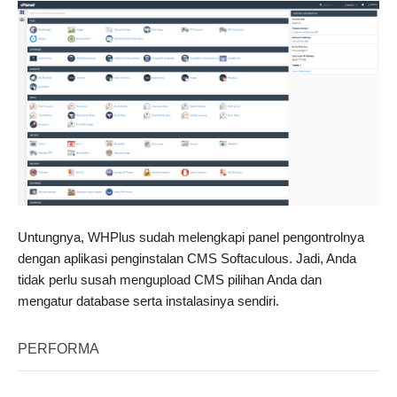
Untungnya, WHPlus sudah melengkapi panel pengontrolnya
dengan aplikasi penginstalan CMS Softaculous. Jadi, Anda
tidak perlu susah mengupload CMS pilihan Anda dan
mengatur database serta instalasinya sendiri.
PERFORMA