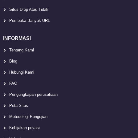
Situs Drop Atau Tidak
Pembuka Banyak URL
INFORMASI
Tentang Kami
Blog
Hubungi Kami
FAQ
Pengungkapan perusahaan
Peta Situs
Metodologi Pengujian
Kebijakan privasi