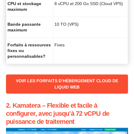
CPU et stockage
8 vCPU et 200 Go SSD (Cloud VPS)
maximum
Bande passante
10 TO (VPS)
maximum
Forfaits à ressources
Fixes
fixes ou
personnalisables?
‌‌VOIR LES FORFAITS D’HÉBERGEMENT CLOUD DE
LIQUID WEB
2. Kamatera – Flexible et facile à
configurer, avec jusqu’à 72 vCPU de
puissance de traitement