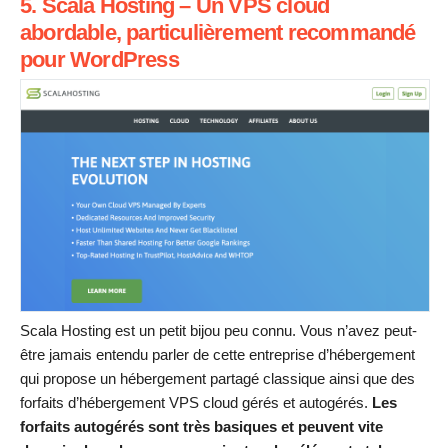
5. Scala Hosting – Un VPS cloud
abordable, particulièrement recommandé
pour WordPress
Scala Hosting est un petit bijou peu connu. Vous n’avez peut-
être jamais entendu parler de cette entreprise d’hébergement
qui propose un hébergement partagé classique ainsi que des
forfaits d’hébergement VPS cloud gérés et autogérés.
Les
forfaits autogérés sont très basiques et peuvent vite