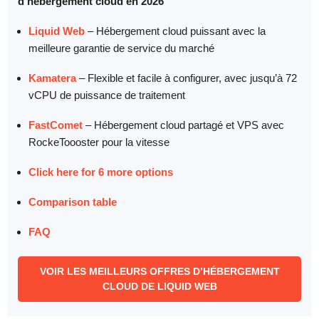
d’hébergement cloud en 2026
Liquid Web
– Hébergement cloud puissant avec la
meilleure garantie de service du marché
Kamatera
– Flexible et facile à configurer, avec jusqu’à 72
vCPU de puissance de traitement
FastComet
– Hébergement cloud partagé et VPS avec
RockeToooster pour la vitesse
Click here for 6 more options
Comparison table
FAQ
VOIR LES MEILLEURS OFFRES D’HÉBERGEMENT
CLOUD DE LIQUID WEB