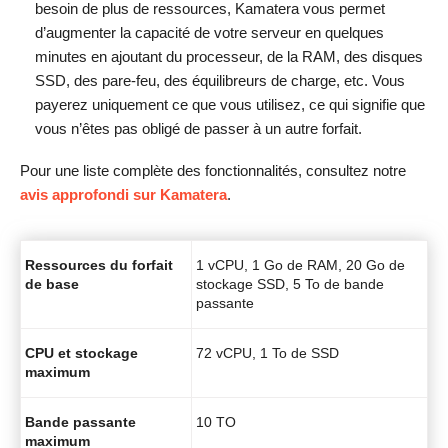
besoin de plus de ressources, Kamatera vous permet
d’augmenter la capacité de votre serveur en quelques
minutes en ajoutant du processeur, de la RAM, des disques
SSD, des pare-feu, des équilibreurs de charge, etc. Vous
payerez uniquement ce que vous utilisez, ce qui signifie que
vous n’êtes pas obligé de passer à un autre forfait.
Pour une liste complète des fonctionnalités, consultez notre
avis approfondi sur Kamatera
.
Ressources du forfait
1 vCPU, 1 Go de RAM, 20 Go de
de base
stockage SSD, 5 To de bande
passante
CPU et stockage
72 vCPU, 1 To de SSD
maximum
Bande passante
10 TO
maximum