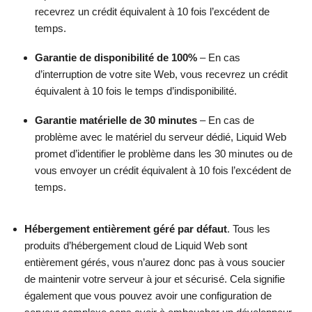
recevrez un crédit équivalent à 10 fois l’excédent de
temps.
Garantie de disponibilité de 100%
– En cas
d’interruption de votre site Web, vous recevrez un crédit
équivalent à 10 fois le temps d’indisponibilité.
Garantie matérielle de 30 minutes
– En cas de
problème avec le matériel du serveur dédié, Liquid Web
promet d’identifier le problème dans les 30 minutes ou de
vous envoyer un crédit équivalent à 10 fois l’excédent de
temps.
Hébergement entièrement géré par défaut
. Tous les
produits d’hébergement cloud de Liquid Web sont
entièrement gérés, vous n’aurez donc pas à vous soucier
de maintenir votre serveur à jour et sécurisé. Cela signifie
également que vous pouvez avoir une configuration de