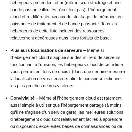
hébergeurs prétendent offrir (même si un stockage et une
bande passante illimités n’existent pas). L’hébergement
cloud offre différents niveaux de stockage, de mémoire, de
puissance de traitement et de bande passante. Tous les
hébergeurs de cette liste incluent des ressources
relativement généreuses dans leurs forfaits de base.
Plusieurs localisations de serveurs
– Même si
l’hébergement cloud s’appuie sur des milliers de serveurs
fonctionnant à l’unisson, les hébergeurs cloud de cette liste
vous permettent tous de choisir (dans une certaine mesure)
la localisation de vos serveurs afin de pouvoir sélectionner
les plus proches de vos visiteurs.
Convivialité
– Même si l’hébergement cloud est rarement
aussi simple à utiliser que l’hébergement partagé (à moins
qu’il ne s’agisse d’un service géré), les meilleures solutions
d’hébergement cloud sont relativement faciles à apprendre
ou disposent d’excellentes bases de connaissances ou de