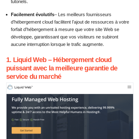
tutoriels.
Facilement évolutifs
– Les meilleurs fournisseurs
d’hébergement cloud facilitent l’ajout de ressources à votre
forfait d’hébergement à mesure que votre site Web se
développe, garantissant que vos visiteurs ne subiront
aucune interruption lorsque le trafic augmente.
1. Liquid Web – Hébergement cloud
puissant avec la meilleure garantie de
service du marché