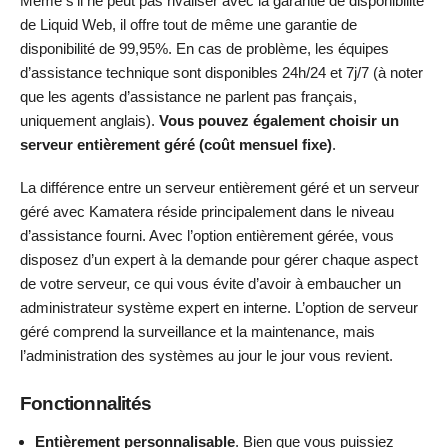
Même s’il ne peut pas rivaliser avec la garantie de disponibilité
de Liquid Web, il offre tout de même une garantie de
disponibilité de 99,95%. En cas de problème, les équipes
d’assistance technique sont disponibles 24h/24 et 7j/7 (à noter
que les agents d’assistance ne parlent pas français,
uniquement anglais).
Vous pouvez également choisir un
serveur entièrement géré (coût mensuel fixe)
.
La différence entre un serveur entièrement géré et un serveur
géré avec Kamatera réside principalement dans le niveau
d’assistance fourni. Avec l’option entièrement gérée, vous
disposez d’un expert à la demande pour gérer chaque aspect
de votre serveur, ce qui vous évite d’avoir à embaucher un
administrateur système expert en interne. L’option de serveur
géré comprend la surveillance et la maintenance, mais
l’administration des systèmes au jour le jour vous revient.
Fonctionnalités
Entièrement personnalisable
. Bien que vous puissiez