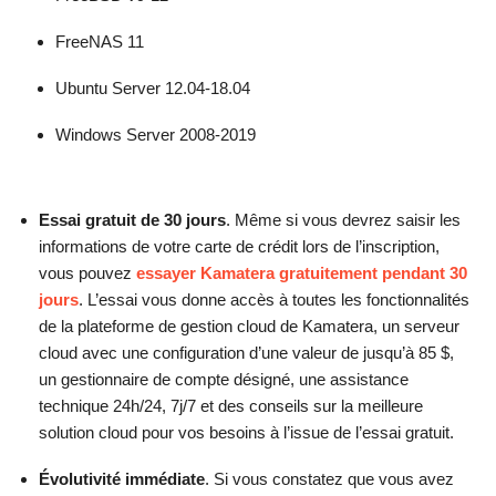
FreeNAS 11
Ubuntu Server 12.04-18.04
Windows Server 2008-2019
Essai gratuit de 30 jours
. Même si vous devrez saisir les
informations de votre carte de crédit lors de l’inscription,
vous pouvez
essayer Kamatera gratuitement pendant 30
jours
. L’essai vous donne accès à toutes les fonctionnalités
de la plateforme de gestion cloud de Kamatera, un serveur
cloud avec une configuration d’une valeur de jusqu’à 85 $,
un gestionnaire de compte désigné, une assistance
technique 24h/24, 7j/7 et des conseils sur la meilleure
solution cloud pour vos besoins à l’issue de l’essai gratuit.
Évolutivité immédiate
. Si vous constatez que vous avez