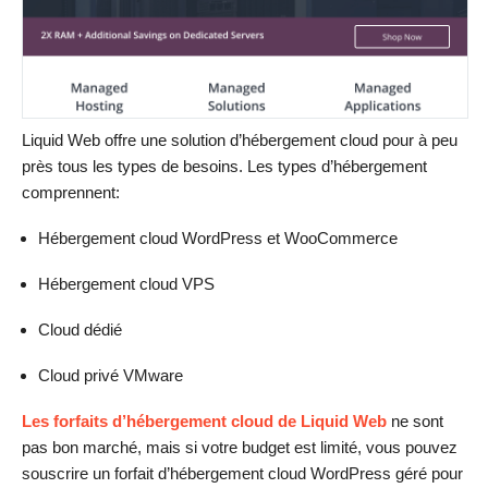
Liquid Web offre une solution d’hébergement cloud pour à peu
près tous les types de besoins. Les types d’hébergement
comprennent:
Hébergement cloud WordPress et WooCommerce
Hébergement cloud VPS
Cloud dédié
Cloud privé VMware
Les forfaits d’hébergement cloud de Liquid Web
ne sont
pas bon marché, mais si votre budget est limité, vous pouvez
souscrire un forfait d’hébergement cloud WordPress géré pour