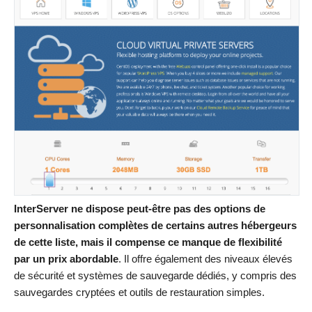
InterServer ne dispose peut-être pas des options de
personnalisation complètes de certains autres hébergeurs
de cette liste, mais il compense ce manque de flexibilité
par un prix abordable
. Il offre également des niveaux élevés
de sécurité et systèmes de sauvegarde dédiés, y compris des
sauvegardes cryptées et outils de restauration simples.