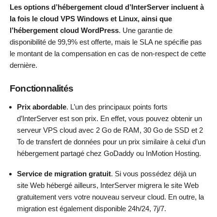
Les options d’hébergement cloud d’InterServer
incluent à
la fois le cloud VPS Windows et Linux, ainsi que
l’hébergement cloud WordPress
. Une garantie de
disponibilité de 99,9% est offerte, mais le SLA ne spécifie pas
le montant de la compensation en cas de non-respect de cette
dernière.
Fonctionnalités
Prix abordable
. L’un des principaux points forts
d’InterServer est son prix. En effet, vous pouvez obtenir un
serveur VPS cloud avec 2 Go de RAM, 30 Go de SSD et 2
To de transfert de données pour un prix similaire à celui d’un
hébergement partagé chez GoDaddy ou InMotion Hosting.
Service de migration gratuit
. Si vous possédez déjà un
site Web hébergé ailleurs, InterServer migrera le site Web
gratuitement vers votre nouveau serveur cloud. En outre, la
migration est également disponible 24h/24, 7j/7.