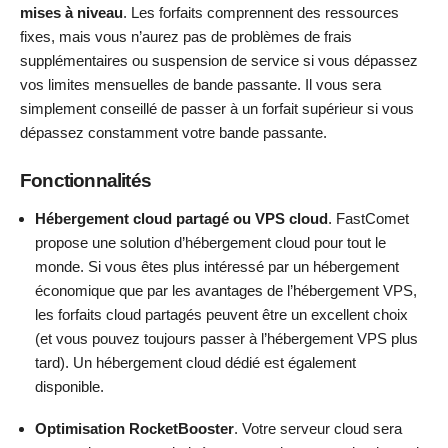
mises à niveau
. Les forfaits comprennent des ressources
fixes, mais vous n’aurez pas de problèmes de frais
supplémentaires ou suspension de service si vous dépassez
vos limites mensuelles de bande passante. Il vous sera
simplement conseillé de passer à un forfait supérieur si vous
dépassez constamment votre bande passante.
Fonctionnalités
Hébergement cloud partagé ou VPS cloud
. FastComet
propose une solution d’hébergement cloud pour tout le
monde. Si vous êtes plus intéressé par un hébergement
économique que par les avantages de l’hébergement VPS,
les forfaits cloud partagés peuvent être un excellent choix
(et vous pouvez toujours passer à l’hébergement VPS plus
tard). Un hébergement cloud dédié est également
disponible.
Optimisation RocketBooster
. Votre serveur cloud sera