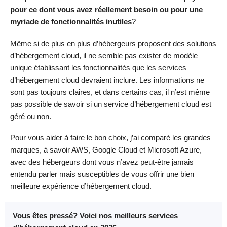
pour ce dont vous avez réellement besoin ou pour une
myriade de fonctionnalités inutiles
?
Même si de plus en plus d’hébergeurs proposent des solutions
d’hébergement cloud, il ne semble pas exister de modèle
unique établissant les fonctionnalités que les services
d’hébergement cloud devraient inclure. Les informations ne
sont pas toujours claires, et dans certains cas, il n’est même
pas possible de savoir si un service d’hébergement cloud est
géré ou non.
Pour vous aider à faire le bon choix, j’ai comparé les grandes
marques, à savoir AWS, Google Cloud et Microsoft Azure,
avec des hébergeurs dont vous n’avez peut-être jamais
entendu parler mais susceptibles de vous offrir une bien
meilleure expérience d’hébergement cloud.
Vous êtes pressé? Voici nos meilleurs services