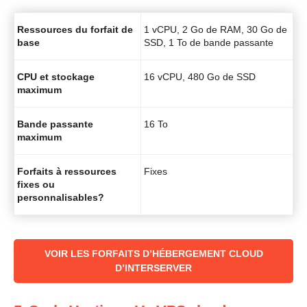
Ressources du forfait de
1 vCPU, 2 Go de RAM, 30 Go de
base
SSD, 1 To de bande passante
CPU et stockage
16 vCPU, 480 Go de SSD
maximum
Bande passante
16 To
maximum
Forfaits à ressources
Fixes
fixes ou
personnalisables?
‌‌VOIR LES FORFAITS D’HÉBERGEMENT CLOUD
D’INTERSERVER