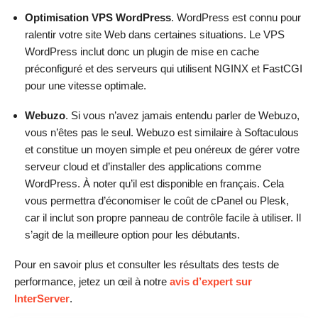
Optimisation VPS WordPress
. WordPress est connu pour
ralentir votre site Web dans certaines situations. Le VPS
WordPress inclut donc un plugin de mise en cache
préconfiguré et des serveurs qui utilisent NGINX et FastCGI
pour une vitesse optimale.
Webuzo
. Si vous n’avez jamais entendu parler de Webuzo,
vous n’êtes pas le seul. Webuzo est similaire à Softaculous
et constitue un moyen simple et peu onéreux de gérer votre
serveur cloud et d’installer des applications comme
WordPress. À noter qu’il est disponible en français. Cela
vous permettra d’économiser le coût de cPanel ou Plesk,
car il inclut son propre panneau de contrôle facile à utiliser. Il
s’agit de la meilleure option pour les débutants.
Pour en savoir plus et consulter les résultats des tests de
performance, jetez un œil à notre
avis d’expert sur
InterServer
.