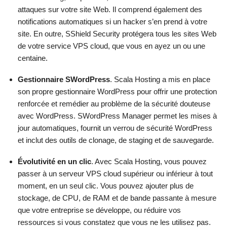
attaques sur votre site Web. Il comprend également des
notifications automatiques si un hacker s’en prend à votre
site. En outre, SShield Security protégera tous les sites Web
de votre service VPS cloud, que vous en ayez un ou une
centaine.
Gestionnaire SWordPress
. Scala Hosting a mis en place
son propre gestionnaire WordPress pour offrir une protection
renforcée et remédier au problème de la sécurité douteuse
avec WordPress. SWordPress Manager permet les mises à
jour automatiques, fournit un verrou de sécurité WordPress
et inclut des outils de clonage, de staging et de sauvegarde.
Évolutivité en un clic
. Avec Scala Hosting, vous pouvez
passer à un serveur VPS cloud supérieur ou inférieur à tout
moment, en un seul clic. Vous pouvez ajouter plus de
stockage, de CPU, de RAM et de bande passante à mesure
que votre entreprise se développe, ou réduire vos
ressources si vous constatez que vous ne les utilisez pas.