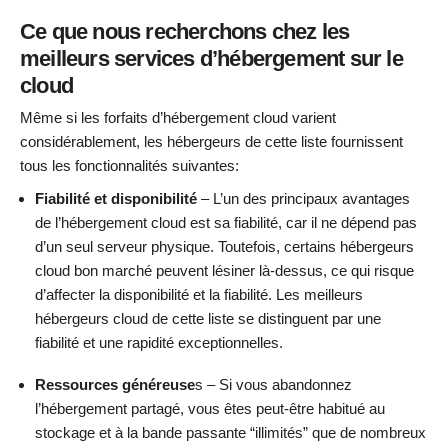
Ce que nous recherchons chez les
meilleurs services d’hébergement sur le
cloud
Même si les forfaits d’hébergement cloud varient
considérablement, les hébergeurs de cette liste fournissent
tous les fonctionnalités suivantes:
Fiabilité et disponibilité
– L’un des principaux avantages
de l’hébergement cloud est sa fiabilité, car il ne dépend pas
d’un seul serveur physique. Toutefois, certains hébergeurs
cloud bon marché peuvent lésiner là-dessus, ce qui risque
d’affecter la disponibilité et la fiabilité. Les meilleurs
hébergeurs cloud de cette liste se distinguent par une
fiabilité et une rapidité exceptionnelles.
Ressources généreuse
s – Si vous abandonnez
l’hébergement partagé, vous êtes peut-être habitué au
stockage et à la bande passante “illimités” que de nombreux