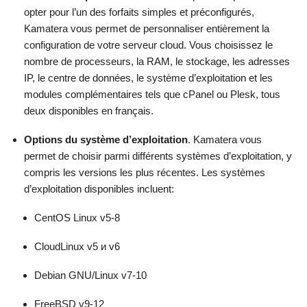
opter pour l’un des forfaits simples et préconfigurés,
Kamatera vous permet de personnaliser entièrement la
configuration de votre serveur cloud. Vous choisissez le
nombre de processeurs, la RAM, le stockage, les adresses
IP, le centre de données, le système d’exploitation et les
modules complémentaires tels que cPanel ou Plesk, tous
deux disponibles en français.
Options du système d’exploitation
. Kamatera vous
permet de choisir parmi différents systèmes d’exploitation, y
compris les versions les plus récentes. Les systèmes
d’exploitation disponibles incluent:
CentOS Linux v5-8
CloudLinux v5 и v6
Debian GNU/Linux v7-10
FreeBSD v9-12