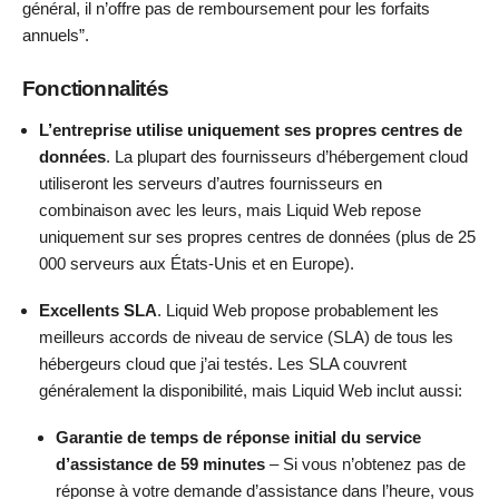
général, il n’offre pas de remboursement pour les forfaits
annuels”.
Fonctionnalités
L’entreprise utilise uniquement ses propres centres de
données
. La plupart des fournisseurs d’hébergement cloud
utiliseront les serveurs d’autres fournisseurs en
combinaison avec les leurs, mais Liquid Web repose
uniquement sur ses propres centres de données (plus de 25
000 serveurs aux États-Unis et en Europe).
Excellents SLA
. Liquid Web propose probablement les
meilleurs accords de niveau de service (SLA) de tous les
hébergeurs cloud que j’ai testés. Les SLA couvrent
généralement la disponibilité, mais Liquid Web inclut aussi:
Garantie de temps de réponse initial du service
d’assistance de 59 minutes
– Si vous n’obtenez pas de
réponse à votre demande d’assistance dans l’heure, vous