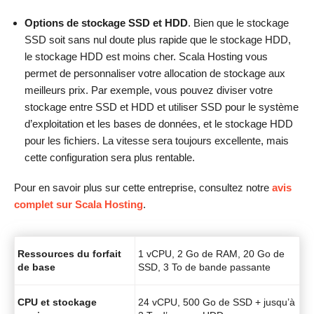
Options de stockage SSD et HDD
. Bien que le stockage
SSD soit sans nul doute plus rapide que le stockage HDD,
le stockage HDD est moins cher. Scala Hosting vous
permet de personnaliser votre allocation de stockage aux
meilleurs prix. Par exemple, vous pouvez diviser votre
stockage entre SSD et HDD et utiliser SSD pour le système
d’exploitation et les bases de données, et le stockage HDD
pour les fichiers. La vitesse sera toujours excellente, mais
cette configuration sera plus rentable.
Pour en savoir plus sur cette entreprise, consultez notre
avis
complet sur Scala Hosting
.
Ressources du forfait
1 vCPU, 2 Go de RAM, 20 Go de
de base
SSD, 3 To de bande passante
CPU et stockage
24 vCPU, 500 Go de SSD + jusqu’à