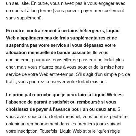
un seul site. En outre, vous n’avez pas à vous engager avec
un contrat à long terme (vous pouvez payer mensuellement
sans supplément).
En outre, contrairement à certains hébergeurs, Liquid
Web n’appliquera pas de frais supplémentaires et ne
suspendra pas votre service si vous dépassez votre
allocation mensuelle de bande passante
. Ils vous
contacteront pour vous conseiller de passer à un forfait plus
cher, mais vous n’aurez pas à vous soucier de la mise hors
service de votre Web entre-temps. S’il s’agit d’un simple pic de
trafic, vous pourrez conserver votre forfait existant.
Le principal reproche que je peux faire à Liquid Web est
l’absence de garantie satisfait ou remboursé si vous
choisissez de payer à l’avance pour un ou deux ans
. Si
vous avez souscrit un forfait mensuel, vous pourrez peut-être
obtenir un remboursement dans les premiers jours suivant
votre inscription. Toutefois, Liquid Web stipule “qu’en règle