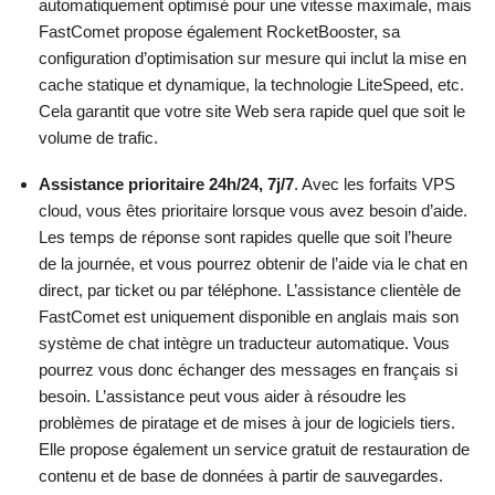
automatiquement optimisé pour une vitesse maximale, mais
FastComet propose également RocketBooster, sa
configuration d’optimisation sur mesure qui inclut la mise en
cache statique et dynamique, la technologie LiteSpeed, etc.
Cela garantit que votre site Web sera rapide quel que soit le
volume de trafic.
Assistance prioritaire 24h/24, 7j/7
. Avec les forfaits VPS
cloud, vous êtes prioritaire lorsque vous avez besoin d’aide.
Les temps de réponse sont rapides quelle que soit l’heure
de la journée, et vous pourrez obtenir de l’aide via le chat en
direct, par ticket ou par téléphone. L’assistance clientèle de
FastComet est uniquement disponible en anglais mais son
système de chat intègre un traducteur automatique. Vous
pourrez vous donc échanger des messages en français si
besoin. L’assistance peut vous aider à résoudre les
problèmes de piratage et de mises à jour de logiciels tiers.
Elle propose également un service gratuit de restauration de
contenu et de base de données à partir de sauvegardes.