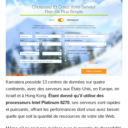
Kamatera possède 13 centres de données sur quatre
continents, avec des serveurs aux États-Unis, en Europe, en
Israël et à Hong Kong.
Étant donné qu’il utilise des
processeurs Intel Platinum 8270
, ses serveurs sont rapides
et puissants, offrant les performances dont vous avez besoin
quelle que soit la quantité de ressources de votre site Web.