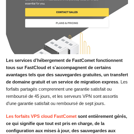
Les services d’hébergement de FastComet fonctionnent
tous sur FastCloud et s’accompagnent de certains
avantages tels que des sauvegardes gratuites, un transfert
de domaine gratuit et un service de migration express
. Les
forfaits partagés comprennent une garantie satisfait ou
remboursé de 45 jours, et les serveurs VPN sont assortis
d’une garantie satisfait ou remboursé de sept jours.
Les forfaits VPS cloud FastComet
sont entièrement gérés,
ce qui signifie que tout est pris en charge, de la
configuration aux mises à jour, des sauvegardes aux