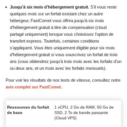
Jusqu’à six mois d’hébergement gratuit
. S’il vous reste
quelques mois sur un forfait existant chez un autre
hébergeur, FastComet vous offrira jusqu’à six mois
d’hébergement gratuit à titre de compensation (cloud
partagé uniquement) lorsque vous choisissez l’option de
transfert express. Toutefois, certaines conditions
s’appliquent. Vous êtes uniquement éligible pour six mois
d’hébergement gratuit si vous souscrivez un forfait de trois
ans (vous obtiendrez jusqu’à trois mois avec les forfaits d’un
ou deux ans, et un mois avec les forfaits mensuels).
Pour voir les résultats de nos tests de vitesse, consultez notre
avis complet sur FastComet
.
Ressources du forfait
1 vCPU, 2 Go de RAM, 50 Go de
de base
SSD, 2 To de bande passante
(Cloud VPS)