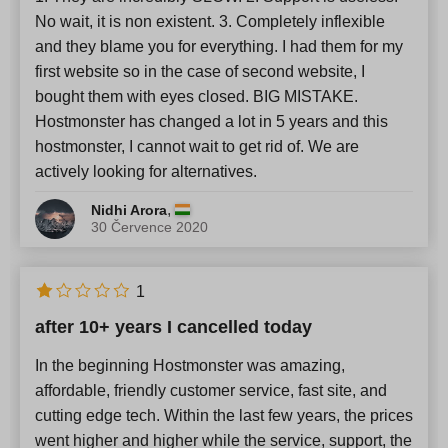
No wait, it is non existent. 3. Completely inflexible
and they blame you for everything. I had them for my
first website so in the case of second website, I
bought them with eyes closed. BIG MISTAKE.
Hostmonster has changed a lot in 5 years and this
hostmonster, I cannot wait to get rid of. We are
actively looking for alternatives.
,
Nidhi Arora
30 Července 2020
1
after 10+ years I cancelled today
In the beginning Hostmonster was amazing,
affordable, friendly customer service, fast site, and
cutting edge tech. Within the last few years, the prices
went higher and higher while the service, support, the