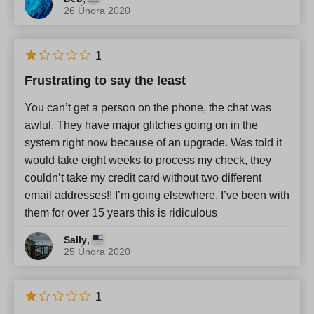
26 Února 2020
1
Frustrating to say the least
You can’t get a person on the phone, the chat was
awful, They have major glitches going on in the
system right now because of an upgrade. Was told it
would take eight weeks to process my check, they
couldn’t take my credit card without two different
email addresses!! I’m going elsewhere. I’ve been with
them for over 15 years this is ridiculous
,
Sally
25 Února 2020
1