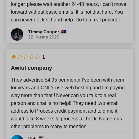
longer, please wait another 24-48 hours. I can't move
forward without basic emails. It is not that hard. You
can never get first hand help. Go to a real provider
,
Timmy Cooper
22 Května 2020
1
Awful company
They advertise $4.95 per month I’ve been with them
for years and ONLY use web hosting and I’m paying
way more than that!! Never can you talk to a real
person and chat is no help!! They need two email
address to Process credit payment and told me it
would take 8 weeks to process a check. Numerous
other problems to many to mention
,
Deb