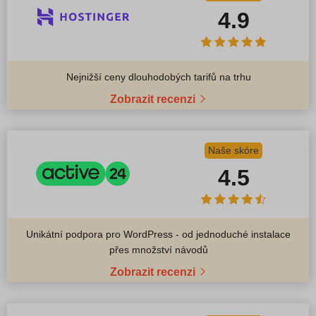
4.9
Nejnižší ceny dlouhodobých tarifů na trhu
Zobrazit recenzi
Naše skóre
4.5
Unikátní podpora pro WordPress - od jednoduché instalace
přes množství návodů
Zobrazit recenzi