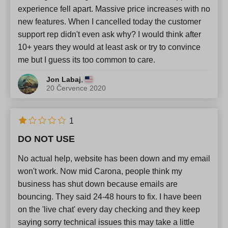
experience fell apart. Massive price increases with no
new features. When I cancelled today the customer
support rep didn't even ask why? I would think after
10+ years they would at least ask or try to convince
me but I guess its too common to care.
,
Jon Labaj
20 Července 2020
1
DO NOT USE
No actual help, website has been down and my email
won't work. Now mid Carona, people think my
business has shut down because emails are
bouncing. They said 24-48 hours to fix. I have been
on the 'live chat' every day checking and they keep
saying sorry technical issues this may take a little