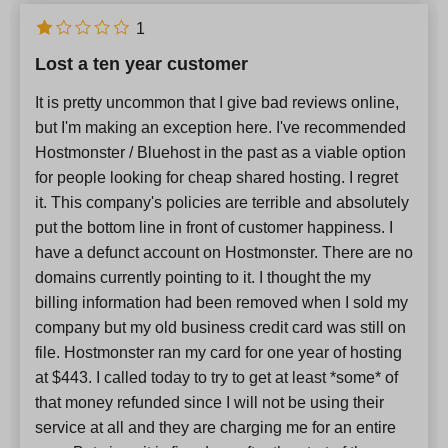
1
Lost a ten year customer
It is pretty uncommon that I give bad reviews online,
but I'm making an exception here. I've recommended
Hostmonster / Bluehost in the past as a viable option
for people looking for cheap shared hosting. I regret
it. This company's policies are terrible and absolutely
put the bottom line in front of customer happiness. I
have a defunct account on Hostmonster. There are no
domains currently pointing to it. I thought the my
billing information had been removed when I sold my
company but my old business credit card was still on
file. Hostmonster ran my card for one year of hosting
at $443. I called today to try to get at least *some* of
that money refunded since I will not be using their
service at all and they are charging me for an entire