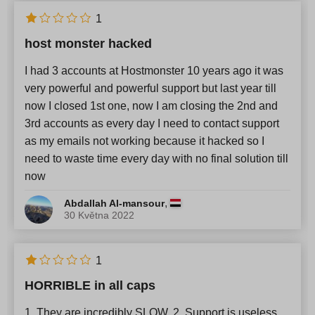
1
host monster hacked
I had 3 accounts at Hostmonster 10 years ago it was
very powerful and powerful support but last year till
now I closed 1st one, now I am closing the 2nd and
3rd accounts as every day I need to contact support
as my emails not working because it hacked so I
need to waste time every day with no final solution till
now
,
Abdallah Al-mansour
30 Května 2022
1
HORRIBLE in all caps
1. They are incredibly SLOW. 2. Support is useless.