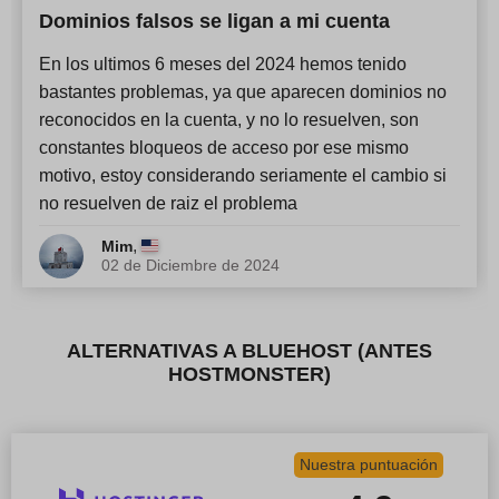
Dominios falsos se ligan a mi cuenta
Más reciente
En los ultimos 6 meses del 2024 hemos tenido
bastantes problemas, ya que aparecen dominios no
reconocidos en la cuenta, y no lo resuelven, son
constantes bloqueos de acceso por ese mismo
motivo, estoy considerando seriamente el cambio si
no resuelven de raiz el problema
,
Mim
02 de Diciembre de 2024
ALTERNATIVAS A BLUEHOST (ANTES
HOSTMONSTER)
Nuestra puntuación