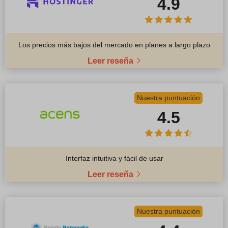
4.9
Los precios más bajos del mercado en planes a largo plazo
Leer reseña
Nuestra puntuación
4.5
Interfaz intuitiva y fácil de usar
Leer reseña
Nuestra puntuación