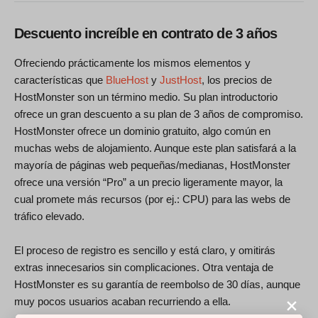
Descuento increíble en contrato de 3 años
Ofreciendo prácticamente los mismos elementos y
características que
BlueHost
y
JustHost
, los precios de
HostMonster son un término medio. Su plan introductorio
ofrece un gran descuento a su plan de 3 años de compromiso.
HostMonster ofrece un dominio gratuito, algo común en
muchas webs de alojamiento. Aunque este plan satisfará a la
mayoría de páginas web pequeñas/medianas, HostMonster
ofrece una versión “Pro” a un precio ligeramente mayor, la
cual promete más recursos (por ej.: CPU) para las webs de
tráfico elevado.
El proceso de registro es sencillo y está claro, y omitirás
extras innecesarios sin complicaciones. Otra ventaja de
HostMonster es su garantía de reembolso de 30 días, aunque
muy pocos usuarios acaban recurriendo a ella.