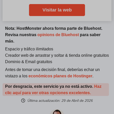
Visitar la web
Nota: HostMonster ahora forma parte de Bluehost.
Revisa nuestras
opinions de Bluehost
para saber
más.
Espacio y tráfico ilimitados
Creador web de arrastrar y soltar & tienda online gratuitos
Dominio & Email gratuitos
Antes de tomar una decisión final, deberías echar un
vistazo a los
económicos planes de Hostinger
.
Por desgracia, este servicio ya no está activo.
Haz
clic aquí para ver otras opciones excelentes.
Última actualización:
29 de Abril de 2026