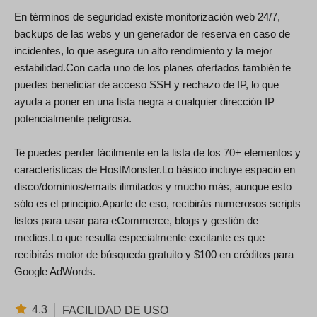
En términos de seguridad existe monitorización web 24/7,
backups de las webs y un generador de reserva en caso de
incidentes, lo que asegura un alto rendimiento y la mejor
estabilidad.Con cada uno de los planes ofertados también te
puedes beneficiar de acceso SSH y rechazo de IP, lo que
ayuda a poner en una lista negra a cualquier dirección IP
potencialmente peligrosa.
Te puedes perder fácilmente en la lista de los 70+ elementos y
características de HostMonster.Lo básico incluye espacio en
disco/dominios/emails ilimitados y mucho más, aunque esto
sólo es el principio.Aparte de eso, recibirás numerosos scripts
listos para usar para eCommerce, blogs y gestión de
medios.Lo que resulta especialmente excitante es que
recibirás motor de búsqueda gratuito y $100 en créditos para
Google AdWords.
4.3
FACILIDAD DE USO