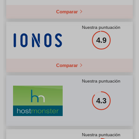
Comparar
Nuestra puntuación
4.9
Comparar
Nuestra puntuación
4.3
Nuestra puntuación