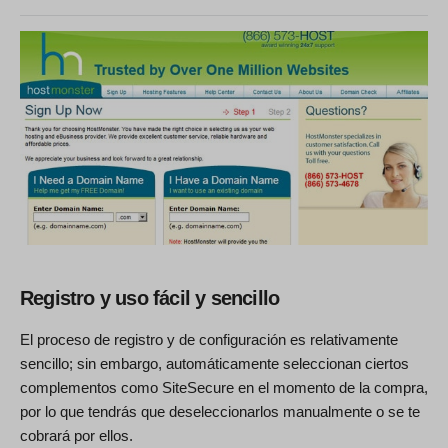
Registro y uso fácil y sencillo
El proceso de registro y de configuración es relativamente
sencillo; sin embargo, automáticamente seleccionan ciertos
complementos como SiteSecure en el momento de la compra,
por lo que tendrás que deseleccionarlos manualmente o se te
cobrará por ellos.