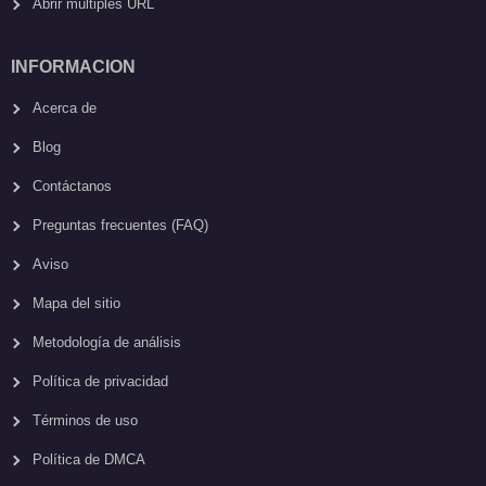
Abrir múltiples URL
INFORMACION
Acerca de
Blog
Contáctanos
Preguntas frecuentes (FAQ)
Aviso
Mapa del sitio
Metodología de análisis
Política de privacidad
Términos de uso
Política de DMCA