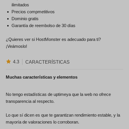
ilimitados
Precios compmetitivos
Dominio gratis
Garantía de reembolso de 30 días
¿Quieres ver si HostMonster es adecuado para ti?
¡Veámoslo!
4.3
CARACTERÍSTICAS
Muchas características y elementos
No tengo estadísticas de uptimeya que la web no ofrece
transparencia al respecto.
Lo que sí dicen es que te garantizan rendimiento estable, y la
mayoría de valoraciones lo corroboran.