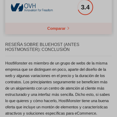
3.4
Comparar
RESEÑA SOBRE BLUEHOST (ANTES
HOSTMONSTER): CONCLUSIÓN
HostMonster es miembro de un grupo de webs de la misma
empresa que se distinguen en poco, aparte del diseño de la
web y algunas variaciones en el precio y la duración de los
contratos. Los principiantes seguramente se beneficien más
de un alojamiento con un centro de atención al cliente más
estructurado y una interfaz más sencilla. Dicho esto, si sabes
lo que quieres y cómo hacerlo, HostMonster tiene una buena
oferta que incluye un montón de elementos y características
atractivos y soluciones específicas para eCommerce.