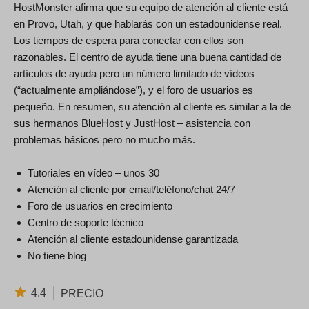
HostMonster afirma que su equipo de atención al cliente está
en Provo, Utah, y que hablarás con un estadounidense real.
Los tiempos de espera para conectar con ellos son
razonables. El centro de ayuda tiene una buena cantidad de
artículos de ayuda pero un número limitado de vídeos
(“actualmente ampliándose”), y el foro de usuarios es
pequeño. En resumen, su atención al cliente es similar a la de
sus hermanos BlueHost y JustHost – asistencia con
problemas básicos pero no mucho más.
Tutoriales en vídeo – unos 30
Atención al cliente por email/teléfono/chat 24/7
Foro de usuarios en crecimiento
Centro de soporte técnico
Atención al cliente estadounidense garantizada
No tiene blog
4.4
PRECIO