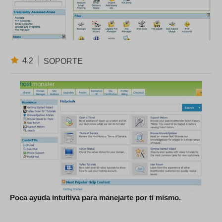
4.2
SOPORTE
Poca ayuda intuitiva para manejarte por ti mismo.