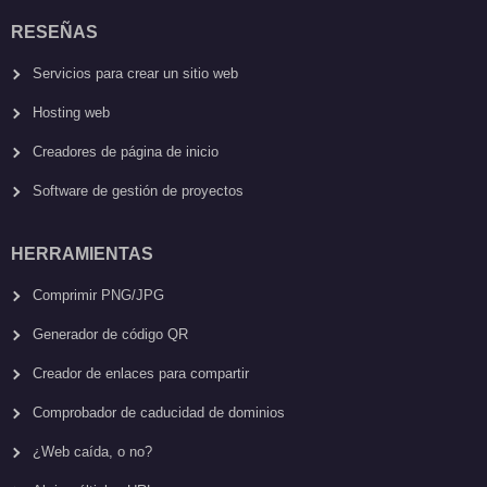
RESEÑAS
Servicios para crear un sitio web
Hosting web
Creadores de página de inicio
Software de gestión de proyectos
HERRAMIENTAS
Comprimir PNG/JPG
Generador de código QR
Creador de enlaces para compartir
Comprobador de caducidad de dominios
¿Web caída, o no?