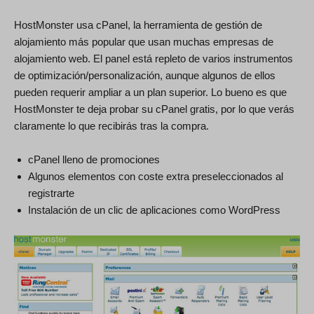
HostMonster usa cPanel, la herramienta de gestión de
alojamiento más popular que usan muchas empresas de
alojamiento web. El panel está repleto de varios instrumentos
de optimización/personalización, aunque algunos de ellos
pueden requerir ampliar a un plan superior. Lo bueno es que
HostMonster te deja probar su cPanel gratis, por lo que verás
claramente lo que recibirás tras la compra.
cPanel lleno de promociones
Algunos elementos con coste extra preseleccionados al
registrarte
Instalación de un clic de aplicaciones como WordPress