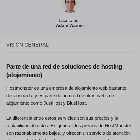
Escrito por:
Adam Warner
VISIÓN GENERAL
Parte de una red de soluciones de hosting
(alojamiento)
Hostmonster es una empresa de alojamiento web bastante
desconocida, y es parte de una red de otras webs de
alojamiento como JustHost y BlueHost.
La diferencia entre estos servicios son sus precios y la
rentabilidad de éstos. En general, los precios de HostMonster
son razonablemente bajos, y ofrecen un servicio de atención