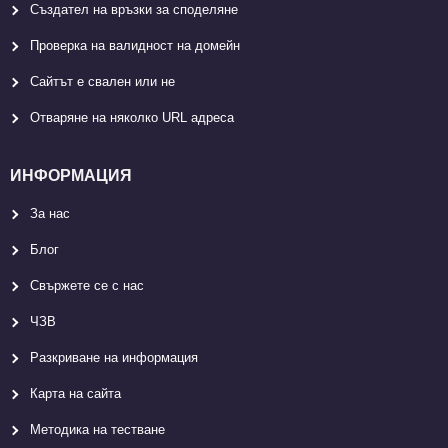
Създател на връзки за споделяне
Проверка на валидност на домейн
Сайтът е свален или не
Отваряне на няколко URL адреса
ИНФОРМАЦИЯ
За нас
Блог
Свържете се с нас
ЧЗВ
Разкриване на информация
Карта на сайта
Методика на тестване