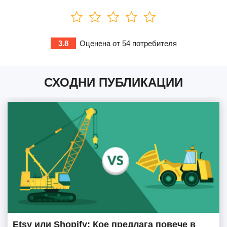
3.8
Оценена от
54
потребителя
СХОДНИ ПУБЛИКАЦИИ
Etsy или Shopify: Кое предлага повече в