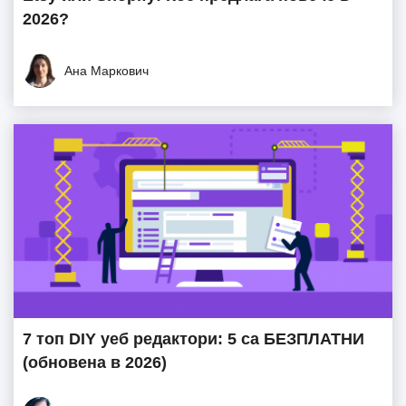
2026?
Ана Маркович
7 топ DIY уеб редактори: 5 са БЕЗПЛАТНИ
(обновена в 2026)