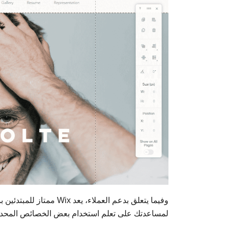
وفيما يتعلق بدعم العملا
لمساعدتك على تعلم استخدام بعض الخصائص المحدد