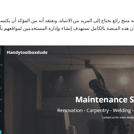
لآن، ولكنه منتج رائع يحتاج إلى المزيد من الانتباه، ونعتقد أنه من المؤكد أن يكت
أن هذه المنصة بالكامل تستهدف إنشاء وإدارة المستخدمين لمواقعهم بأ