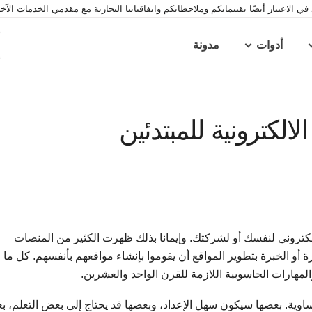
ي الاعتبار أيضًا تقييماتكم وملاحظاتكم واتفاقياتنا التجارية مع مقدمي الخدمات الآ
أدوات
مدونة
 الكتروني لنفسك أو لشركتك. وإيمانا بذلك ظهرت الكثير من المنصات
أو الخبرة بتطوير المواقع أن يقوموا بإنشاء مواقعهم بأنفسهم. كل ما
المهارات الحاسوبية اللازمة للقرن الواحد والعشرين.
ساوية. بعضها سيكون سهل الإعداد، وبعضها قد يحتاج إلى بعض التعلم، ب