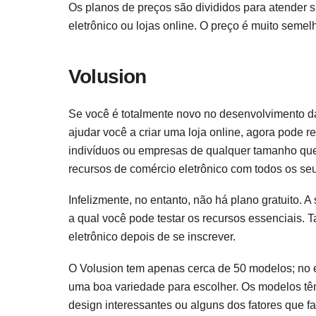
Os planos de preços são divididos para atender 
eletrônico ou lojas online. O preço é muito seme
Volusion
Se você é totalmente novo no desenvolvimento d
ajudar você a criar uma loja online, agora pode 
indivíduos ou empresas de qualquer tamanho que 
recursos de comércio eletrônico com todos os se
Infelizmente, no entanto, não há plano gratuito. 
a qual você pode testar os recursos essenciais. 
eletrônico depois de se inscrever.
O Volusion tem apenas cerca de 50 modelos; no en
uma boa variedade para escolher. Os modelos tê
design interessantes ou alguns dos fatores que f