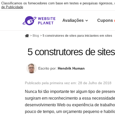
Classificamos os fornecedores com base em testes e pesquisas rigorosos,
de Publicidade
Avaliações
Cupons
>
Blog
>
5 construtores de sites para iniciantes em sites
5 construtores de sites
Escrito por:
Hendrik Human
Publicado pela primeira vez em:
28 de Julho de 2018
Nunca foi tão importante ter algum tipo de prese
surgiram em reconhecimento a essa necessidade 
desenvolvimento Web ou experiência de trabalho 
pouco de tempo, um orçamento pequeno e habili