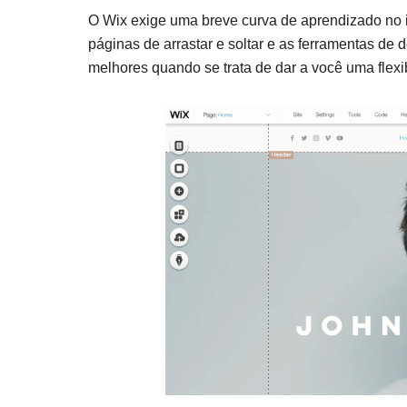
O Wix exige uma breve curva de aprendizado no in
páginas de arrastar e soltar e as ferramentas de 
melhores quando se trata de dar a você uma flexib