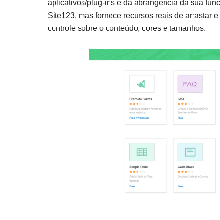
aplicativos/plug-ins e da abrangência da sua fun
Site123, mas fornece recursos reais de arrastar e
controle sobre o conteúdo, cores e tamanhos.