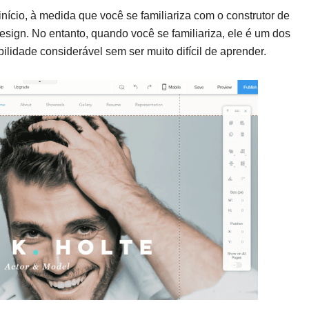
ício, à medida que você se familiariza com o construtor de
design. No entanto, quando você se familiariza, ele é um dos
ilidade considerável sem ser muito difícil de aprender.