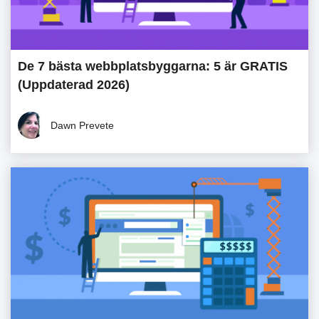
De 7 bästa webbplatsbyggarna: 5 är GRATIS
(Uppdaterad 2026)
Dawn Prevete