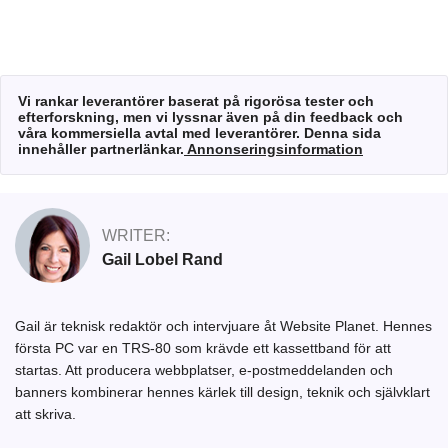
Vi rankar leverantörer baserat på rigorösa tester och
efterforskning, men vi lyssnar även på din feedback och
våra kommersiella avtal med leverantörer. Denna sida
innehåller partnerlänkar.
Annonseringsinformation
WRITER:
Gail Lobel Rand
Gail är teknisk redaktör och intervjuare åt Website Planet. Hennes
första PC var en TRS-80 som krävde ett kassettband för att
startas. Att producera webbplatser, e-postmeddelanden och
banners kombinerar hennes kärlek till design, teknik och självklart
att skriva.