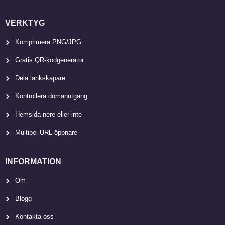
VERKTYG
Komprimera PNG/JPG
Gratis QR-kodgenerator
Dela länkskapare
Kontrollera domänutgång
Hemsida nere eller inte
Multipel URL-öppnare
INFORMATION
Om
Blogg
Kontakta oss