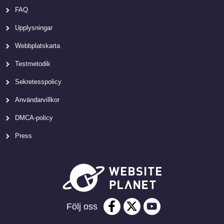
FAQ
Upplysningar
Webbplatskarta
Testmetodik
Sekretesspolicy
Användarvillkor
DMCA-policy
Press
Följ oss