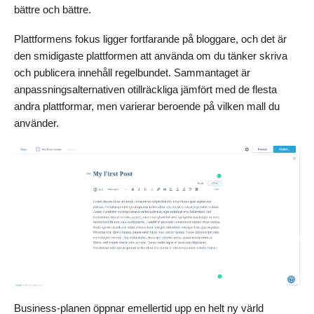
bättre och bättre.
Plattformens fokus ligger fortfarande på bloggare, och det är
den smidigaste plattformen att använda om du tänker skriva
och publicera innehåll regelbundet. Sammantaget är
anpassningsalternativen otillräckliga jämfört med de flesta
andra plattformar, men varierar beroende på vilken mall du
använder.
Business-planen öppnar emellertid upp en helt ny värld