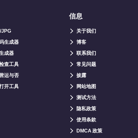
信息
/JPG
关于我们
码生成器
博客
生成器
联系我们
检查工具
常见问题
营运与否
披露
打开工具
网站地图
测试方法
隐私政策
使用条款
DMCA 政策