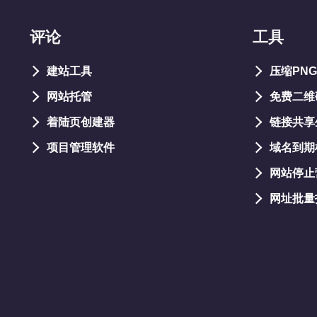
评论
工具
建站工具
压缩PNG
网站托管
免费二维
着陆页创建器
链接共享
项目管理软件
域名到期
网站停止
网址批量