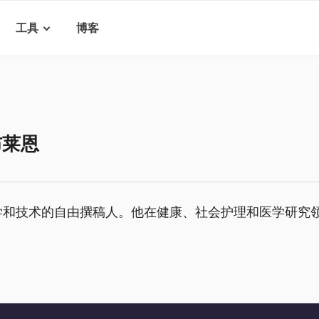
工具
博客
布莱恩
学和技术的自由撰稿人。他在健康、社会护理和医学研究