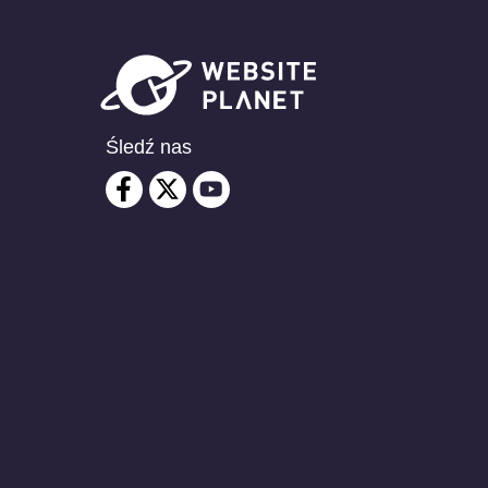
Śledź nas