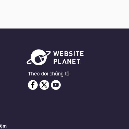
Theo dõi chúng tôi
iệm