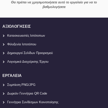
Θα πρέπει να χρησιμοποιήσετε αυτό το εργαλείο για να το
βαθμολογήσετε
ΑΞΙΟΛΟΓΉΣΕΙΣ
Κατασκευαστές Ιστότοπων
Φιλοξενία Ιστοτόπου
Δημιουργοί Σελίδων Προορισμού
Λογισμικά Διαχείρισης Έργου
ΕΡΓΑΛΕΊΑ
Συμπίεση PNG/JPG
Δωρεάν Γεννήτρια QR Code
Γεννήτρια Συνδέσμων Κοινοποίησης