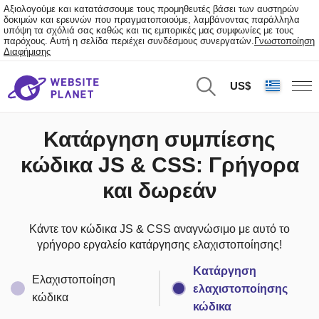
Αξιολογούμε και κατατάσσουμε τους προμηθευτές βάσει των αυστηρών
δοκιμών και ερευνών που πραγματοποιούμε, λαμβάνοντας παράλληλα
υπόψη τα σχόλιά σας καθώς και τις εμπορικές μας συμφωνίες με τους
παρόχους. Αυτή η σελίδα περιέχει συνδέσμους συνεργατών.
Γνωστοποίηση
Διαφήμισης
US$
Κατάργηση συμπίεσης
κώδικα JS & CSS: Γρήγορα
και δωρεάν
Κάντε τον κώδικα JS & CSS αναγνώσιμο με αυτό το
γρήγορο εργαλείο κατάργησης ελαχιστοποίησης!
Κατάργηση
Ελαχιστοποίηση
ελαχιστοποίησης
κώδικα
κώδικα