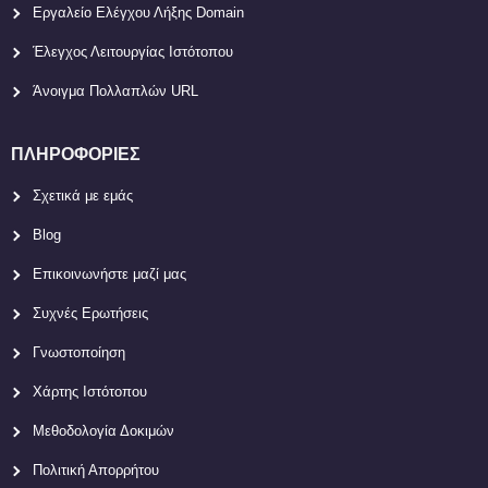
Εργαλείο Ελέγχου Λήξης Domain
Έλεγχος Λειτουργίας Ιστότοπου
Άνοιγμα Πολλαπλών URL
ΠΛΗΡΟΦΟΡΊΕΣ
Σχετικά με εμάς
Blog
Επικοινωνήστε μαζί μας
Συχνές Ερωτήσεις
Γνωστοποίηση
Χάρτης Ιστότοπου
Μεθοδολογία Δοκιμών
Πολιτική Απορρήτου