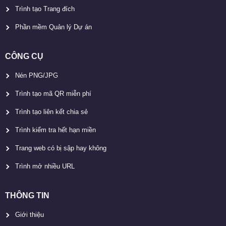
Trình tạo Trang đích
Phần mềm Quản lý Dự án
CÔNG CỤ
Nén PNG/JPG
Trình tạo mã QR miễn phí
Trình tạo liên kết chia sẻ
Trình kiểm tra hết hạn miền
Trang web có bị sập hay không
Trình mở nhiều URL
THÔNG TIN
Giới thiệu