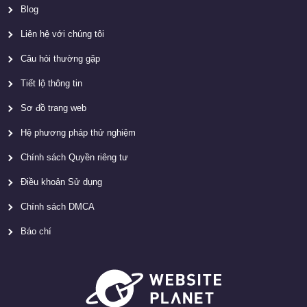
Blog
Liên hệ với chúng tôi
Câu hỏi thường gặp
Tiết lộ thông tin
Sơ đồ trang web
Hệ phương pháp thử nghiệm
Chính sách Quyền riêng tư
Điều khoản Sử dụng
Chính sách DMCA
Báo chí