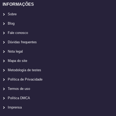
INFORMAÇÕES
Sobre
Blog
Fale conosco
Dúvidas frequentes
Nota legal
Mapa do site
Metodología de testes
Política de Privacidade
Termos de uso
Política DMCA
Imprensa