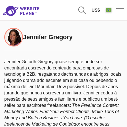
US$
Jennifer Gregory
Jennifer Goforth Gregory quase sempre pode ser
encontrada escrevendo conteúdo para empresas de
tecnologia B2B, resgatando dachshunds de abrigos locais,
julgando drama adolescente em sua casa ou bebendo o
máximo de Diet Mountain Dew possível. Depois de anos
jurando que nunca escreveria um livro, Jennifer cedeu à
pressão de seus amigos e familiares e publicou um best-
seller para escritores freelancers:
The Freelance Content
Marketing Writer: Find Your Perfect Clients, Make Tons of
Money and Build a Business You Love
.
(O escritor
freelancer de Marketing de Conteúdo: encontre seus