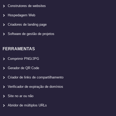
Construtores de websites
Hospedagem Web
Criadores de landing page
Software de gestão de projetos
FERRAMENTAS
Comprimir PNG/JPG
Gerador de QR Code
Criador de links de compartilhamento
Verificador de expiração de domínios
Site no ar ou não
Abridor de múltiplos URLs