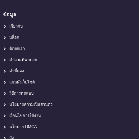
ข้อมูล
เกี่ยวกับ
บล็อก
ติดต่อเรา
คำถามที่พบบ่อย
คำชี้แจง
แผนผังเว็บไซต์
วิธีการทดสอบ
นโยบายความเป็นส่วนตัว
เงื่อนไขการใช้งาน
นโยบาย DMCA
สื่อ