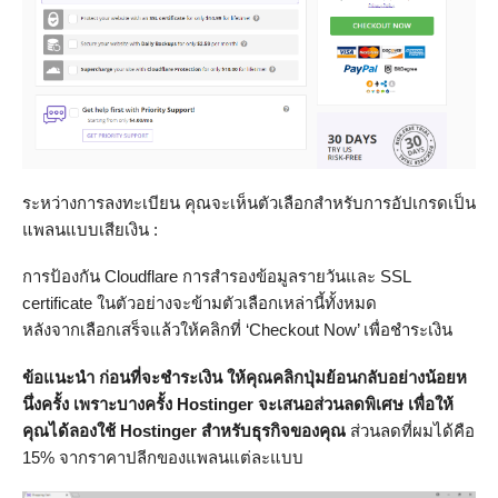
ระหว่างการลงทะเบียน คุณจะเห็นตัวเลือกสำหรับการอัปเกรดเป็น
แพลนแบบเสียเงิน :
การป้องกัน Cloudflare การสำรองข้อมูลรายวันและ SSL
certificate ในตัวอย่างจะข้ามตัวเลือกเหล่านี้ทั้งหมด
หลังจากเลือกเสร็จแล้วให้คลิกที่ ‘Checkout Now’ เพื่อชำระเงิน
ข้อแนะนำ ก่อนที่จะชำระเงิน ให้คุณคลิกปุ่มย้อนกลับอย่างน้อยห
นึ่งครั้ง เพราะบางครั้ง Hostinger จะเสนอส่วนลดพิเศษ เพื่อให้
คุณได้ลองใช้ Hostinger สำหรับธุรกิจของคุณ
ส่วนลดที่ผมได้คือ
15% จากราคาปลีกของแพลนแต่ละแบบ