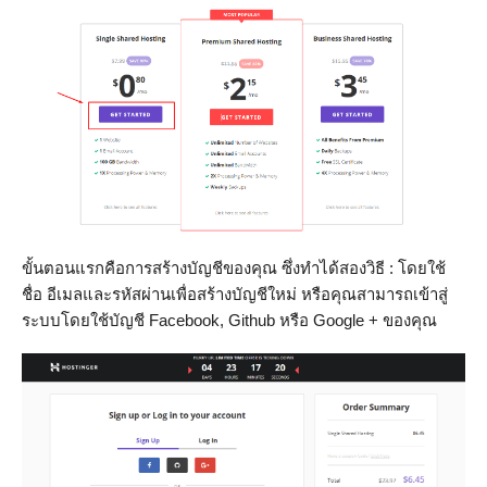
ขั้นตอนแรกคือการสร้างบัญชีของคุณ ซึ่งทำได้สองวิธี : โดยใช้
ชื่อ อีเมลและรหัสผ่านเพื่อสร้างบัญชีใหม่ หรือคุณสามารถเข้าสู่
ระบบโดยใช้บัญชี Facebook, Github หรือ Google + ของคุณ