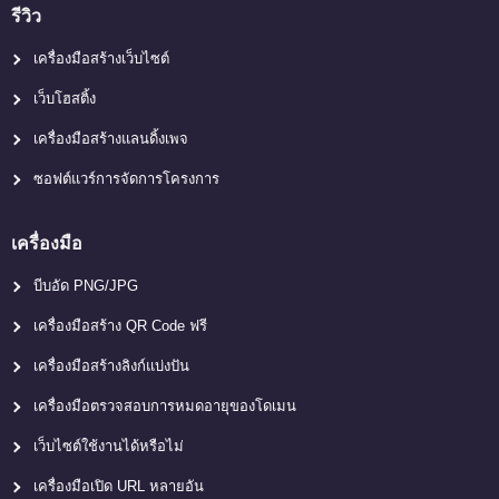
รีวิว
เครื่องมือสร้างเว็บไซต์
เว็บโฮสติ้ง
เครื่องมือสร้างแลนดิ้งเพจ
ซอฟต์แวร์การจัดการโครงการ
เครื่องมือ
บีบอัด PNG/JPG
เครื่องมือสร้าง QR Code ฟรี
เครื่องมือสร้างลิงก์แบ่งปัน
เครื่องมือตรวจสอบการหมดอายุของโดเมน
เว็บไซต์ใช้งานได้หรือไม่
เครื่องมือเปิด URL หลายอัน