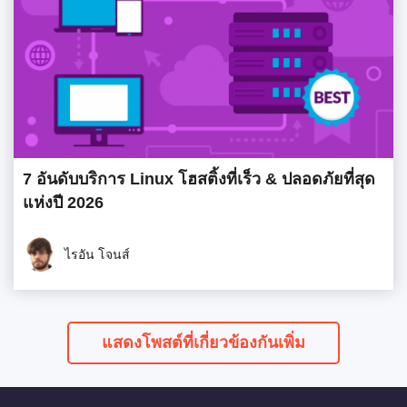
7 อันดับบริการ Linux โฮสติ้งที่เร็ว & ปลอดภัยที่สุด
แห่งปี 2026
ไรอัน โจนส์
แสดงโพสต์ที่เกี่ยวข้องกันเพิ่ม