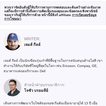
พวกเราจัดอันดับผู้ให้บริการตามการทดสอบและค้นคว้าอย่างเข้มงวด
แต่ก็จะมีการคำนึงถึงความคิดเห็นของคุณและข้อตกลงเชิงพาณิชย์
ของเรากับผู้ให้บริการด้วย หน้านี้มีลิงก์ affiliate
การเปิดเผยข้อมูล
การโฆษณา
WRITER:
เจมส์ กีลล์
เจมส์ กีลล์ เป็นนักเขียนรุ่นเก๋าที่มีพื้นฐานในการสนับสนุนด้านไอที เขา
ทำงานให้กับบริษัทที่ใหญ่ที่สุดในโลก เช่น Ericsson, Compaq, GE,
ธนาคารแห่งอเมริกาและ Dell
หัวหน้าฝ่ายบรรณาธิการ:
โจชัว บรอมลีย์
เส้นทางการพัฒนาเว็บไซต์ของจอชเริ่มต้นเมื่อเขาอายุได้ 13 ปี เมื่อ