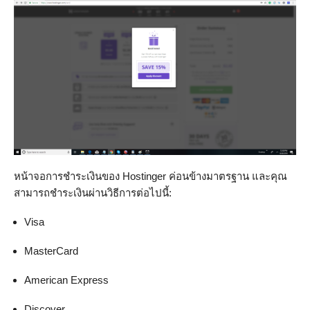
หน้าจอการชำระเงินของ Hostinger ค่อนข้างมาตรฐาน และคุณ
สามารถชำระเงินผ่านวิธีการต่อไปนี้:
Visa
MasterCard
American Express
Discover