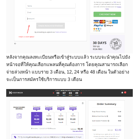
หลังจากคุณลงทะเบียนหรือเข้าสู่ระบบแล้ว ระบบจะนำคุณไปยัง
หน้าจอที่ให้คุณเลือกแพลนที่คุณต้องการ โดยคุณสามารถเลือก
จ่ายล่วงหน้า แบบราย 3 เดือน, 12, 24 หรือ 48 เดือน ในตัวอย่าง
จะเป็นการสมัครใช้บริการแบบ 3 เดือน