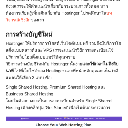
กังวลเราจะให้คำแนะนำเกี่ยวกับกระบวนการทั้งหมด หาก
ต้องการเรียนรู้เพิ่มเติมเกี่ยวกับ Hostinger โปรดศึกษาใน
บท
วิจารณ์เชิงลึก
ของเรา
การสร้างบัญชีใหม่
Hostinger ให้บริการการโฮสต์เว็บไซต์แบบฟรี รวมถึงมีบริการโฮ
สติ้งแบบคลาวด์และ VPS เราจะแนะนำวิธีการลงทะเบียนใช้
บริการเว็บโฮสติ้งแบบแชร์ให้คุณทราบ
วิธีการสร้างบัญชีใหม่กับ Hostinger นั้นง่าย
และใช้เวลาไม่ถึงสิบ
นาที
ไปที่เว็บไซต์ของ Hostinger และที่หน้าหลักคุณจะเห็นว่ามี
แพลนให้เลือก 3 แบบ คือ:
Single Shared Hosting, Premium Shared Hosting และ
Business Shared Hosting
โดยในตัวอย่างจะเป็นการลงทะเบียนสำหรับ Single Shared
Hosting เพียงคลิกปุ่ม ‘Get Started’ เพื่อเริ่มต้นกระบวนการ