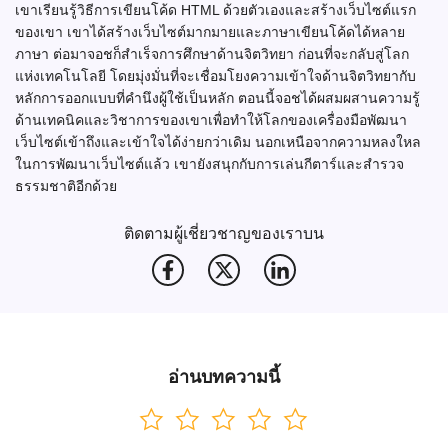
เขาเรียนรู้วิธีการเขียนโค้ด HTML ด้วยตัวเองและสร้างเว็บไซต์แรก
ของเขา เขาได้สร้างเว็บไซต์มากมายและภาษาเขียนโค้ดได้หลาย
ภาษา ต่อมาจอชก็สำเร็จการศึกษาด้านจิตวิทยา ก่อนที่จะกลับสู่โลก
แห่งเทคโนโลยี โดยมุ่งมั่นที่จะเชื่อมโยงความเข้าใจด้านจิตวิทยากับ
หลักการออกแบบที่คำนึงผู้ใช้เป็นหลัก ตอนนี้จอชได้ผสมผสานความรู้
ด้านเทคนิคและวิชาการของเขาเพื่อทำให้โลกของเครื่องมือพัฒนา
เว็บไซต์เข้าถึงและเข้าใจได้ง่ายกว่าเดิม นอกเหนือจากความหลงใหล
ในการพัฒนาเว็บไซต์แล้ว เขายังสนุกกับการเล่นกีตาร์และสำรวจ
ธรรมชาติอีกด้วย
ติดตามผู้เชี่ยวชาญของเราบน
อ่านบทความนี้