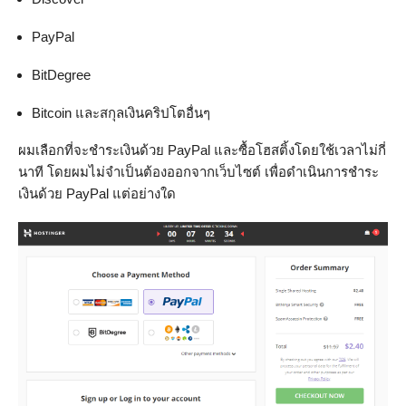
PayPal
BitDegree
Bitcoin และสกุลเงินคริปโตอื่นๆ
ผมเลือกที่จะชำระเงินด้วย PayPal และซื้อโฮสติ้งโดยใช้เวลาไม่กี่
นาที โดยผมไม่จำเป็นต้องออกจากเว็บไซต์ เพื่อดำเนินการชำระ
เงินด้วย PayPal แต่อย่างใด