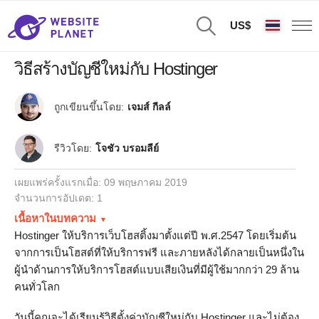
US$
วิธีสร้างบัญชีใหม่กับ Hostinger
ถูกเขียนขึ้นโดย:
เจมส์ กีลล์
รีวิวโดย:
โจชัว บรอมลีย์
เผยแพร่ครั้งแรกเมื่อ:
09 พฤษภาคม 2019
จำนวนการอัปเดต: 1
เนื้อหาในบทความ
Hostinger ให้บริการเว็บโฮสติ้งมาตั้งแต่ปี พ.ศ.2547 โดยเริ่มต้น
จากการเป็นโฮสต์ที่ให้บริการฟรี และภายหลังได้กลายเป็นหนึ่งใน
ผู้นำด้านการให้บริการโฮสต์แบบเสียเงินที่มีผู้ใช้มากกว่า 29 ล้าน
คนทั่วโลก
วันนี้คุณจะได้เรียนรู้วิธีตั้งค่าบัญชีใหม่กับ Hostinger และไม่ต้อง