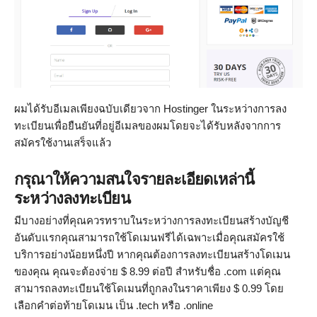
ผมได้รับอีเมลเพียงฉบับเดียวจาก Hostinger ในระหว่างการลง
ทะเบียนเพื่อยืนยันที่อยู่อีเมลของผมโดยจะได้รับหลังจากการ
สมัครใช้งานเสร็จแล้ว
กรุณาให้ความสนใจรายละเอียดเหล่านี้
ระหว่างลงทะเบียน
มีบางอย่างที่คุณควรทราบในระหว่างการลงทะเบียนสร้างบัญชี
อันดับแรกคุณสามารถใช้โดเมนฟรีได้เฉพาะเมื่อคุณสมัครใช้
บริการอย่างน้อยหนึ่งปี หากคุณต้องการลงทะเบียนสร้างโดเมน
ของคุณ คุณจะต้องจ่าย $ 8.99 ต่อปี สำหรับชื่อ .com แต่คุณ
สามารถลงทะเบียนใช้โดเมนที่ถูกลงในราคาเพียง $ 0.99 โดย
เลือกคำต่อท้ายโดเมน เป็น .tech หรือ .online