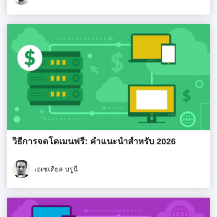
วิธีการจดโดเมนฟรี: คำแนะนำสำหรับ 2026
เอเซเคียล บรูนี่