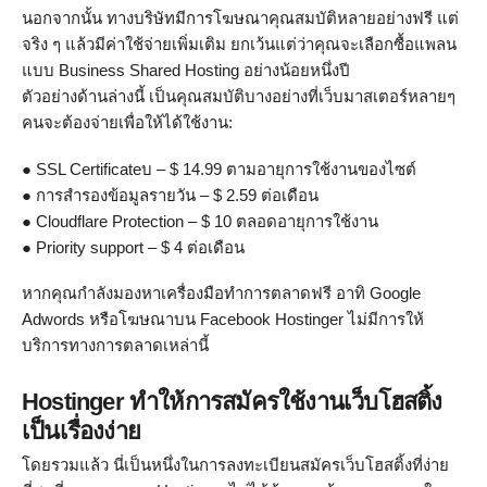
นอกจากนั้น ทางบริษัทมีการโฆษณาคุณสมบัติหลายอย่างฟรี แต่
จริง ๆ แล้วมีค่าใช้จ่ายเพิ่มเติม ยกเว้นแต่ว่าคุณจะเลือกซื้อแพลน
แบบ Business Shared Hosting อย่างน้อยหนึ่งปี
ตัวอย่างด้านล่างนี้ เป็นคุณสมบัติบางอย่างที่เว็บมาสเตอร์หลายๆ
คนจะต้องจ่ายเพื่อให้ได้ใช้งาน:
● SSL Certificateบ – $ 14.99 ตามอายุการใช้งานของไซต์
● การสำรองข้อมูลรายวัน – $ 2.59 ต่อเดือน
● Cloudflare Protection – $ 10 ตลอดอายุการใช้งาน
● Priority support – $ 4 ต่อเดือน
หากคุณกำลังมองหาเครื่องมือทำการตลาดฟรี อาทิ Google
Adwords หรือโฆษณาบน Facebook Hostinger ไม่มีการให้
บริการทางการตลาดเหล่านี้
Hostinger ทำให้การสมัครใช้งานเว็บโฮสติ้ง
เป็นเรื่องง่าย
โดยรวมแล้ว นี่เป็นหนึ่งในการลงทะเบียนสมัครเว็บโฮสติ้งที่ง่าย