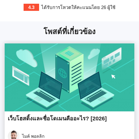
4.3
ได้รับการโหวตให้คะแนนโดย
26
ผู้ใช้
โพสต์ที่เกี่ยวข้อง
เว็บโฮสติ้งและชื่อโดเมนคืออะไร? [2026]
ไมค์ พอลลิก