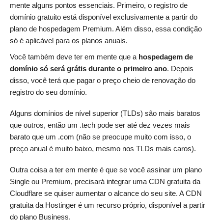
mente alguns pontos essenciais. Primeiro, o registro de
domínio gratuito está disponível exclusivamente a partir do
plano de hospedagem Premium. Além disso, essa condição
só é aplicável para os planos anuais.
Você também deve ter em mente que a
hospedagem de
domínio só será grátis durante o primeiro ano
. Depois
disso, você terá que pagar o preço cheio de renovação do
registro do seu domínio.
Alguns domínios de nível superior (TLDs) são mais baratos
que outros, então um .tech pode ser até dez vezes mais
barato que um .com (não se preocupe muito com isso, o
preço anual é muito baixo, mesmo nos TLDs mais caros).
Outra coisa a ter em mente é que se você assinar um plano
Single ou Premium, precisará integrar uma CDN gratuita da
Cloudflare se quiser aumentar o alcance do seu site. A CDN
gratuita da Hostinger é um recurso próprio, disponível a partir
do plano Business.