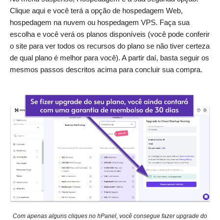
Clique aqui e você terá a opção de hospedagem Web,
hospedagem na nuvem ou hospedagem VPS. Faça sua
escolha e você verá os planos disponíveis (você pode conferir
o site para ver todos os recursos do plano se não tiver certeza
de qual plano é melhor para você). A partir daí, basta seguir os
mesmos passos descritos acima para concluir sua compra.
Com apenas alguns cliques no hPanel, você consegue fazer upgrade do