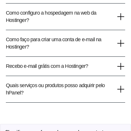
Como configuro a hospedagem na web da
Hostinger?
Como faço para criar uma conta de e-mail na
Hostinger?
Recebo e-mail grátis com a Hostinger?
Quais serviços ou produtos posso adquirir pelo
hPanel?