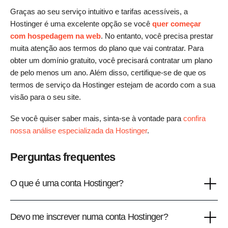
Graças ao seu serviço intuitivo e tarifas acessíveis, a
Hostinger é uma excelente opção se você
quer começar
com hospedagem na web
. No entanto, você precisa prestar
muita atenção aos termos do plano que vai contratar. Para
obter um domínio gratuito, você precisará contratar um plano
de pelo menos um ano. Além disso, certifique-se de que os
termos de serviço da Hostinger estejam de acordo com a sua
visão para o seu site.
Se você quiser saber mais, sinta-se à vontade para
confira
nossa análise especializada da Hostinger
.
Perguntas frequentes
O que é uma conta Hostinger?
Devo me inscrever numa conta Hostinger?