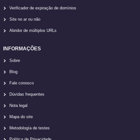
Verificador de expiração de domínios
Site no ar ou não
Abridor de múltiplos URLs
INFORMAÇÕES
Sobre
Blog
Fale conosco
Dúvidas frequentes
Nota legal
Mapa do site
Metodología de testes
Política de Privacidade