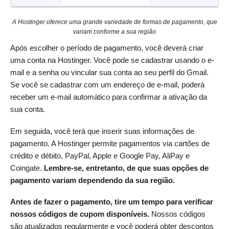
A Hostinger oferece uma grande variedade de formas de pagamento, que
variam conforme a sua região
Após escolher o período de pagamento, você deverá criar
uma conta na Hostinger. Você pode se cadastrar usando o e-
mail e a senha ou vincular sua conta ao seu perfil do Gmail.
Se você se cadastrar com um endereço de e-mail, poderá
receber um e-mail automático para confirmar a ativação da
sua conta.
Em seguida, você terá que inserir suas informações de
pagamento. A Hostinger permite pagamentos via cartões de
crédito e débito, PayPal, Apple e Google Pay, AliPay e
Coingate.
Lembre-se, entretanto, de que suas opções de
pagamento variam dependendo da sua região.
Antes de fazer o pagamento, tire um tempo para verificar
nossos códigos de cupom disponíveis.
Nossos códigos
são atualizados regularmente e você poderá obter descontos