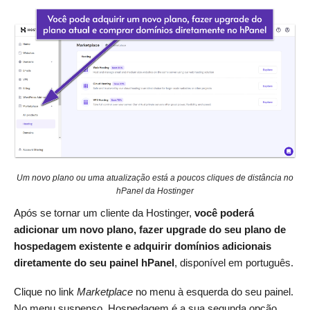
Um novo plano ou uma atualização está a poucos cliques de distância no
hPanel da Hostinger
Após se tornar um cliente da Hostinger,
você poderá
adicionar um novo plano, fazer upgrade do seu plano de
hospedagem existente e adquirir domínios adicionais
diretamente do seu painel hPanel
, disponível em português.
Clique no link
Marketplace
no menu à esquerda do seu painel.
No menu suspenso, Hospedagem é a sua segunda opção.