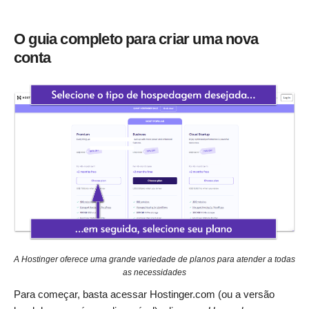
O guia completo para criar uma nova
conta
A Hostinger oferece uma grande variedade de planos para atender a todas
as necessidades
Para começar, basta acessar Hostinger.com (ou a versão