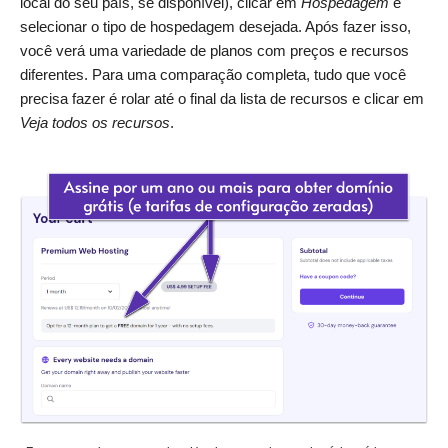
local do seu país, se disponível), clicar em
Hospedagem
e
selecionar o tipo de hospedagem desejada. Após fazer isso,
você verá uma variedade de planos com preços e recursos
diferentes. Para uma comparação completa, tudo que você
precisa fazer é rolar até o final da lista de recursos e clicar em
Veja todos os recursos
.