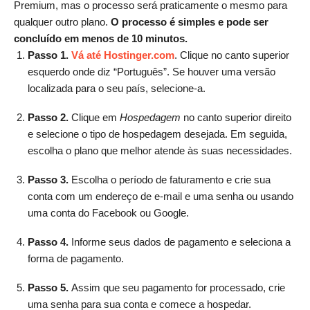
Premium, mas o processo será praticamente o mesmo para
qualquer outro plano.
O processo é simples e pode ser
concluído em menos de 10 minutos.
Passo 1.
Vá até Hostinger.com
. Clique no canto superior
esquerdo onde diz “Português”. Se houver uma versão
localizada para o seu país, selecione-a.
Passo 2.
Clique em
Hospedagem
no canto superior direito
e selecione o tipo de hospedagem desejada. Em seguida,
escolha o plano que melhor atende às suas necessidades.
Passo 3.
Escolha o período de faturamento e crie sua
conta com um endereço de e-mail e uma senha ou usando
uma conta do Facebook ou Google.
Passo 4.
Informe seus dados de pagamento e seleciona a
forma de pagamento.
Passo 5.
Assim que seu pagamento for processado, crie
uma senha para sua conta e comece a hospedar.