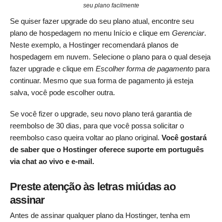
seu plano facilmente
Se quiser fazer upgrade do seu plano atual, encontre seu
plano de hospedagem no menu Início e clique em
Gerenciar
.
Neste exemplo, a Hostinger recomendará planos de
hospedagem em nuvem. Selecione o plano para o qual deseja
fazer upgrade e clique em
Escolher forma de pagamento
para
continuar. Mesmo que sua forma de pagamento já esteja
salva, você pode escolher outra.
Se você fizer o upgrade, seu novo plano terá garantia de
reembolso de 30 dias, para que você possa solicitar o
reembolso caso queira voltar ao plano original.
Você gostará
de saber que o Hostinger oferece suporte em português
via chat ao vivo e e-mail.
Preste atenção às letras miúdas ao
assinar
Antes de assinar qualquer plano da Hostinger, tenha em