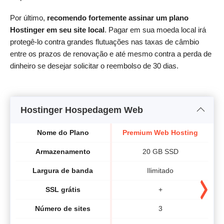
Por último,
recomendo fortemente assinar um plano
Hostinger em seu site local
. Pagar em sua moeda local irá
protegê-lo contra grandes flutuações nas taxas de câmbio
entre os prazos de renovação e até mesmo contra a perda de
dinheiro se desejar solicitar o reembolso de 30 dias.
Hostinger Hospedagem Web
Nome do Plano
Premium Web Hosting
B
Armazenamento
20 GB SSD
Largura de banda
Ilimitado
SSL grátis
+
Número de sites
3