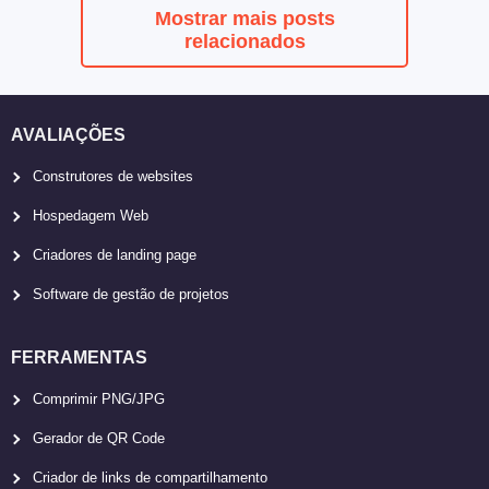
Mostrar mais posts
relacionados
AVALIAÇÕES
Construtores de websites
Hospedagem Web
Criadores de landing page
Software de gestão de projetos
FERRAMENTAS
Comprimir PNG/JPG
Gerador de QR Code
Criador de links de compartilhamento