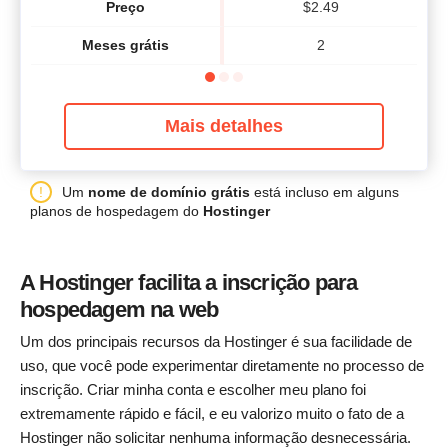
Preço
$
2.49
Meses grátis
2
Mais detalhes
Um
nome de domínio grátis
está incluso em alguns
planos de hospedagem do
Hostinger
A Hostinger facilita a inscrição para
hospedagem na web
Um dos principais recursos da Hostinger é sua facilidade de
uso, que você pode experimentar diretamente no processo de
inscrição. Criar minha conta e escolher meu plano foi
extremamente rápido e fácil, e eu valorizo muito o fato de a
Hostinger não solicitar nenhuma informação desnecessária.