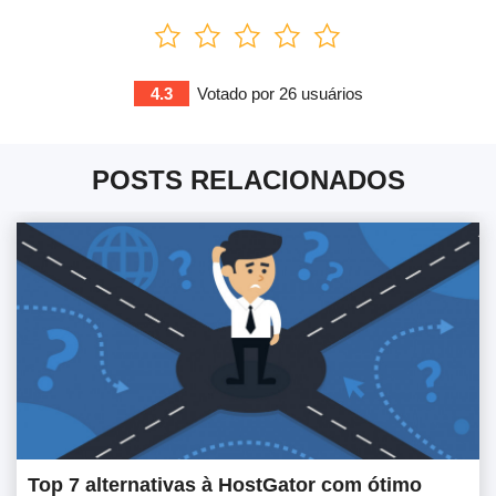
4.3
Votado por
26
usuários
POSTS RELACIONADOS
Top 7 alternativas à HostGator com ótimo