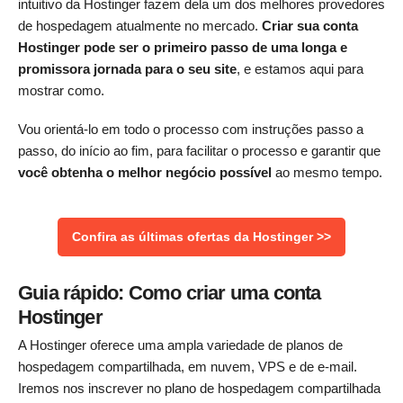
intuitivo da Hostinger fazem dela um dos melhores provedores
de hospedagem atualmente no mercado.
Criar sua conta
Hostinger pode ser o primeiro passo de uma longa e
promissora jornada para o seu site
, e estamos aqui para
mostrar como.
Vou orientá-lo em todo o processo com instruções passo a
passo, do início ao fim, para facilitar o processo e garantir que
você obtenha o melhor negócio possível
ao mesmo tempo.
Confira as últimas ofertas da Hostinger >>
Guia rápido: Como criar uma conta
Hostinger
A Hostinger oferece uma ampla variedade de planos de
hospedagem compartilhada, em nuvem, VPS e de e-mail.
Iremos nos inscrever no plano de hospedagem compartilhada