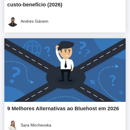
custo-benefício (2026)
Andrés Gánem
9 Melhores Alternativas ao Bluehost em 2026
Sara Mirchevska