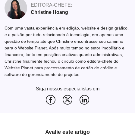
EDITORA-CHEFE:
Christine Hoang
Com uma vasta experiência em edição, website e design gráfico,
e a paixão por tudo relacionado à tecnologia, era apenas uma
questão de tempo até que Christine encontrasse seu caminho
para o Website Planet. Após muito tempo no setor imobiliário e
financeiro, tanto em posições criativas quanto administrativas,
Christine finalmente fechou o círculo como editora-chefe do
Website Planet para processamento de cartão de crédito e
software de gerenciamento de projetos.
Siga nossos especialistas em
Avalie este artigo