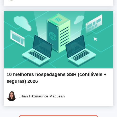
10 melhores hospedagens SSH (confiáveis +
seguras) 2026
Lillian Fitzmaurice MacLean