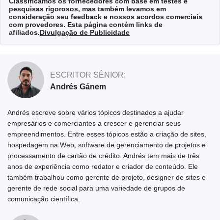
Classificamos os fornecedores com base em testes e
pesquisas rigorosos, mas também levamos em
consideração seu feedback e nossos acordos comerciais
com provedores. Esta página contém links de
afiliados.
Divulgação de Publicidade
ESCRITOR SÊNIOR:
Andrés Gánem
Andrés escreve sobre vários tópicos destinados a ajudar
empresários e comerciantes a crescer e gerenciar seus
empreendimentos. Entre esses tópicos estão a criação de sites,
hospedagem na Web, software de gerenciamento de projetos e
processamento de cartão de crédito. Andrés tem mais de três
anos de experiência como redator e criador de conteúdo. Ele
também trabalhou como gerente de projeto, designer de sites e
gerente de rede social para uma variedade de grupos de
comunicação científica.