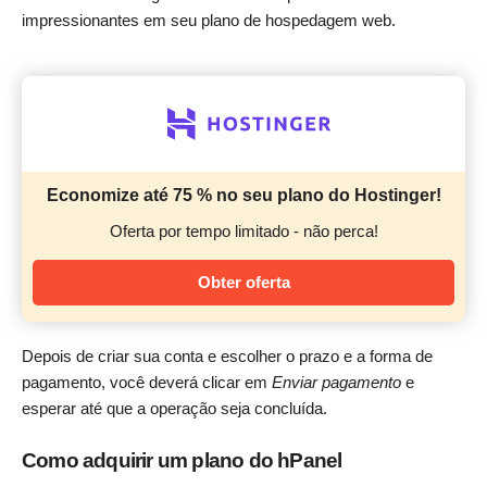
impressionantes em seu plano de hospedagem web.
Economize até 75 % no seu plano do Hostinger!
Oferta por tempo limitado - não perca!
Obter oferta
Depois de criar sua conta e escolher o prazo e a forma de
pagamento, você deverá clicar em
Enviar pagamento
e
esperar até que a operação seja concluída.
Como adquirir um plano do hPanel