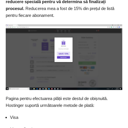
reducere specială pentru vă determina să finalizați
procesul.
Reducerea mea a fost de 15% din prețul de listă
pentru fiecare abonament.
Pagina pentru efectuarea plății este destul de obișnuită.
Hostinger suportă următoarele metode de plată:
Visa