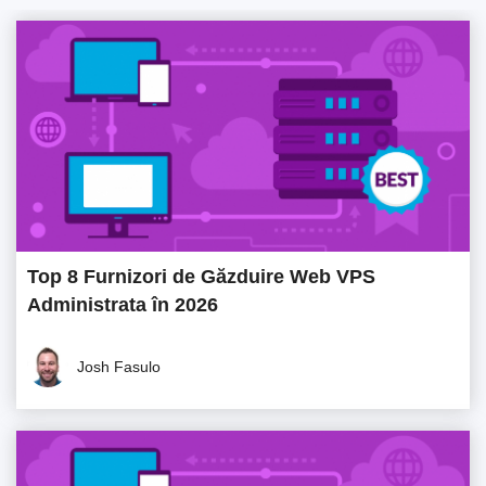
Top 8 Furnizori de Găzduire Web VPS
Administrata în 2026
Josh Fasulo