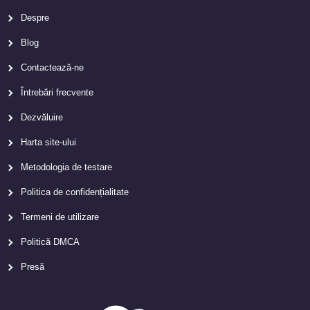
Despre
Blog
Contactează-ne
Întrebări frecvente
Dezvăluire
Harta site-ului
Metodologia de testare
Politica de confidențialitate
Termeni de utilizare
Politică DMCA
Presă