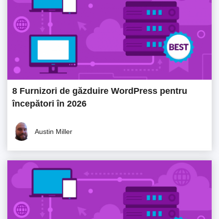
8 Furnizori de găzduire WordPress pentru
începători în 2026
Austin Miller