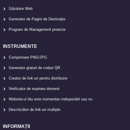
Găzduire Web
Generator de Pagini de Destinație
Program de Management proiecte
INSTRUMENTE
Comprimare PNG/JPG
Generator gratuit de coduri QR
Creator de link-uri pentru distribuire
Verificator de expirare domenii
Website-ul tău este momentan indisponibil sau nu
Deschizător de link-uri multiple
INFORMAȚII