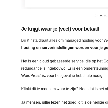
En zo sc
Je krijgt waar je (veel) voor betaalt
Bij Kinsta draait alles om managed hosting voor 
hosting en serverinstellingen worden voor je ge
Het is een cloud gebaseerde service, die op het G
redundantie is ingebouwd. Er is een ondersteuning
WordPress’ is, voor het geval je hebt hulp nodig.
Klinkt dit te mooi om waar te zijn? Nee, dat is het n
Ja mensen, jullie lezen het goed, dit is de heilige 