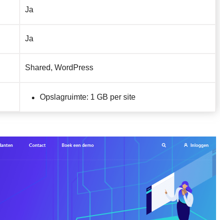
Ja
Ja
Shared, WordPress
Opslagruimte: 1 GB per site