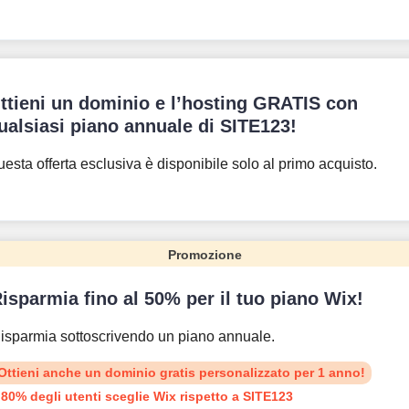
ttieni un dominio e l’hosting GRATIS con
ualsiasi piano annuale di SITE123!
esta offerta esclusiva è disponibile solo al primo acquisto.
Promozione
isparmia fino al 50% per il tuo piano Wix!
isparmia sottoscrivendo un piano annuale.
Ottieni anche un dominio gratis personalizzato per 1 anno!
l 80% degli utenti sceglie Wix rispetto a SITE123