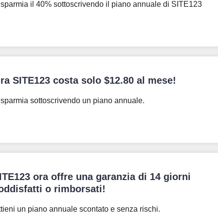
sparmia il 40% sottoscrivendo il piano annuale di SITE123
ra SITE123 costa solo
$
12.80
al mese!
sparmia sottoscrivendo un piano annuale.
ITE123 ora offre una garanzia di 14 giorni
oddisfatti o rimborsati!
tieni un piano annuale scontato e senza rischi.