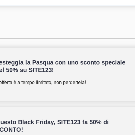
esteggia la Pasqua con uno sconto speciale
el 50% su SITE123!
offerta è a tempo limitato, non perdertela!
uesto Black Friday, SITE123 fa 50% di
CONTO!