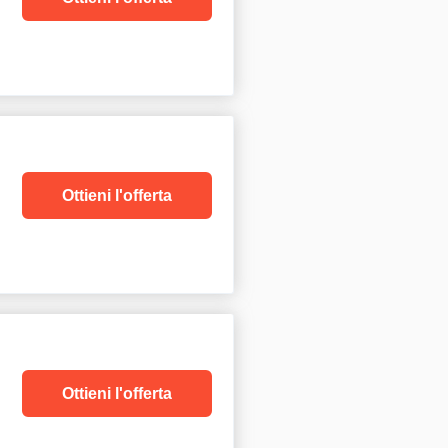
Ottieni l'offerta
Ottieni l'offerta