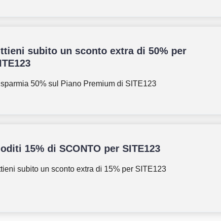
ttieni subito un sconto extra di 50% per
ITE123
isparmia 50% sul Piano Premium di SITE123
oditi 15% di SCONTO per SITE123
tieni subito un sconto extra di 15% per SITE123