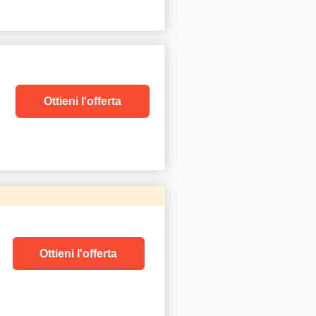
Ottieni l'offerta
Ottieni l'offerta