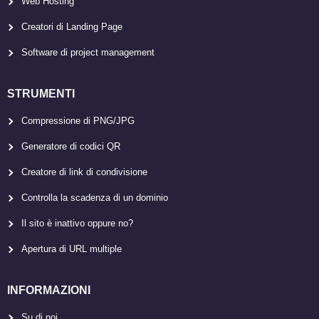
Web Hosting
Creatori di Landing Page
Software di project management
STRUMENTI
Compressione di PNG/JPG
Generatore di codici QR
Creatore di link di condivisione
Controlla la scadenza di un dominio
Il sito è inattivo oppure no?
Apertura di URL multiple
INFORMAZIONI
Su di noi