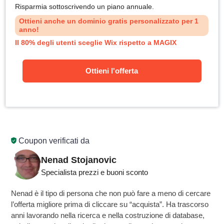
Risparmia sottoscrivendo un piano annuale.
Ottieni anche un dominio gratis personalizzato per 1
anno!
Il 80% degli utenti sceglie Wix rispetto a MAGIX
Ottieni l'offerta
Coupon verificati da
Nenad Stojanovic
Specialista prezzi e buoni sconto
Nenad è il tipo di persona che non può fare a meno di cercare
l’offerta migliore prima di cliccare su “acquista”. Ha trascorso
anni lavorando nella ricerca e nella costruzione di database,