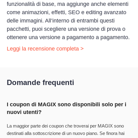
funzionalità di base, ma aggiunge anche elementi
come animazioni, effetti, SEO e editing avanzato
delle immagini. All’interno di entrambi questi
pacchetti, puoi scegliere una versione di prova o
ottenere una versione a pagamento a pagamento.
Leggi la recensione completa >
Domande frequenti
I coupon di MAGIX sono disponibili solo per i
nuovi utenti?
La maggior parte dei coupon che troverai per MAGIX sono
destinati alla sottoscrizione di un nuovo piano. Se finora hai