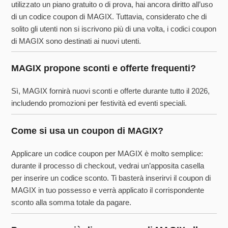
utilizzato un piano gratuito o di prova, hai ancora diritto all’uso
di un codice coupon di MAGIX. Tuttavia, considerato che di
solito gli utenti non si iscrivono più di una volta, i codici coupon
di MAGIX sono destinati ai nuovi utenti.
MAGIX propone sconti e offerte frequenti?
Sì, MAGIX fornirà nuovi sconti e offerte durante tutto il 2026,
includendo promozioni per festività ed eventi speciali.
Come si usa un coupon di MAGIX?
Applicare un codice coupon per MAGIX è molto semplice:
durante il processo di checkout, vedrai un’apposita casella
per inserire un codice sconto. Ti basterà inserirvi il coupon di
MAGIX in tuo possesso e verrà applicato il corrispondente
sconto alla somma totale da pagare.