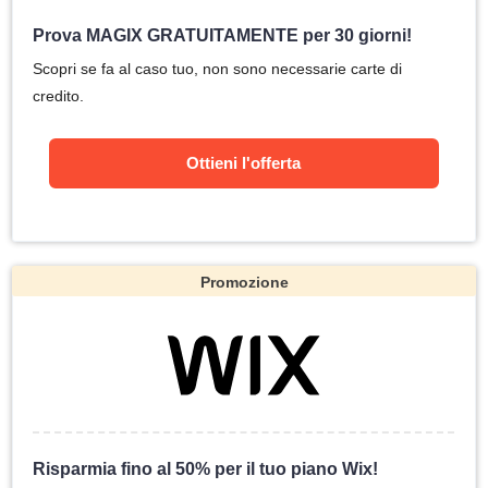
Prova MAGIX GRATUITAMENTE per 30 giorni!
Scopri se fa al caso tuo, non sono necessarie carte di
credito.
Ottieni l'offerta
Promozione
Risparmia fino al 50% per il tuo piano Wix!