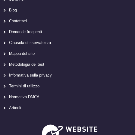
Blog
Contattaci
Domande frequenti
Clausola di riservatezza
Mappa del sito
Metodologia dei test
Informativa sulla privacy
Termini di utilizzo
Normativa DMCA
Articoli