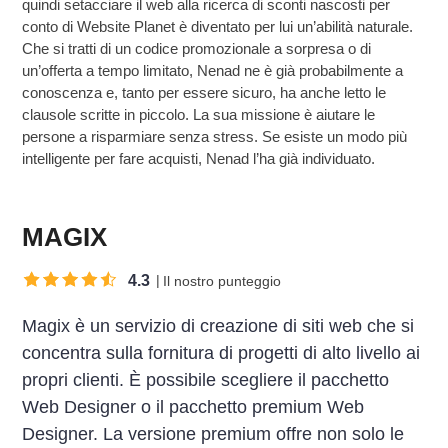
quindi setacciare il web alla ricerca di sconti nascosti per
conto di Website Planet è diventato per lui un’abilità naturale.
Che si tratti di un codice promozionale a sorpresa o di
un’offerta a tempo limitato, Nenad ne è già probabilmente a
conoscenza e, tanto per essere sicuro, ha anche letto le
clausole scritte in piccolo. La sua missione è aiutare le
persone a risparmiare senza stress. Se esiste un modo più
intelligente per fare acquisti, Nenad l’ha già individuato.
MAGIX
4.3
Il nostro punteggio
Magix è un servizio di creazione di siti web che si
concentra sulla fornitura di progetti di alto livello ai
propri clienti. È possibile scegliere il pacchetto
Web Designer o il pacchetto premium Web
Designer. La versione premium offre non solo le