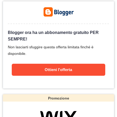
Blogger ora ha un abbonamento gratuito PER
SEMPRE!
Non lasciarti sfuggire questa offerta limitata finché è
disponibile.
Ottieni l'offerta
Promozione