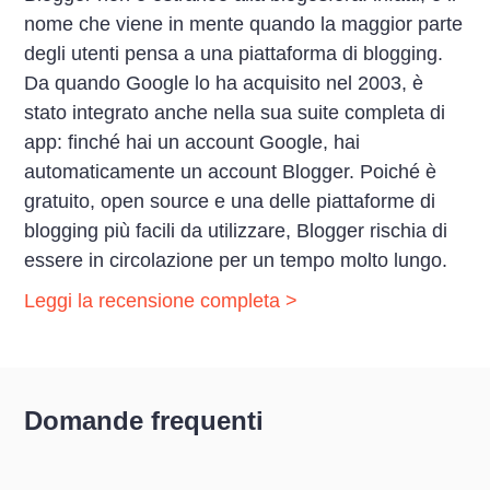
nome che viene in mente quando la maggior parte
degli utenti pensa a una piattaforma di blogging.
Da quando Google lo ha acquisito nel 2003, è
stato integrato anche nella sua suite completa di
app: finché hai un account Google, hai
automaticamente un account Blogger. Poiché è
gratuito, open source e una delle piattaforme di
blogging più facili da utilizzare, Blogger rischia di
essere in circolazione per un tempo molto lungo.
Leggi la recensione completa >
Domande frequenti