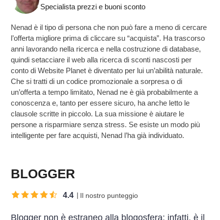
Specialista prezzi e buoni sconto
Nenad è il tipo di persona che non può fare a meno di cercare
l’offerta migliore prima di cliccare su “acquista”. Ha trascorso
anni lavorando nella ricerca e nella costruzione di database,
quindi setacciare il web alla ricerca di sconti nascosti per
conto di Website Planet è diventato per lui un’abilità naturale.
Che si tratti di un codice promozionale a sorpresa o di
un’offerta a tempo limitato, Nenad ne è già probabilmente a
conoscenza e, tanto per essere sicuro, ha anche letto le
clausole scritte in piccolo. La sua missione è aiutare le
persone a risparmiare senza stress. Se esiste un modo più
intelligente per fare acquisti, Nenad l’ha già individuato.
BLOGGER
4.4
Il nostro punteggio
Blogger non è estraneo alla blogosfera: infatti, è il