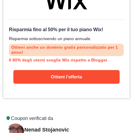
Risparmia fino al 50% per il tuo piano Wix!
Risparmia sottoscrivendo un piano annuale.
Ottieni anche un dominio gratis personalizzato per 1
anno!
Il 80% degli utenti sceglie Wix rispetto a Blogger
Ottieni l'offerta
Coupon verificati da
Nenad Stojanovic