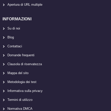
Apertura di URL multiple
INFORMAZIONI
Su di noi
Blog
Contattaci
Domande frequenti
Clausola di riservatezza
Mappa del sito
Metodologia dei test
Informativa sulla privacy
Termini di utilizzo
Normativa DMCA