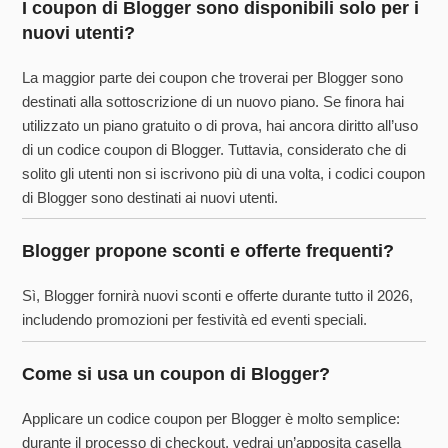
I coupon di Blogger sono disponibili solo per i
nuovi utenti?
La maggior parte dei coupon che troverai per Blogger sono
destinati alla sottoscrizione di un nuovo piano. Se finora hai
utilizzato un piano gratuito o di prova, hai ancora diritto all’uso
di un codice coupon di Blogger. Tuttavia, considerato che di
solito gli utenti non si iscrivono più di una volta, i codici coupon
di Blogger sono destinati ai nuovi utenti.
Blogger propone sconti e offerte frequenti?
Sì, Blogger fornirà nuovi sconti e offerte durante tutto il 2026,
includendo promozioni per festività ed eventi speciali.
Come si usa un coupon di Blogger?
Applicare un codice coupon per Blogger è molto semplice:
durante il processo di checkout, vedrai un’apposita casella