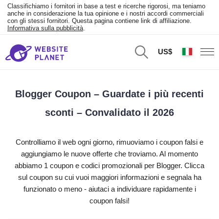
Classifichiamo i fornitori in base a test e ricerche rigorosi, ma teniamo
anche in considerazione la tua opinione e i nostri accordi commerciali
con gli stessi fornitori. Questa pagina contiene link di affiliazione.
Informativa sulla pubblicità
.
US$
Blogger Coupon – Guardate i più recenti
sconti – Convalidato il 2026
Controlliamo il web ogni giorno, rimuoviamo i coupon falsi e
aggiungiamo le nuove offerte che troviamo. Al momento
abbiamo 1 coupon e codici promozionali per Blogger. Clicca
sul coupon su cui vuoi maggiori informazioni e segnala ha
funzionato o meno - aiutaci a individuare rapidamente i
coupon falsi!