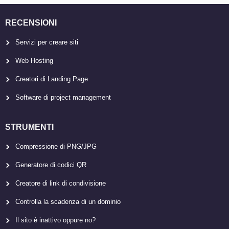
RECENSIONI
Servizi per creare siti
Web Hosting
Creatori di Landing Page
Software di project management
STRUMENTI
Compressione di PNG/JPG
Generatore di codici QR
Creatore di link di condivisione
Controlla la scadenza di un dominio
Il sito è inattivo oppure no?