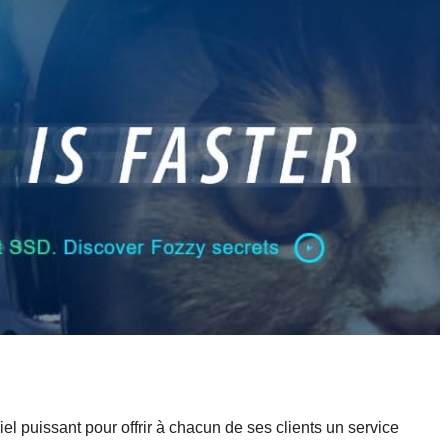
el puissant pour offrir à chacun de ses clients un service