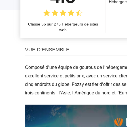
Hébergem
Classé 56 sur 275 Hébergeurs de sites
web
VUE D’ENSEMBLE
Composé d’une équipe de gourous de l’hébergemen
excellent service et petits prix, avec un service c
cinq endroits du globe, Fozzy est fier d’offrir des 
trois continents : l’Asie, l’Amérique du nord et l’Eu