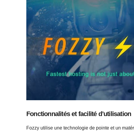
Fonctionnalités et facilité d’utilisation
Fozzy utilise une technologie de pointe et un matéri