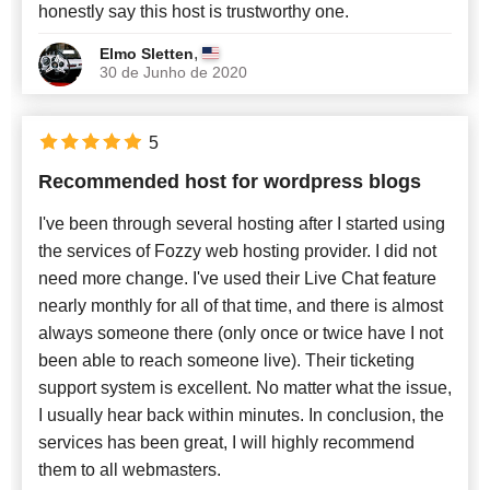
honestly say this host is trustworthy one.
,
Elmo Sletten
30 de Junho de 2020
5
Recommended host for wordpress blogs
I've been through several hosting after I started using
the services of Fozzy web hosting provider. I did not
need more change. I've used their Live Chat feature
nearly monthly for all of that time, and there is almost
always someone there (only once or twice have I not
been able to reach someone live). Their ticketing
support system is excellent. No matter what the issue,
I usually hear back within minutes. In conclusion, the
services has been great, I will highly recommend
them to all webmasters.