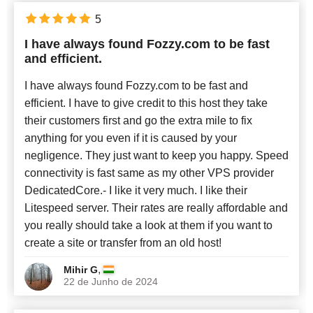
5
I have always found Fozzy.com to be fast
and efficient.
I have always found Fozzy.com to be fast and
efficient. I have to give credit to this host they take
their customers first and go the extra mile to fix
anything for you even if it is caused by your
negligence. They just want to keep you happy. Speed
connectivity is fast same as my other VPS provider
DedicatedCore.- I like it very much. I like their
Litespeed server. Their rates are really affordable and
you really should take a look at them if you want to
create a site or transfer from an old host!
,
Mihir G
22 de Junho de 2024