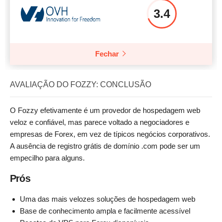
3.4
Fechar
AVALIAÇÃO DO FOZZY: CONCLUSÃO
O Fozzy efetivamente é um provedor de hospedagem web
veloz e confiável, mas parece voltado a negociadores e
empresas de Forex, em vez de típicos negócios corporativos.
A ausência de registro grátis de domínio .com pode ser um
empecilho para alguns.
Prós
Uma das mais velozes soluções de hospedagem web
Base de conhecimento ampla e facilmente acessível