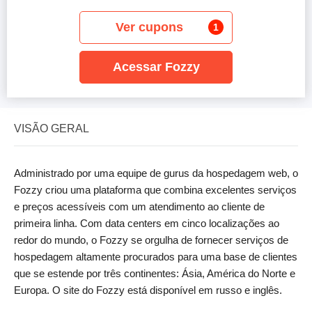
Ver cupons
1
Acessar Fozzy
VISÃO GERAL
Administrado por uma equipe de gurus da hospedagem web, o
Fozzy criou uma plataforma que combina excelentes serviços
e preços acessíveis com um atendimento ao cliente de
primeira linha. Com data centers em cinco localizações ao
redor do mundo, o Fozzy se orgulha de fornecer serviços de
hospedagem altamente procurados para uma base de clientes
que se estende por três continentes: Ásia, América do Norte e
Europa. O site do Fozzy está disponível em russo e inglês.