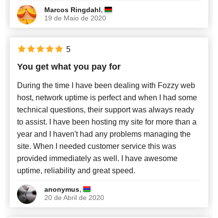
,
Marcos Ringdahl
19 de Maio de 2020
5
You get what you pay for
During the time I have been dealing with Fozzy web
host, network uptime is perfect and when I had some
technical questions, their support was always ready
to assist. I have been hosting my site for more than a
year and I haven't had any problems managing the
site. When I needed customer service this was
provided immediately as well. I have awesome
uptime, reliability and great speed.
,
anonymus
20 de Abril de 2020