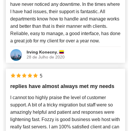
have never noticed any downtime. In the times where
I have had issues, their support is fantastic. All
departments know how to handle and manage works
and better than that is their manner with clients.
Reliable, easy to manage, a good interface, has done
a great job for my client for over a year now.
,
Irving Konecny
28 de Julho de 2020
5
replies have almost always met my needs
I cannot too highly praise the level of customer
support. A bit of a tricky migration but staff were so
amazingly helpful and patient and responses were
lightening fast. Fozzy is good business web host with
really fast servers. I am 100% satisfied client and can