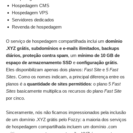
Hospedagem CMS
Hospedagem VPS
Servidores dedicados
Revenda de hospedagem
O serviço de hospedagem compartilhada inclui um
domínio
.XYZ grátis, subdomínios e e-mails ilimitados, backups
diários, proteção contra spam
, um
mínimo de 10 GB de
espaço de armazenamento SSD
e
configuração grátis
.
Eles disponibilizam apenas dois planos:
Fast Site
e
5 Fast
Sites
. Como os nomes indicam, a principal diferença entre os
planos é a
quantidade de sites permitidos
: o plano
5 Fast
Sites
basicamente multiplica os recursos do plano
Fast Site
por cinco.
Sinceramente, nós não ficamos impressionados pela inclusão
de um domínio .XYZ grátis pelo Fozzy: a maioria dos serviços
de hospedagem compartilhada incluem um domínio .com