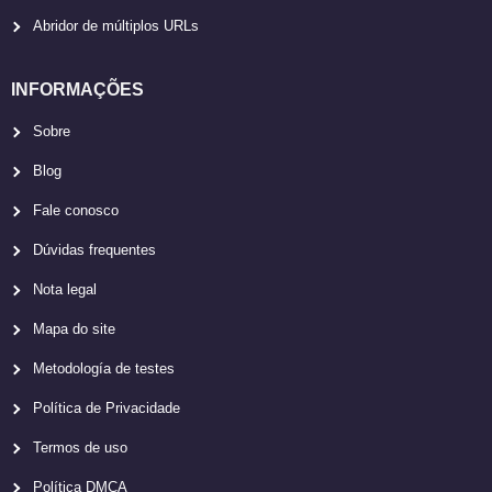
Abridor de múltiplos URLs
INFORMAÇÕES
Sobre
Blog
Fale conosco
Dúvidas frequentes
Nota legal
Mapa do site
Metodología de testes
Política de Privacidade
Termos de uso
Política DMCA