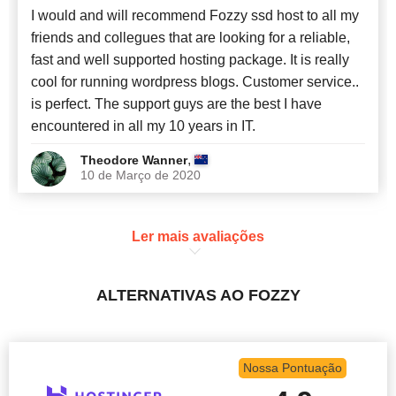
I would and will recommend Fozzy ssd host to all my
friends and collegues that are looking for a reliable,
fast and well supported hosting package. It is really
cool for running wordpress blogs. Customer service..
is perfect. The support guys are the best I have
encountered in all my 10 years in IT.
,
Theodore Wanner
10 de Março de 2020
Ler mais avaliações
ALTERNATIVAS AO FOZZY
Nossa Pontuação