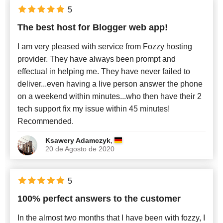
5
The best host for Blogger web app!
I am very pleased with service from Fozzy hosting
provider. They have always been prompt and
effectual in helping me. They have never failed to
deliver...even having a live person answer the phone
on a weekend within minutes...who then have their 2
tech support fix my issue within 45 minutes!
Recommended.
,
Ksawery Adamczyk
20 de Agosto de 2020
5
100% perfect answers to the customer
In the almost two months that I have been with fozzy, I