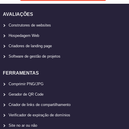
AVALIAÇÕES
Construtores de websites
Hospedagem Web
Criadores de landing page
Software de gestão de projetos
FERRAMENTAS
Comprimir PNG/JPG
Gerador de QR Code
Criador de links de compartilhamento
Verificador de expiração de domínios
Site no ar ou não