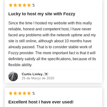
5
Lucky to host my site with Fozzy
Since the time I hosted my website with this really
reliable, honest and competent host, I have never
faced any problems with the network uptime and my
site is still online, although about 10 months have
already passed. That is to consider stable work of
Fozzy provider. The more important fact is that it will
definitely satisfy all the specifications, because of its
flexible ability.
,
Curtis Linley
25 de Março de 2020
5
Excellent host I have ever used!