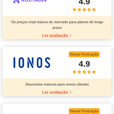
4.9
Os preços mais baixos do mercado para planos de longo
prazo
Ler avaliação
Nossa Pontuação
4.9
Descontos maiores para novos clientes
Ler avaliação
Nossa Pontuação