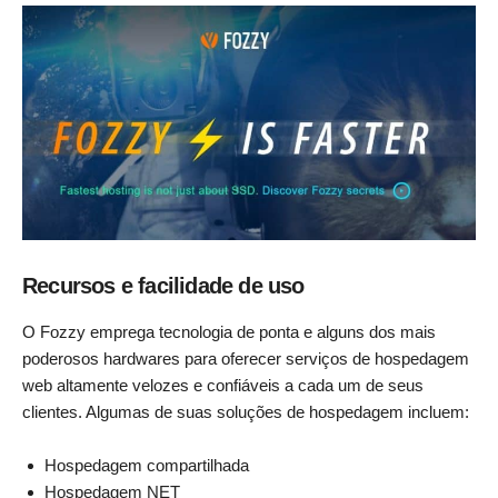
Recursos e facilidade de uso
O Fozzy emprega tecnologia de ponta e alguns dos mais
poderosos hardwares para oferecer serviços de hospedagem
web altamente velozes e confiáveis a cada um de seus
clientes. Algumas de suas soluções de hospedagem incluem:
Hospedagem compartilhada
Hospedagem NET