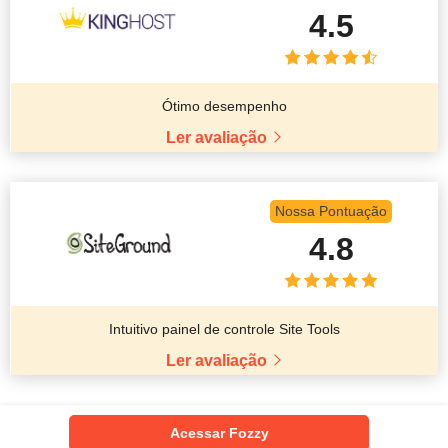
4.5
Ótimo desempenho
Ler avaliação
Nossa Pontuação
4.8
Intuitivo painel de controle Site Tools
Ler avaliação
Acessar Fozzy