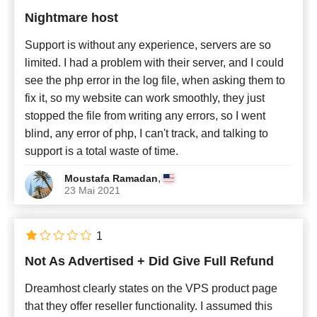
Nightmare host
Support is without any experience, servers are so
limited. I had a problem with their server, and I could
see the php error in the log file, when asking them to
fix it, so my website can work smoothly, they just
stopped the file from writing any errors, so I went
blind, any error of php, I can't track, and talking to
support is a total waste of time.
,
Moustafa Ramadan
23 Mai 2021
1
Not As Advertised + Did Give Full Refund
Dreamhost clearly states on the VPS product page
that they offer reseller functionality. I assumed this