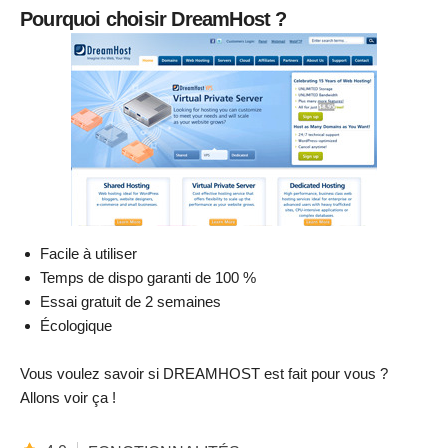
Pourquoi choisir DreamHost ?
Facile à utiliser
Temps de dispo garanti de 100 %
Essai gratuit de 2 semaines
Écologique
Vous voulez savoir si DREAMHOST est fait pour vous ?
Allons voir ça !