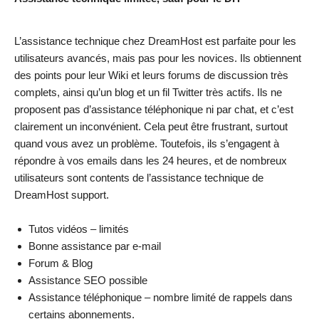
L’assistance technique chez DreamHost est parfaite pour les
utilisateurs avancés, mais pas pour les novices. Ils obtiennent
des points pour leur Wiki et leurs forums de discussion très
complets, ainsi qu’un blog et un fil Twitter très actifs. Ils ne
proposent pas d’assistance téléphonique ni par chat, et c’est
clairement un inconvénient. Cela peut être frustrant, surtout
quand vous avez un problème. Toutefois, ils s’engagent à
répondre à vos emails dans les 24 heures, et de nombreux
utilisateurs sont contents de l’assistance technique de
DreamHost support.
Tutos vidéos – limités
Bonne assistance par e-mail
Forum & Blog
Assistance SEO possible
Assistance téléphonique – nombre limité de rappels dans
certains abonnements.