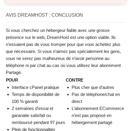
AVIS DREAMHOST : CONCLUSION
Si vous cherchez un hébergeur fiable avec une grosse
présence sur le web, DreamHost est une option viable. Ils
n’essaient pas de vous tromper pour que vous achetiez plus
que nécessaire. Si vous n’aimez pas spécialement les gens,
vous ne serez pas malheureux de n’avoir personne au
téléphone ni par chat au cas où vous utilisez leur abonnment
Partagé.
POUR
CONTRE
Interface cPanel pratique
Plus cher que d’autres
Temps de disponibilité de
Pas de téléphone/chat en
100 % garanti
direct
2 semaines d’essai et
L’abonnement ECommerce
garanatie satisfait ou
n’est pas proposé en
remboursé pendant 97 jours
hébergement partagé
Plein de fonctionnalités