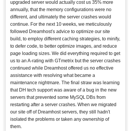
upgraded server would actually cost us 35% more
annually, that the memory configurations were no
different, and ultimately the server crashes would
continue. For the next 10 weeks, we meticulously
followed Dreamhost's advice to optimize our site
build, to employ different caching strategies, to minify,
to defer code, to better optimize images, and reduce
page loading sizes. We did everything required to get
us to an A-rating with GTmetrix but the server crashes
continued while Dreamhost offered us no effective
assistance with resolving what became a
maintenance nightmare. The final straw was learning
that DH tech support was aware of a bug in the new
servers that prevented some MySQL DBs from
restarting after a server crashes. When we migrated
our site off of Dreamhost servers, they still hadn't
isolated the problems or taken any ownership of
them.