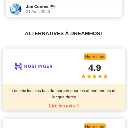
,
Joe Cordes
21 Août 2020
ALTERNATIVES À DREAMHOST
Notre note
4.9
Les prix les plus bas du marché pour les abonnements de
longue durée
Lire les avis
Notre note