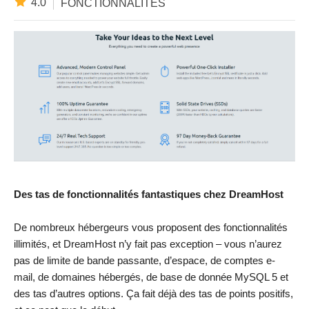
4.0
FONCTIONNALITÉS
Des tas de fonctionnalités fantastiques chez DreamHost
De nombreux hébergeurs vous proposent des fonctionnalités
illimités, et DreamHost n’y fait pas exception – vous n’aurez
pas de limite de bande passante, d’espace, de comptes e-
mail, de domaines hébergés, de base de donnée MySQL 5 et
des tas d’autres options. Ça fait déjà des tas de points positifs,