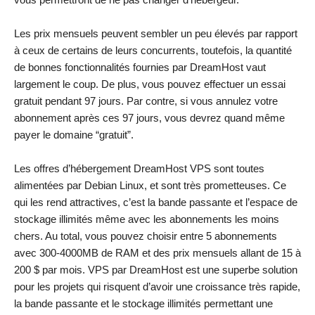
Les prix mensuels peuvent sembler un peu élevés par rapport
à ceux de certains de leurs concurrents, toutefois, la quantité
de bonnes fonctionnalités fournies par DreamHost vaut
largement le coup. De plus, vous pouvez effectuer un essai
gratuit pendant 97 jours. Par contre, si vous annulez votre
abonnement après ces 97 jours, vous devrez quand même
payer le domaine “gratuit”.
Les offres d’hébergement DreamHost VPS sont toutes
alimentées par Debian Linux, et sont très prometteuses. Ce
qui les rend attractives, c’est la bande passante et l’espace de
stockage illimités même avec les abonnements les moins
chers. Au total, vous pouvez choisir entre 5 abonnements
avec 300-4000MB de RAM et des prix mensuels allant de 15 à
200 $ par mois. VPS par DreamHost est une superbe solution
pour les projets qui risquent d’avoir une croissance très rapide,
la bande passante et le stockage illimités permettant une