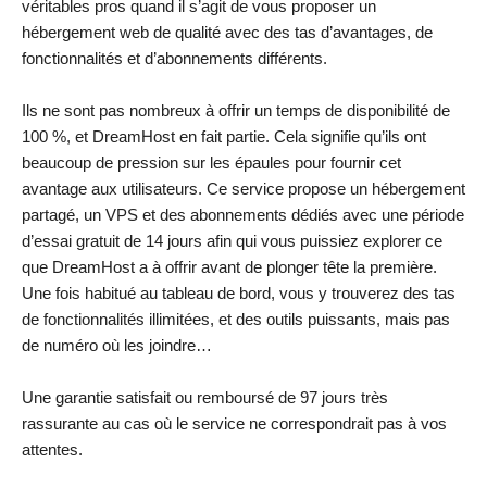
véritables pros quand il s’agit de vous proposer un
hébergement web de qualité avec des tas d’avantages, de
fonctionnalités et d’abonnements différents.
Ils ne sont pas nombreux à offrir un temps de disponibilité de
100 %, et DreamHost en fait partie. Cela signifie qu’ils ont
beaucoup de pression sur les épaules pour fournir cet
avantage aux utilisateurs. Ce service propose un hébergement
partagé, un VPS et des abonnements dédiés avec une période
d’essai gratuit de 14 jours afin qui vous puissiez explorer ce
que DreamHost a à offrir avant de plonger tête la première.
Une fois habitué au tableau de bord, vous y trouverez des tas
de fonctionnalités illimitées, et des outils puissants, mais pas
de numéro où les joindre…
Une garantie satisfait ou remboursé de 97 jours très
rassurante au cas où le service ne correspondrait pas à vos
attentes.