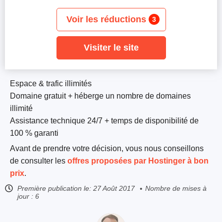
Voir les réductions
3
Visiter le site
Espace & trafic illimités
Domaine gratuit + héberge un nombre de domaines
illimité
Assistance technique 24/7 + temps de disponibilité de
100 % garanti
Avant de prendre votre décision, vous nous conseillons
de consulter les
offres proposées par Hostinger à bon
prix
.
Première publication le:
27 Août 2017
Nombre de mises à
jour : 6