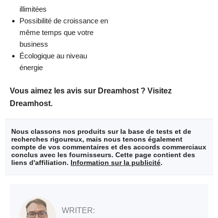
illimitées
Possibilité de croissance en
même temps que votre
business
Écologique au niveau
énergie
Vous aimez les avis sur Dreamhost ? Visitez
Dreamhost.
Nous classons nos produits sur la base de tests et de
recherches rigoureux, mais nous tenons également
compte de vos commentaires et des accords commerciaux
conclus avec les fournisseurs. Cette page contient des
liens d'affiliation.
Information sur la publicité
.
WRITER: