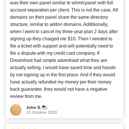
was their own panel similar to whm/cpanel with full
account separation per client. This is not the case. All
domains on their panel share the same directory
structure, similar to addon domains. Additionally,
when I went to cancel my three year plan 2 days after
signing up they charged me $10. Then I needed to
file a ticket with support and will potentially need to
file a dispute with my credit card company. If
Dreamhost had simple advertised what they are
actually selling, I would have saved time and hassle
by not signing up in the first place. And if they would
have actually refunded my money per their money
back guarantee, they would not have a negative
review from me.
,
John S
13 Octobre 2020