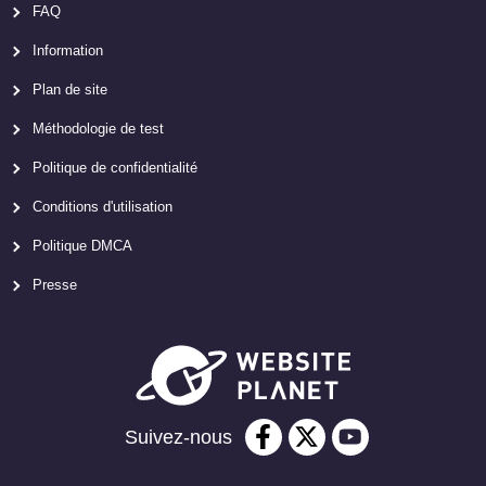
FAQ
Information
Plan de site
Méthodologie de test
Politique de confidentialité
Conditions d'utilisation
Politique DMCA
Presse
Suivez-nous