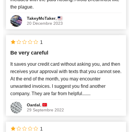
the plague.
,
TakeyMcTaker
20 Décembre 2023
1
Be very careful
It saves your credit card without asking you, and then
receives your approval with texts that you cannot see.
At the end of the month, you may encounter
unwanted invoices. I suggest you find another
company. They are far from helpful.......
,
Oardal
29 Septembre 2022
1