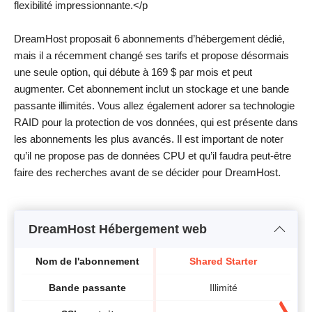
flexibilité impressionnante.</p
DreamHost proposait 6 abonnements d’hébergement dédié,
mais il a récemment changé ses tarifs et propose désormais
une seule option, qui débute à 169 $ par mois et peut
augmenter. Cet abonnement inclut un stockage et une bande
passante illimités. Vous allez également adorer sa technologie
RAID pour la protection de vos données, qui est présente dans
les abonnements les plus avancés. Il est important de noter
qu’il ne propose pas de données CPU et qu’il faudra peut-être
faire des recherches avant de se décider pour DreamHost.
DreamHost Hébergement web
Nom de l'abonnement
Shared Starter
Bande passante
Illimité