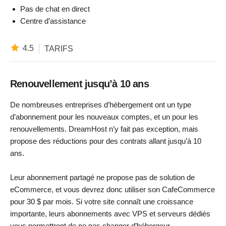
Pas de chat en direct
Centre d’assistance
4.5
TARIFS
Renouvellement jusqu’à 10 ans
De nombreuses entreprises d’hébergement ont un type
d’abonnement pour les nouveaux comptes, et un pour les
renouvellements. DreamHost n’y fait pas exception, mais
propose des réductions pour des contrats allant jusqu’à 10
ans.
Leur abonnement partagé ne propose pas de solution de
eCommerce, et vous devrez donc utiliser son CafeCommerce
pour 30 $ par mois. Si votre site connaît une croissance
importante, leurs abonnements avec VPS et serveurs dédiés
vous permettront de ne pas changer d’hébergeur.