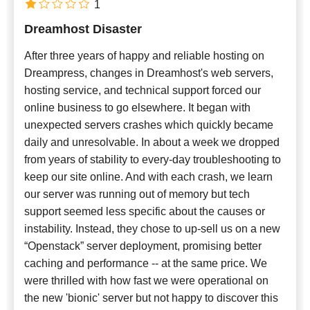
1
Dreamhost Disaster
After three years of happy and reliable hosting on
Dreampress, changes in Dreamhost's web servers,
hosting service, and technical support forced our
online business to go elsewhere. It began with
unexpected servers crashes which quickly became
daily and unresolvable. In about a week we dropped
from years of stability to every-day troubleshooting to
keep our site online. And with each crash, we learn
our server was running out of memory but tech
support seemed less specific about the causes or
instability. Instead, they chose to up-sell us on a new
“Openstack” server deployment, promising better
caching and performance -- at the same price. We
were thrilled with how fast we were operational on
the new 'bionic' server but not happy to discover this