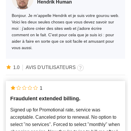
Hendrik Human
Bonjour. Je m’appelle Hendrik et je suis votre gourou web.
Voici les deux seules choses que vous devez savoir sur
moi : j’adore créer des sites web et j’adore écrire
comment on le fait. C’est pour cela que je suis ici : pour
aider à faire en sorte que ce soit facile et amusant pour
vous aussi.
1.0
AVIS D'UTILISATEURS
1
Fraudulent extended billing.
Signed up for Promotional rate, service was
acceptable. Canceled prior to renewal. No option to
select "no services". Forced to select "monthly" when