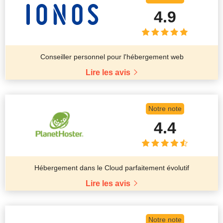
4.9
Conseiller personnel pour l'hébergement web
Lire les avis
Notre note
4.4
Hébergement dans le Cloud parfaitement évolutif
Lire les avis
Notre note