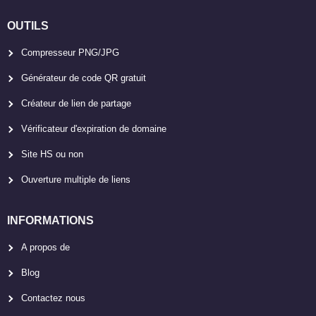
OUTILS
Compresseur PNG/JPG
Générateur de code QR gratuit
Créateur de lien de partage
Vérificateur d'expiration de domaine
Site HS ou non
Ouverture multiple de liens
INFORMATIONS
A propos de
Blog
Contactez nous