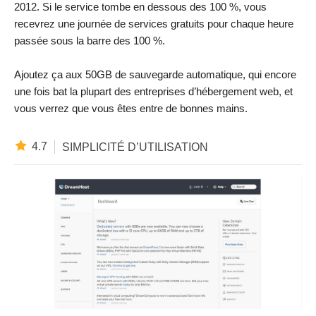
2012. Si le service tombe en dessous des 100 %, vous
recevrez une journée de services gratuits pour chaque heure
passée sous la barre des 100 %.
Ajoutez ça aux 50GB de sauvegarde automatique, qui encore
une fois bat la plupart des entreprises d’hébergement web, et
vous verrez que vous êtes entre de bonnes mains.
4.7
SIMPLICITÉ D’UTILISATION