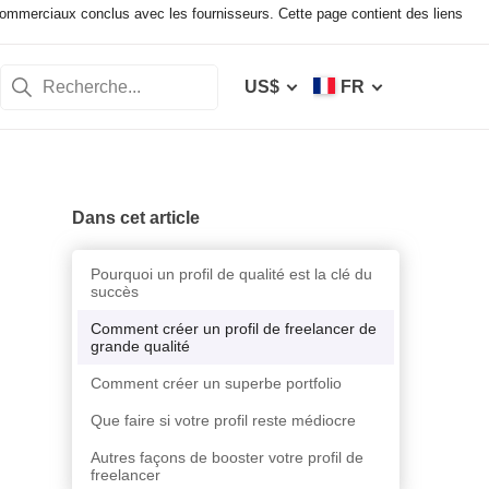
mmerciaux conclus avec les fournisseurs. Cette page contient des liens
US$
FR
Dans cet article
Pourquoi un profil de qualité est la clé du
succès
Comment créer un profil de freelancer de
grande qualité
Comment créer un superbe portfolio
Que faire si votre profil reste médiocre
Autres façons de booster votre profil de
freelancer