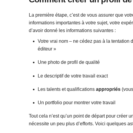
La première étape, c’est de vous assurer que votre
informations importantes à votre sujet, votre exp
d’avoir donné les informations suivantes :
Votre vrai nom – ne cédez pas à la tentation 
éditeur »
Une photo de profil de qualité
Le descriptif de votre travail exact
Les talents et qualifications
appropriés
(vous
Un portfolio pour montrer votre travail
Tout cela n’est qu’un point de départ pour créer un 
nécessite un peu plus d’efforts. Voici quelques as