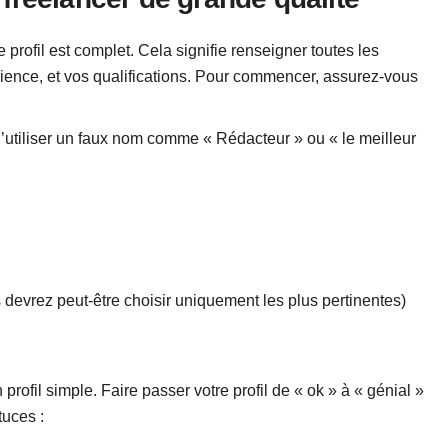
 profil est complet. Cela signifie renseigner toutes les
érience, et vos qualifications. Pour commencer, assurez-vous
d’utiliser un faux nom comme « Rédacteur » ou « le meilleur
 devrez peut-être choisir uniquement les plus pertinentes)
profil simple. Faire passer votre profil de « ok » à « génial »
tuces :