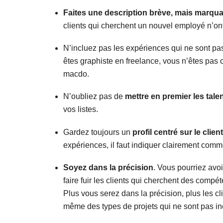
Faites une description brève, mais marqu
clients qui cherchent un nouvel employé n’ont
N’incluez pas les expériences qui ne sont pas
êtes graphiste en freelance, vous n’êtes pas 
macdo.
N’oubliez pas de
mettre en premier les tale
vos listes.
Gardez toujours un
profil centré sur le client
expériences, il faut indiquer clairement comme
Soyez dans la précision
. Vous pourriez avoi
faire fuir les clients qui cherchent des compét
Plus vous serez dans la précision, plus les cl
même des types de projets qui ne sont pas inc