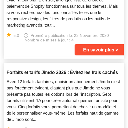
paiement de Shopify fonctionnera sur tous les thèmes. Mais
si vous recherchez des fonctionnalités telles que le
responsive design, les filtres de produits ou les outils de
marketing avancés, tout...
5.0
Première publication le:
23 Novembre 2020
Nombre de mises à jour : 4
En savoir plus
Forfaits et tarifs Jimdo 2026 : Évitez les frais cachés
Avec 12 forfaits tarifaires, choisir un abonnement Jimdo n’est
pas forcément évident, d'autant plus que Jimdo ne vous
présente pas toutes les options lors de l’inscription. Sept
forfaits utilisent l'IA pour créer automatiquement un site pour
vous. Cinq forfaits vous permettent de choisir un modèle et
de le personnaliser vous-même. Les forfaits haut de gamme
de Jimdo sont...