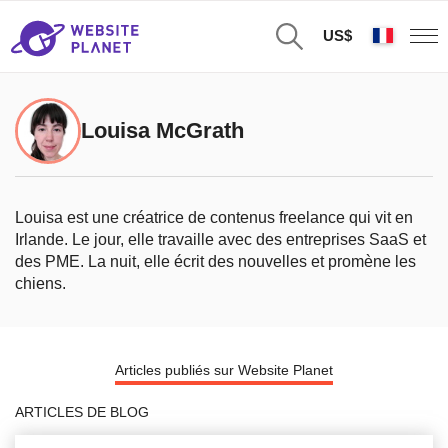
US$
Louisa McGrath
Louisa est une créatrice de contenus freelance qui vit en
Irlande. Le jour, elle travaille avec des entreprises SaaS et
des PME. La nuit, elle écrit des nouvelles et promène les
chiens.
Articles publiés sur Website Planet
ARTICLES DE BLOG