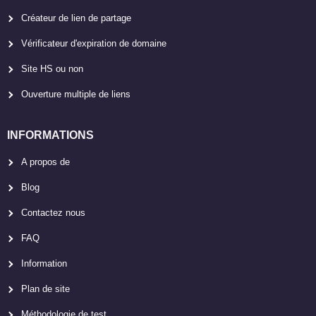
Créateur de lien de partage
Vérificateur d'expiration de domaine
Site HS ou non
Ouverture multiple de liens
INFORMATIONS
A propos de
Blog
Contactez nous
FAQ
Information
Plan de site
Méthodologie de test