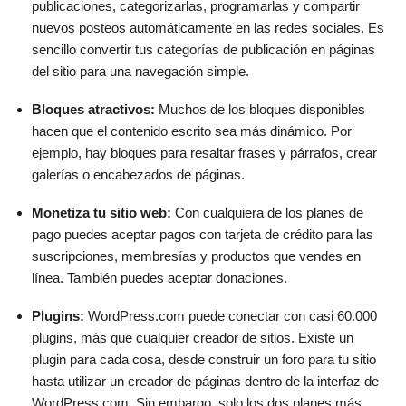
publicaciones, categorizarlas, programarlas y compartir
nuevos posteos automáticamente en las redes sociales. Es
sencillo convertir tus categorías de publicación en páginas
del sitio para una navegación simple.
Bloques atractivos:
Muchos de los bloques disponibles
hacen que el contenido escrito sea más dinámico. Por
ejemplo, hay bloques para resaltar frases y párrafos, crear
galerías o encabezados de páginas.
Monetiza tu sitio web:
Con cualquiera de los planes de
pago puedes aceptar pagos con tarjeta de crédito para las
suscripciones, membresías y productos que vendes en
línea. También puedes aceptar donaciones.
Plugins:
WordPress.com puede conectar con casi 60.000
plugins, más que cualquier creador de sitios. Existe un
plugin para cada cosa, desde construir un foro para tu sitio
hasta utilizar un creador de páginas dentro de la interfaz de
WordPress.com. Sin embargo, solo los dos planes más