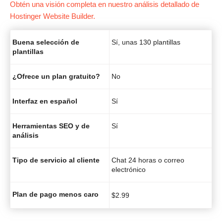
Obtén una visión completa en nuestro análisis detallado de
Hostinger Website Builder.
Buena selección de
Sí, unas 130 plantillas
plantillas
¿Ofrece un plan gratuito?
No
Interfaz en español
Sí
Herramientas SEO y de
Sí
análisis
Tipo de servicio al cliente
Chat 24 horas o correo
electrónico
Plan de pago menos caro
$
2.99