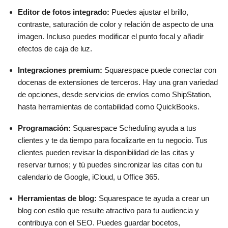
Editor de fotos integrado:
Puedes ajustar el brillo,
contraste, saturación de color y relación de aspecto de una
imagen. Incluso puedes modificar el punto focal y añadir
efectos de caja de luz.
Integraciones premium:
Squarespace puede conectar con
docenas de extensiones de terceros. Hay una gran variedad
de opciones, desde servicios de envíos como ShipStation,
hasta herramientas de contabilidad como QuickBooks.
Programación:
Squarespace Scheduling ayuda a tus
clientes y te da tiempo para focalizarte en tu negocio. Tus
clientes pueden revisar la disponibilidad de las citas y
reservar turnos; y tú puedes sincronizar las citas con tu
calendario de Google, iCloud, u Office 365.
Herramientas de blog:
Squarespace te ayuda a crear un
blog con estilo que resulte atractivo para tu audiencia y
contribuya con el SEO. Puedes guardar bocetos,