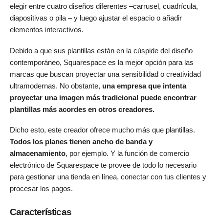
elegir entre cuatro diseños diferentes –carrusel, cuadrícula,
diapositivas o pila – y luego ajustar el espacio o añadir
elementos interactivos.
Debido a que sus plantillas están en la cúspide del diseño
contemporáneo, Squarespace es la mejor opción para las
marcas que buscan proyectar una sensibilidad o creatividad
ultramodernas. No obstante,
una empresa que intenta
proyectar una imagen más tradicional puede encontrar
plantillas más acordes en otros creadores.
Dicho esto, este creador ofrece mucho más que plantillas.
Todos los planes tienen ancho de banda y
almacenamiento
, por ejemplo. Y la función de comercio
electrónico de Squarespace te provee de todo lo necesario
para gestionar una tienda en línea, conectar con tus clientes y
procesar los pagos.
Características