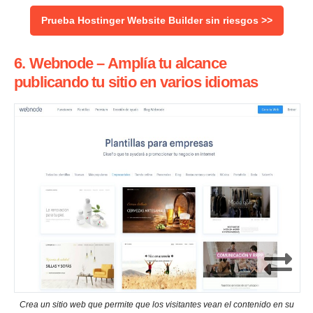
Prueba Hostinger Website Builder sin riesgos >>
6. Webnode – Amplía tu alcance
publicando tu sitio en varios idiomas
Crea un sitio web que permite que los visitantes vean el contenido en su