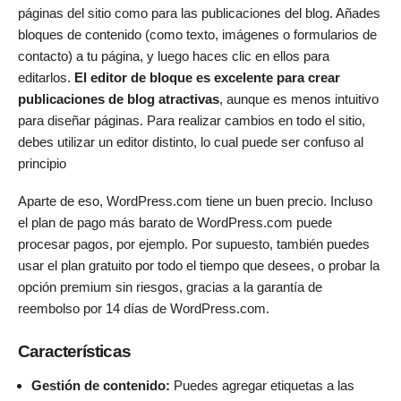
páginas del sitio como para las publicaciones del blog. Añades
bloques de contenido (como texto, imágenes o formularios de
contacto) a tu página, y luego haces clic en ellos para
editarlos.
El editor de bloque es excelente para crear
publicaciones de blog atractivas
, aunque es menos intuitivo
para diseñar páginas. Para realizar cambios en todo el sitio,
debes utilizar un editor distinto, lo cual puede ser confuso al
principio
Aparte de eso, WordPress.com tiene un buen precio. Incluso
el plan de pago más barato de WordPress.com puede
procesar pagos, por ejemplo. Por supuesto, también puedes
usar el plan gratuito por todo el tiempo que desees, o probar la
opción premium sin riesgos, gracias a la garantía de
reembolso por 14 días de WordPress.com.
Características
Gestión de contenido:
Puedes agregar etiquetas a las