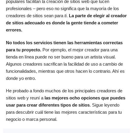
populares facilitan la creación de sitios web que lucen
profesionales – pero eso no significa que la mayoría de los
creadores de sitios sean para
ti
.
La parte de elegir al creador
de sitios adecuado es donde la gente tiende a cometer
errores.
No todos los servicios tienen las herramientas correctas
para tu proyecto.
Por ejemplo, el mejor creador para una
tienda en línea puede no ser bueno para un artista visual.
Algunos creadores sacrifican la facilidad de uso a cambio de
funcionalidades, mientras que otros hacen lo contrario. Ahí es
donde yo entro.
He probado a fondo muchos de los principales creadores de
sitios web y reuní a
las mejores ocho opciones que puedes
usar para crear diferentes tipos de sitios
. Sigue leyendo
para descubrir cuál tiene las mejores características para tu
negocio o marca personal.