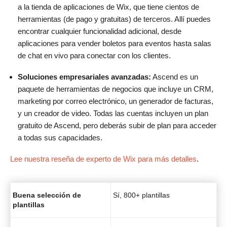
a la tienda de aplicaciones de Wix, que tiene cientos de
herramientas (de pago y gratuitas) de terceros. Allí puedes
encontrar cualquier funcionalidad adicional, desde
aplicaciones para vender boletos para eventos hasta salas
de chat en vivo para conectar con los clientes.
Soluciones empresariales avanzadas:
Ascend es un
paquete de herramientas de negocios que incluye un CRM,
marketing por correo electrónico, un generador de facturas,
y un creador de video. Todas las cuentas incluyen un plan
gratuito de Ascend, pero deberás subir de plan para acceder
a todas sus capacidades.
Lee nuestra reseña de experto de Wix para más detalles
.
Buena selección de
Sí, 800+ plantillas
plantillas