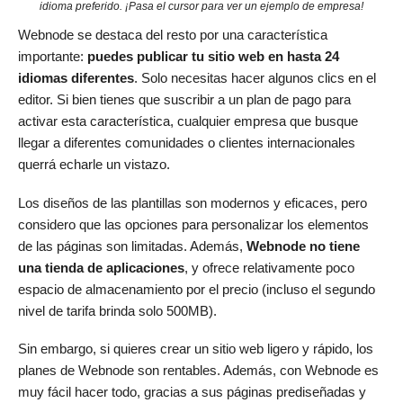
idioma preferido. ¡Pasa el cursor para ver un ejemplo de empresa!
Webnode se destaca del resto por una característica
importante:
puedes publicar tu sitio web en hasta 24
idiomas diferentes
. Solo necesitas hacer algunos clics en el
editor. Si bien tienes que suscribir a un plan de pago para
activar esta característica, cualquier empresa que busque
llegar a diferentes comunidades o clientes internacionales
querrá echarle un vistazo.
Los diseños de las plantillas son modernos y eficaces, pero
considero que las opciones para personalizar los elementos
de las páginas son limitadas. Además,
Webnode no tiene
una tienda de aplicaciones
, y ofrece relativamente poco
espacio de almacenamiento por el precio (incluso el segundo
nivel de tarifa brinda solo 500MB).
Sin embargo, si quieres crear un sitio web ligero y rápido, los
planes de Webnode son rentables. Además, con Webnode es
muy fácil hacer todo, gracias a sus páginas prediseñadas y