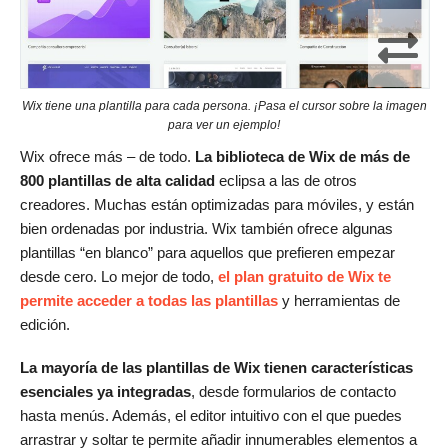
Wix tiene una plantilla para cada persona. ¡Pasa el cursor sobre la imagen
para ver un ejemplo!
Wix ofrece más – de todo.
La biblioteca de Wix de más de
800 plantillas de alta calidad
eclipsa a las de otros
creadores. Muchas están optimizadas para móviles, y están
bien ordenadas por industria. Wix también ofrece algunas
plantillas “en blanco” para aquellos que prefieren empezar
desde cero. Lo mejor de todo,
el plan gratuito de Wix te
permite acceder a todas las plantillas
y herramientas de
edición.
La mayoría de las plantillas de Wix tienen características
esenciales ya integradas
, desde formularios de contacto
hasta menús. Además, el editor intuitivo con el que puedes
arrastrar y soltar te permite añadir innumerables elementos a