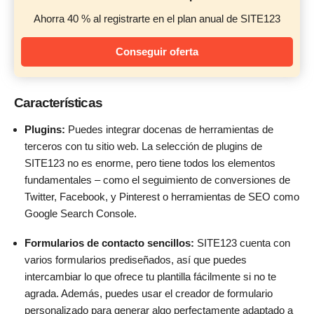
Ahorra 40 % al registrarte en el plan anual de SITE123
Conseguir oferta
Características
Plugins:
Puedes integrar docenas de herramientas de
terceros con tu sitio web. La selección de plugins de
SITE123 no es enorme, pero tiene todos los elementos
fundamentales – como el seguimiento de conversiones de
Twitter, Facebook, y Pinterest o herramientas de SEO como
Google Search Console.
Formularios de contacto sencillos:
SITE123 cuenta con
varios formularios prediseñados, así que puedes
intercambiar lo que ofrece tu plantilla fácilmente si no te
agrada. Además, puedes usar el creador de formulario
personalizado para generar algo perfectamente adaptado a