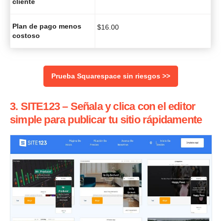
cliente
Plan de pago menos
$
16.00
costoso
Prueba Squarespace sin riesgos >>
3. SITE123 – Señala y clica con el editor
simple para publicar tu sitio rápidamente