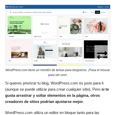
WordPress.com tiene un montón de temas para blogueros. ¡Pasa el mouse
para ver uno!
Si quieres priorizar tu blog, WordPress.com es justo para ti
(aunque se puede utilizar para crear cualquier sitio). Pero
si te
gusta arrastrar y soltar elementos en la página, otros
creadores de sitios podrían ajustarse mejor.
WordPress.com utiliza un editor en bloque tanto para las