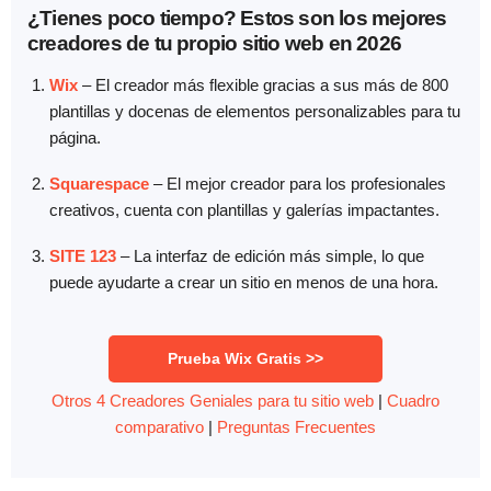
¿Tienes poco tiempo? Estos son los mejores
creadores de tu propio sitio web en 2026
Wix
– El creador más flexible gracias a sus más de 800
plantillas y docenas de elementos personalizables para tu
página.
Squarespace
– El mejor creador para los profesionales
creativos, cuenta con plantillas y galerías impactantes.
SITE 123
– La interfaz de edición más simple, lo que
puede ayudarte a crear un sitio en menos de una hora.
Prueba Wix Gratis >>
Otros 4 Creadores Geniales para tu sitio web
|
Cuadro
comparativo
|
Preguntas Frecuentes