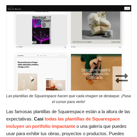
Las plantillas de Squarespace hacen que cada imagen se destaque. ¡Pasa
el cursor para verlo!
Las famosas plantillas de Squarespace están a la altura de las
expectativas.
Casi
todas las plantillas de Squarespace
incluyen un portfolio impactante
o una galería que puedes
usar para exhibir tus obras, proyectos o productos. Puedes