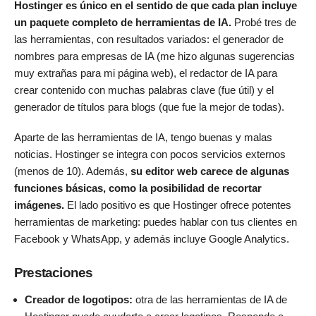
Hostinger es único en el sentido de que cada plan incluye
un paquete completo de herramientas de IA.
Probé tres de
las herramientas, con resultados variados: el generador de
nombres para empresas de IA (me hizo algunas sugerencias
muy extrañas para mi página web), el redactor de IA para
crear contenido con muchas palabras clave (fue útil) y el
generador de títulos para blogs (que fue la mejor de todas).
Aparte de las herramientas de IA, tengo buenas y malas
noticias. Hostinger se integra con pocos servicios externos
(menos de 10). Además,
su editor web carece de algunas
funciones básicas, como la posibilidad de recortar
imágenes.
El lado positivo es que Hostinger ofrece potentes
herramientas de marketing: puedes hablar con tus clientes en
Facebook y WhatsApp, y además incluye Google Analytics.
Prestaciones
Creador de logotipos:
otra de las herramientas de IA de