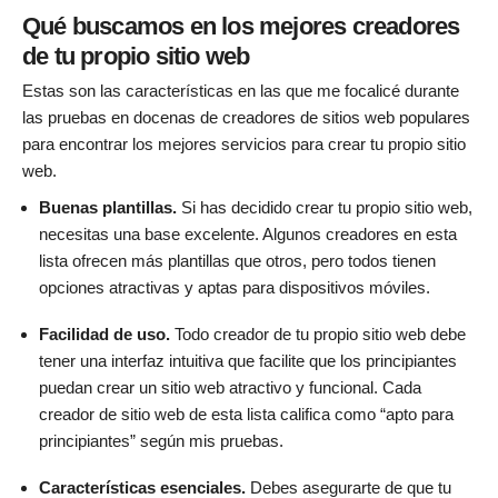
Qué buscamos en los mejores creadores
de tu propio sitio web
Estas son las características en las que me focalicé durante
las pruebas en docenas de creadores de sitios web populares
para encontrar los mejores servicios para crear tu propio sitio
web.
Buenas plantillas.
Si has decidido crear tu propio sitio web,
necesitas una base excelente. Algunos creadores en esta
lista ofrecen más plantillas que otros, pero todos tienen
opciones atractivas y aptas para dispositivos móviles.
Facilidad de uso.
Todo creador de tu propio sitio web debe
tener una interfaz intuitiva que facilite que los principiantes
puedan crear un sitio web atractivo y funcional. Cada
creador de sitio web de esta lista califica como “apto para
principiantes” según mis pruebas.
Características esenciales.
Debes asegurarte de que tu