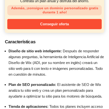
Contrata un plan anual y disfruta del ahorro.
Además, ¡consigue un dominio personalizado gratis
durante 1 año!
Conseguir oferta
Características
Diseño de sitio web inteligente:
Después de responder
algunas preguntas, la herramienta de Inteligencia Artificial de
Diseño de Wix (ADI, por su nombre en inglés) creará un
sitio web para ti con texto e imágenes personalizadas. Todo
en cuestión de minutos.
Plan de SEO personalizado:
El asistente de SEO de Wix
analiza tu sitio web y crea un plan personalizado para
ayudarte a optimizar tu sitio para los motores de búsqueda.
Tienda de aplicaciones:
Todos los planes incluyen acceso