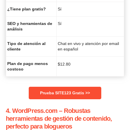
¿Tiene plan gratis?
Sí
SEO y herramientas de
Sí
análisis
Tipo de atención al
Chat en vivo y atención por email
cliente
en español
Plan de pago menos
$
12.80
costoso
Prueba SITE123 Gratis >>
4. WordPress.com – Robustas
herramientas de gestión de contenido,
perfecto para blogueros