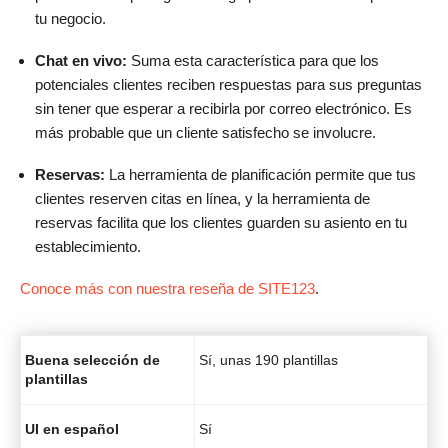
tu negocio.
Chat en vivo:
Suma esta característica para que los
potenciales clientes reciben respuestas para sus preguntas
sin tener que esperar a recibirla por correo electrónico. Es
más probable que un cliente satisfecho se involucre.
Reservas:
La herramienta de planificación permite que tus
clientes reserven citas en línea, y la herramienta de
reservas facilita que los clientes guarden su asiento en tu
establecimiento.
Conoce más con nuestra reseña de SITE123
.
Buena selección de
Sí, unas 190 plantillas
plantillas
UI en español
Sí