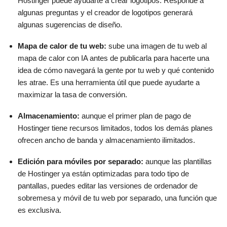
Hostinger puede ayudarte a crear logotipos. Responde a
algunas preguntas y el creador de logotipos generará
algunas sugerencias de diseño.
Mapa de calor de tu web:
sube una imagen de tu web al
mapa de calor con IA antes de publicarla para hacerte una
idea de cómo navegará la gente por tu web y qué contenido
les atrae. Es una herramienta útil que puede ayudarte a
maximizar la tasa de conversión.
Almacenamiento:
aunque el primer plan de pago de
Hostinger tiene recursos limitados, todos los demás planes
ofrecen ancho de banda y almacenamiento ilimitados.
Edición para móviles por separado:
aunque las plantillas
de Hostinger ya están optimizadas para todo tipo de
pantallas, puedes editar las versiones de ordenador de
sobremesa y móvil de tu web por separado, una función que
es exclusiva.