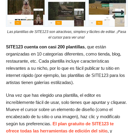
Las plantillas de SITE123 son atractivas, simples y fáciles de editar. ¡Pasa
el cursor para ver una!
SITE123 cuenta con casi 200 plantillas
, que están
organizadas en 10 categorías diferentes, como tienda, blog,
restaurante, etc. Cada plantilla incluye características
relevantes a su nicho, por lo que es fácil publicar tu sitio en
internet rápido (por ejemplo, las plantillas de SITE123 para los
artistas tienen galerías estilizadas).
Una vez que has elegido una plantilla, el editor es
increíblemente fácil de usar, solo tienes que apuntar y cliquear.
Mueve el cursor sobre un elemento de diseño (como el
encabezado de tu sitio o una imagen), haz clic y modifícalo
según tus preferencias.
El plan gratuito de SITE123 te
ofrece todas las herramientas de edición del sitio
, y