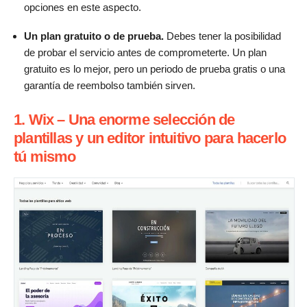
opciones en este aspecto.
Un plan gratuito o de prueba.
Debes tener la posibilidad
de probar el servicio antes de comprometerte. Un plan
gratuito es lo mejor, pero un periodo de prueba gratis o una
garantía de reembolso también sirven.
1. Wix – Una enorme selección de
plantillas y un editor intuitivo para hacerlo
tú mismo