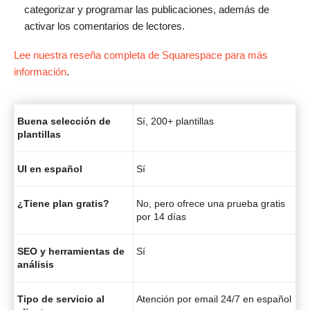
categorizar y programar las publicaciones, además de
activar los comentarios de lectores.
Lee nuestra reseña completa de Squarespace para más
información
.
Buena selección de
Sí, 200+ plantillas
plantillas
UI en español
Sí
¿Tiene plan gratis?
No, pero ofrece una prueba gratis
por 14 días
SEO y herramientas de
Sí
análisis
Tipo de servicio al
Atención por email 24/7 en español