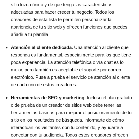
sitio luzca único y de que tenga las características
adecuadas para hacer crecer tu negocio. Todos los
creadores de esta lista te permiten personalizar la
apariencia de tu sitio web y ofrecen funciones que puedes
añadir a tu plantilla
Atención al cliente dedicada.
Una atención al cliente que
responda es fundamental, especialmente para los que tiene
poca experiencia. La atención telefónica o vía chat es lo
mejor, pero también es aceptable el soporte por correo
electrónico. Puse a prueba el servicio de atención al cliente
de cada uno de estos creadores.
Herramientas de SEO y marketing.
Incluso el plan gratuito
o de prueba de un creador de sitios web debe tener las
herramientas básicas para mejorar el posicionamiento de tu
sitio en los resultados de búsqueda, informarte de cómo
interactúan los visitantes con tu contenido, y ayudarte a
conectar con tu audiencia. Todos estos creadores ofrecen