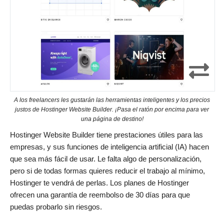
A los freelancers les gustarán las herramientas inteligentes y los precios
justos de Hostinger Website Builder. ¡Pasa el ratón por encima para ver
una página de destino!
Hostinger Website Builder tiene prestaciones útiles para las
empresas, y sus funciones de inteligencia artificial (IA) hacen
que sea más fácil de usar. Le falta algo de personalización,
pero si de todas formas quieres reducir el trabajo al mínimo,
Hostinger te vendrá de perlas. Los planes de Hostinger
ofrecen una garantía de reembolso de 30 días para que
puedas probarlo sin riesgos.