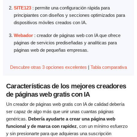
SITE123
: permite una configuración rápida para
principiantes con diseños y secciones optimizados para
dispositivos móviles creados con IA.
Webador
: creador de páginas web con IA que ofrece
páginas de servicios prediseñadas y analíticas para
páginas web de pequeñas empresas.
Descubre otras 3 opciones excelentes
|
Tabla comparativa
Características de los mejores creadores
de páginas web gratis con IA
Un creador de páginas web gratis con IA de calidad debería
ser capaz de algo más que unir unas cuantas páginas
genéricas.
Debería ayudarte a crear una página web
funcional y de marca con rapidez
, con un mínimo esfuerzo
y sin presionarte para que adquieras una suscripción