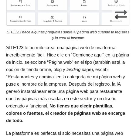
SITE123 hace algunas preguntas sobre tu página web cuando te registras
y la crea al instante
SITE123 te permite crear una página web de una forma
increíblemente fácil. Hice clic en “Comience aquí” en la página
de inicio, seleccioné “Página web” en el tipo (también está la
opción de tienda online, blog y
landing page
), escribí
“Restaurantes y comida” en la categoría de mi página web y
puse el nombre de la empresa. Después del registro, la IA
generó instantáneamente una página web para restaurante
con las páginas más usadas en este sector y un diseño
ordenado y funcional.
No tienes que elegir plantillas,
colores o fuentes, el creador de páginas web se encarga
de todo.
La plataforma es perfecta si solo necesitas una página web