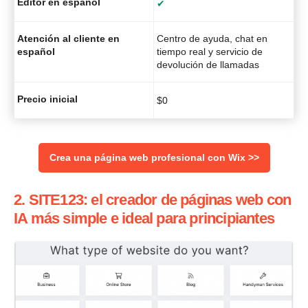
Editor en español
✔
Atención al cliente en
Centro de ayuda, chat en
español
tiempo real y servicio de
devolución de llamadas
Precio inicial
$
0
Crea una página web profesional con Wix >>
2. SITE123: el creador de páginas web con
IA más simple e ideal para principiantes