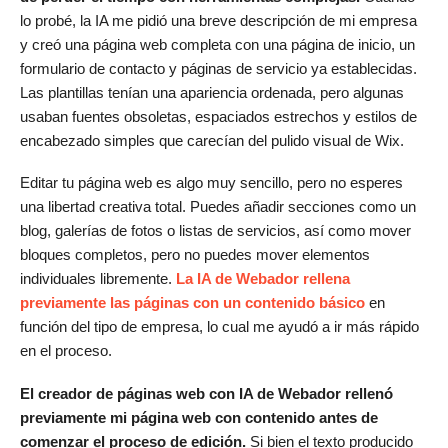
lo probé, la IA me pidió una breve descripción de mi empresa
y creó una página web completa con una página de inicio, un
formulario de contacto y páginas de servicio ya establecidas.
Las plantillas tenían una apariencia ordenada, pero algunas
usaban fuentes obsoletas, espaciados estrechos y estilos de
encabezado simples que carecían del pulido visual de Wix.
Editar tu página web es algo muy sencillo, pero no esperes
una libertad creativa total. Puedes añadir secciones como un
blog, galerías de fotos o listas de servicios, así como mover
bloques completos, pero no puedes mover elementos
individuales libremente.
La IA de Webador rellena
previamente las páginas con un contenido básico
en
función del tipo de empresa, lo cual me ayudó a ir más rápido
en el proceso.
El creador de páginas web con IA de Webador rellenó
previamente mi página web con contenido antes de
comenzar el proceso de edición.
Si bien el texto producido