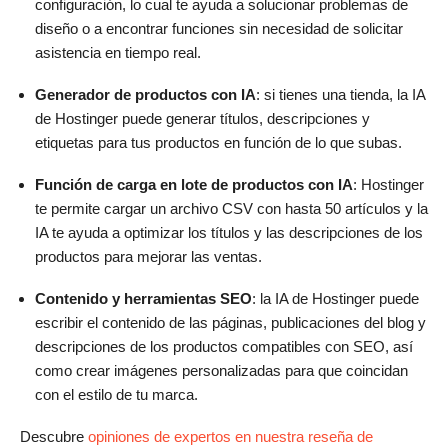
configuración, lo cual te ayuda a solucionar problemas de
diseño o a encontrar funciones sin necesidad de solicitar
asistencia en tiempo real.
Generador de productos con IA
: si tienes una tienda, la IA
de Hostinger puede generar títulos, descripciones y
etiquetas para tus productos en función de lo que subas.
Función de carga en lote de productos con IA
: Hostinger
te permite cargar un archivo CSV con hasta 50 artículos y la
IA te ayuda a optimizar los títulos y las descripciones de los
productos para mejorar las ventas.
Contenido y herramientas SEO
: la IA de Hostinger puede
escribir el contenido de las páginas, publicaciones del blog y
descripciones de los productos compatibles con SEO, así
como crear imágenes personalizadas para que coincidan
con el estilo de tu marca.
Descubre
opiniones de expertos en nuestra reseña de