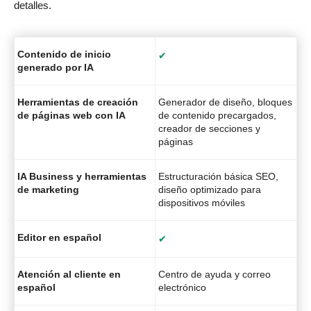
detalles.
Contenido de inicio
✔
generado por IA
Herramientas de creación
Generador de diseño, bloques
de páginas web con IA
de contenido precargados,
creador de secciones y
páginas
IA Business y herramientas
Estructuración básica SEO,
de marketing
diseño optimizado para
dispositivos móviles
Editor en español
✔
Atención al cliente en
Centro de ayuda y correo
español
electrónico