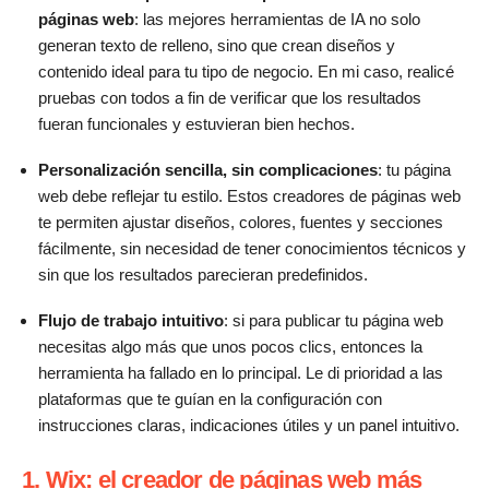
páginas web
: las mejores herramientas de IA no solo
generan texto de relleno, sino que crean diseños y
contenido ideal para tu tipo de negocio. En mi caso, realicé
pruebas con todos a fin de verificar que los resultados
fueran funcionales y estuvieran bien hechos.
Personalización sencilla, sin complicaciones
: tu página
web debe reflejar tu estilo. Estos creadores de páginas web
te permiten ajustar diseños, colores, fuentes y secciones
fácilmente, sin necesidad de tener conocimientos técnicos y
sin que los resultados parecieran predefinidos.
Flujo de trabajo intuitivo
: si para publicar tu página web
necesitas algo más que unos pocos clics, entonces la
herramienta ha fallado en lo principal. Le di prioridad a las
plataformas que te guían en la configuración con
instrucciones claras, indicaciones útiles y un panel intuitivo.
1. Wix: el creador de páginas web más