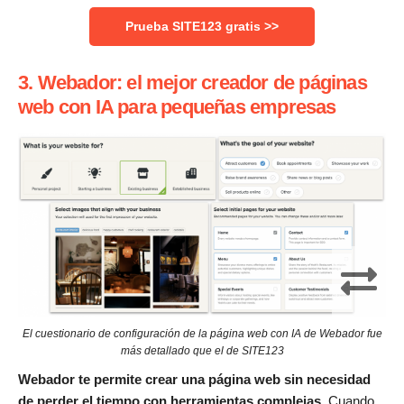
Prueba SITE123 gratis >>
3. Webador: el mejor creador de páginas
web con IA para pequeñas empresas
El cuestionario de configuración de la página web con IA de Webador fue
más detallado que el de SITE123
Webador te permite crear una página web sin necesidad
de perder el tiempo con herramientas complejas.
Cuando