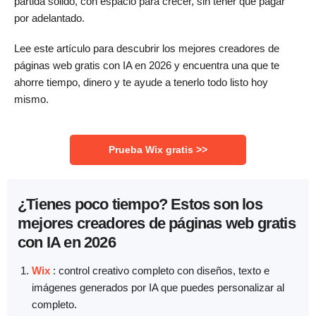
partida sólido, con espacio para crecer, sin tener que pagar
por adelantado.
Lee este artículo para descubrir los mejores creadores de
páginas web gratis con IA en 2026 y encuentra una que te
ahorre tiempo, dinero y te ayude a tenerlo todo listo hoy
mismo.
Prueba Wix gratis >>
¿Tienes poco tiempo? Estos son los
mejores creadores de páginas web gratis
con IA en 2026
Wix
: control creativo completo con diseños, texto e
imágenes generados por IA que puedes personalizar al
completo.