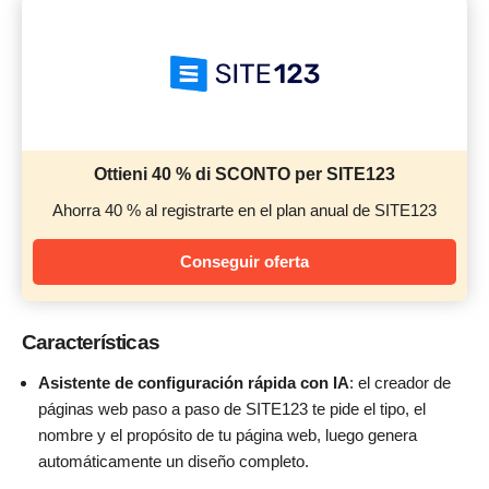
Ottieni 40 % di SCONTO per SITE123
Ahorra 40 % al registrarte en el plan anual de SITE123
Conseguir oferta
Características
Asistente de configuración rápida con IA
: el creador de
páginas web paso a paso de SITE123 te pide el tipo, el
nombre y el propósito de tu página web, luego genera
automáticamente un diseño completo.