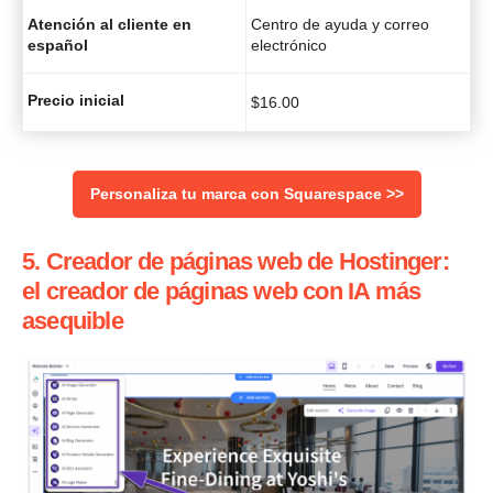
Atención al cliente en
Centro de ayuda y correo
español
electrónico
Precio inicial
$
16.00
Personaliza tu marca con Squarespace >>
5. Creador de páginas web de Hostinger:
el creador de páginas web con IA más
asequible