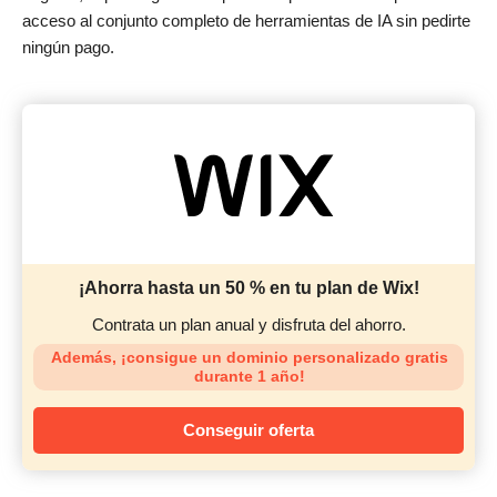
acceso al conjunto completo de herramientas de IA sin pedirte
ningún pago.
¡Ahorra hasta un 50 % en tu plan de Wix!
Contrata un plan anual y disfruta del ahorro.
Además, ¡consigue un dominio personalizado gratis
durante 1 año!
Conseguir oferta