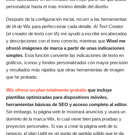
personalizar hasta el más mínimo detalle del diseño.
Después de la configuración inicial, recurrí a las herramientas
de IA de Wix para perfeccionar cada detalle.
AI Text Creator
(el creador de texto con IA) me ayudó a escribir encabezados
y descripciones con el tono correcto, mientras que
Wixel me
ofreció imágenes de marca a partir de unas indicaciones
simples
. Esta función convierte las indicaciones de texto en
gráficos, íconos y fondos personalizados con mayor precisión
y resultados más rápidos que otras herramientas de imagen
que he probado.
Wix ofrece un plan totalmente gratuito
que incluye
plantillas optimizadas para dispositivos móviles,
herramientas básicas de SEO y acceso completo al editor.
Sin embargo, tu página web te mostrará anuncios y usará un
dominio de la marca Wix, lo cual viene bien para pruebas y
proyectos personales. Si vas a crear la página web de tu
negocio, el plan Light es un punto de partida sólido que te da