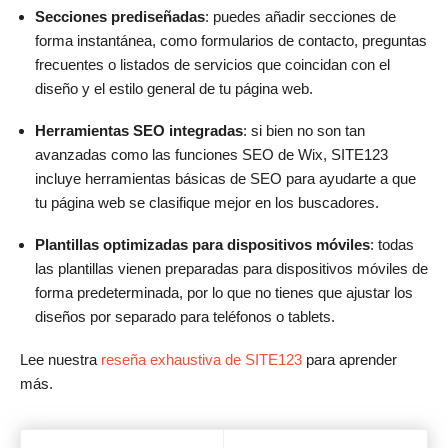
Secciones prediseñadas
: puedes añadir secciones de
forma instantánea, como formularios de contacto, preguntas
frecuentes o listados de servicios que coincidan con el
diseño y el estilo general de tu página web.
Herramientas SEO integradas
: si bien no son tan
avanzadas como las funciones SEO de Wix, SITE123
incluye herramientas básicas de SEO para ayudarte a que
tu página web se clasifique mejor en los buscadores.
Plantillas optimizadas para dispositivos móviles
: todas
las plantillas vienen preparadas para dispositivos móviles de
forma predeterminada, por lo que no tienes que ajustar los
diseños por separado para teléfonos o tablets.
Lee nuestra
reseña exhaustiva de SITE123
para aprender
más.