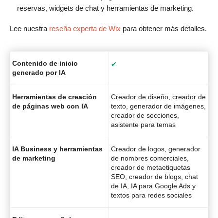
reservas, widgets de chat y herramientas de marketing.
Lee nuestra
reseña experta de Wix
para obtener más detalles.
Contenido de inicio
✔
generado por IA
Herramientas de creación
Creador de diseño, creador de
de páginas web con IA
texto, generador de imágenes,
creador de secciones,
asistente para temas
IA Business y herramientas
Creador de logos, generador
de marketing
de nombres comerciales,
creador de metaetiquetas
SEO, creador de blogs, chat
de IA, IA para Google Ads y
textos para redes sociales