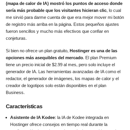
(mapa de calor de IA) mostró los puntos de acceso donde
sería más probable que los visitantes hicieran clic
, lo cual
me sirvió para darme cuenta de que era mejor mover mi botón
de registro más arriba en la página. Estos pequeños ajustes
fueron sencillos y mucho más efectivos que confiar en
conjeturas.
Si bien no ofrece un plan gratuito,
Hostinger es una de las
opciones más asequibles del mercado
. El plan Premium
tiene un precio inicial de
$
2.99
al mes, pero solo incluye el
generador de IA. Las herramientas avanzadas de IA como el
redactor, el generador de imágenes, los mapas de calor y el
creador de logotipos solo están disponibles en el plan
Business.
Características
Asistente de IA Kodee
: la IA de Kodee integrada en
Hostinger ofrece consejos en tiempo real durante la