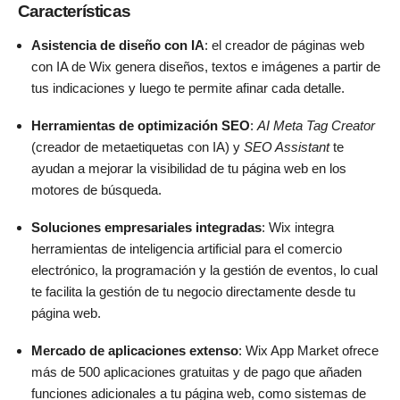
Características
Asistencia de diseño con IA
: el creador de páginas web
con IA de Wix genera diseños, textos e imágenes a partir de
tus indicaciones y luego te permite afinar cada detalle.
Herramientas de optimización SEO
:
AI Meta Tag Creator
(creador de metaetiquetas con IA) y
SEO Assistant
te
ayudan a mejorar la visibilidad de tu página web en los
motores de búsqueda.
Soluciones empresariales integradas
: Wix integra
herramientas de inteligencia artificial para el comercio
electrónico, la programación y la gestión de eventos, lo cual
te facilita la gestión de tu negocio directamente desde tu
página web.
Mercado de aplicaciones extenso
: Wix App Market ofrece
más de 500 aplicaciones gratuitas y de pago que añaden
funciones adicionales a tu página web, como sistemas de