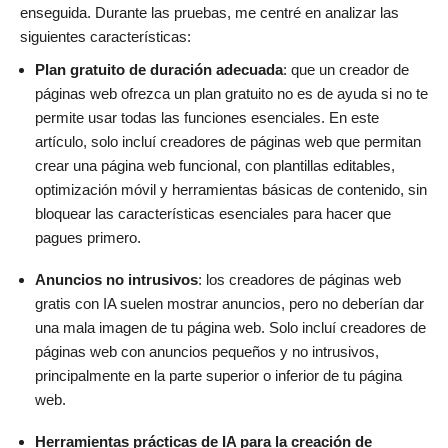
enseguida. Durante las pruebas, me centré en analizar las
siguientes características:
Plan gratuito de duración adecuada
: que un creador de
páginas web ofrezca un plan gratuito no es de ayuda si no te
permite usar todas las funciones esenciales. En este
artículo, solo incluí creadores de páginas web que permitan
crear una página web funcional, con plantillas editables,
optimización móvil y herramientas básicas de contenido, sin
bloquear las características esenciales para hacer que
pagues primero.
Anuncios no intrusivos
: los creadores de páginas web
gratis con IA suelen mostrar anuncios, pero no deberían dar
una mala imagen de tu página web. Solo incluí creadores de
páginas web con anuncios pequeños y no intrusivos,
principalmente en la parte superior o inferior de tu página
web.
Herramientas prácticas de IA para la creación de