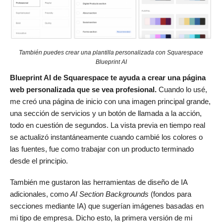
También puedes crear una plantilla personalizada con Squarespace
Blueprint AI
Blueprint AI de Squarespace te ayuda a crear una página
web personalizada que se vea profesional.
Cuando lo usé,
me creó una página de inicio con una imagen principal grande,
una sección de servicios y un botón de llamada a la acción,
todo en cuestión de segundos. La vista previa en tiempo real
se actualizó instantáneamente cuando cambié los colores o
las fuentes, fue como trabajar con un producto terminado
desde el principio.
También me gustaron las herramientas de diseño de IA
adicionales, como
AI Section Backgrounds
(fondos para
secciones mediante IA) que sugerían imágenes basadas en
mi tipo de empresa. Dicho esto, la primera versión de mi