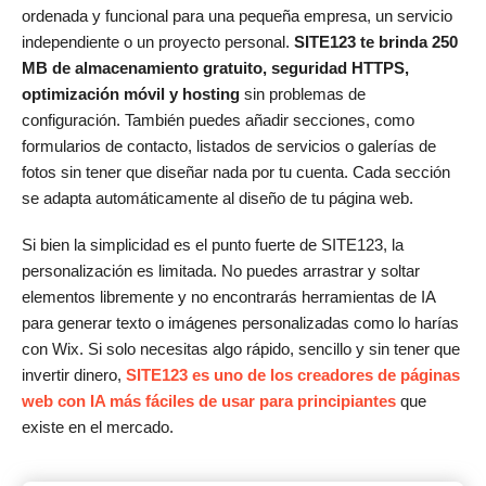
ordenada y funcional para una pequeña empresa, un servicio
independiente o un proyecto personal.
SITE123 te brinda 250
MB de almacenamiento gratuito, seguridad HTTPS,
optimización móvil y hosting
sin problemas de
configuración. También puedes añadir secciones, como
formularios de contacto, listados de servicios o galerías de
fotos sin tener que diseñar nada por tu cuenta. Cada sección
se adapta automáticamente al diseño de tu página web.
Si bien la simplicidad es el punto fuerte de SITE123, la
personalización es limitada. No puedes arrastrar y soltar
elementos libremente y no encontrarás herramientas de IA
para generar texto o imágenes personalizadas como lo harías
con Wix. Si solo necesitas algo rápido, sencillo y sin tener que
invertir dinero,
SITE123 es uno de los creadores de páginas
web con IA más fáciles de usar para principiantes
que
existe en el mercado.