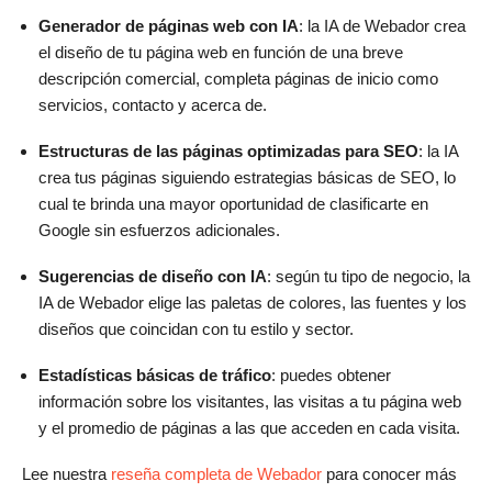
Generador de páginas web con IA
: la IA de Webador crea
el diseño de tu página web en función de una breve
descripción comercial, completa páginas de inicio como
servicios, contacto y acerca de.
Estructuras de las páginas optimizadas para SEO
: la IA
crea tus páginas siguiendo estrategias básicas de SEO, lo
cual te brinda una mayor oportunidad de clasificarte en
Google sin esfuerzos adicionales.
Sugerencias de diseño con IA
: según tu tipo de negocio, la
IA de Webador elige las paletas de colores, las fuentes y los
diseños que coincidan con tu estilo y sector.
Estadísticas básicas de tráfico
: puedes obtener
información sobre los visitantes, las visitas a tu página web
y el promedio de páginas a las que acceden en cada visita.
Lee nuestra
reseña completa de Webador
para conocer más