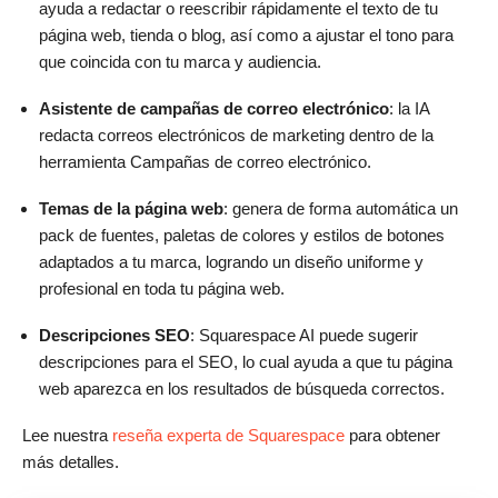
ayuda a redactar o reescribir rápidamente el texto de tu
página web, tienda o blog, así como a ajustar el tono para
que coincida con tu marca y audiencia.
Asistente de campañas de correo electrónico
: la IA
redacta correos electrónicos de marketing dentro de la
herramienta Campañas de correo electrónico.
Temas de la página web
: genera de forma automática un
pack de fuentes, paletas de colores y estilos de botones
adaptados a tu marca, logrando un diseño uniforme y
profesional en toda tu página web.
Descripciones SEO
: Squarespace AI puede sugerir
descripciones para el SEO, lo cual ayuda a que tu página
web aparezca en los resultados de búsqueda correctos.
Lee nuestra
reseña experta de Squarespace
para obtener
más detalles.