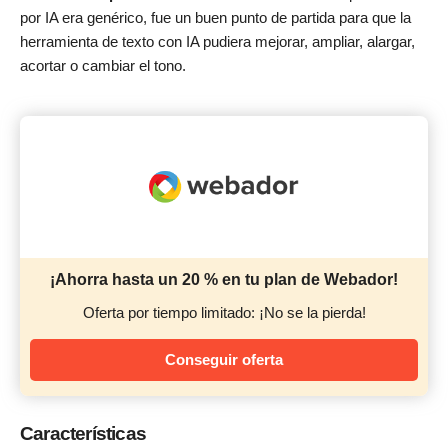
por IA era genérico, fue un buen punto de partida para que la
herramienta de texto con IA pudiera mejorar, ampliar, alargar,
acortar o cambiar el tono.
¡Ahorra hasta un 20 % en tu plan de Webador!
Oferta por tiempo limitado: ¡No se la pierda!
Conseguir oferta
Características