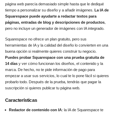
página web parecía demasiado simple hasta que le dediqué
tiempo a personalizar su diseño y a añadir imágenes.
La IA de
Squarespace puede ayudarte a redactar textos para
páginas, entradas de blog y descripciones de productos
,
pero no incluye un generador de imágenes con IA integrado.
Squarespace no ofrece un plan gratuito, pero sus
herramientas de IA y la calidad del diseño lo convierten en una
buena opción si realmente quieres construir tu negocio.
Puedes probar Squarespace con una prueba gratuita de
14 días
y ver cómo funcionan los diseños, el contenido y la
marca. De hecho, no te pide información de pago para
empezar a usar sus servicios, lo cual te lo pone fácil si quieres
probarlo todo. Después de la prueba, tendrás que pagar la
suscripción si quieres publicar tu página web.
Características
Redactor de contenido con IA
: la IA de Squarespace te