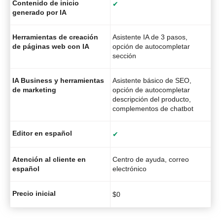
Contenido de inicio
✔
generado por IA
Herramientas de creación
Asistente IA de 3 pasos,
de páginas web con IA
opción de autocompletar
sección
IA Business y herramientas
Asistente básico de SEO,
de marketing
opción de autocompletar
descripción del producto,
complementos de chatbot
Editor en español
✔
Atención al cliente en
Centro de ayuda, correo
español
electrónico
Precio inicial
$
0