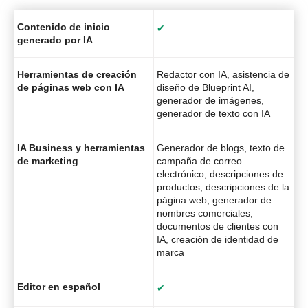
Contenido de inicio
✔
generado por IA
Herramientas de creación
Redactor con IA, asistencia de
de páginas web con IA
diseño de Blueprint AI,
generador de imágenes,
generador de texto con IA
IA Business y herramientas
Generador de blogs, texto de
de marketing
campaña de correo
electrónico, descripciones de
productos, descripciones de la
página web, generador de
nombres comerciales,
documentos de clientes con
IA, creación de identidad de
marca
Editor en español
✔