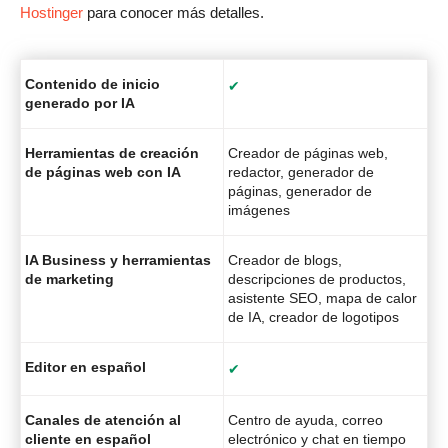
Hostinger
para conocer más detalles.
Contenido de inicio
✔
generado por IA
Herramientas de creación
Creador de páginas web,
de páginas web con IA
redactor, generador de
páginas, generador de
imágenes
IA Business y herramientas
Creador de blogs,
de marketing
descripciones de productos,
asistente SEO, mapa de calor
de IA, creador de logotipos
Editor en español
✔
Canales de atención al
Centro de ayuda, correo
cliente en español
electrónico y chat en tiempo