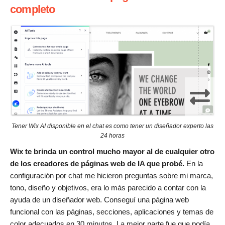
completo
Tener Wix AI disponible en el chat es como tener un diseñador experto las
24 horas
Wix te brinda un control mucho mayor al de cualquier otro
de los creadores de páginas web de IA que probé.
En la
configuración por chat me hicieron preguntas sobre mi marca,
tono, diseño y objetivos, era lo más parecido a contar con la
ayuda de un diseñador web. Conseguí una página web
funcional con las páginas, secciones, aplicaciones y temas de
color adecuados en 30 minutos. La mejor parte fue que podía