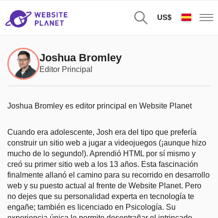
US$
Joshua Bromley
Editor Principal
Joshua Bromley es editor principal en Website Planet
Cuando era adolescente, Josh era del tipo que prefería
construir un sitio web a jugar a videojuegos (¡aunque hizo
mucho de lo segundo!). Aprendió HTML por sí mismo y
creó su primer sitio web a los 13 años. Esta fascinación
finalmente allanó el camino para su recorrido en desarrollo
web y su puesto actual al frente de Website Planet. Pero
no dejes que su personalidad experta en tecnología te
engañe; también es licenciado en Psicología. Su
experiencia única le permite desentrañar el intrincado