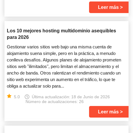
Leer más
Los 10 mejores hosting multidominio asequibles
para 2026
Gestionar varios sitios web bajo una misma cuenta de
alojamiento suena simple, pero en la práctica, a menudo
conlleva desafíos. Algunos planes de alojamiento prometen
sitios web "ilimitados", pero limitan el almacenamiento y el
ancho de banda. Otros ralentizan el rendimiento cuando un
sitio web experimenta un aumento en el tráfico, lo que te
obliga a actualizar solo para...
5.0
Última actualización:
18 de Junio de 2026
Número de actualizaciones: 26
Leer más