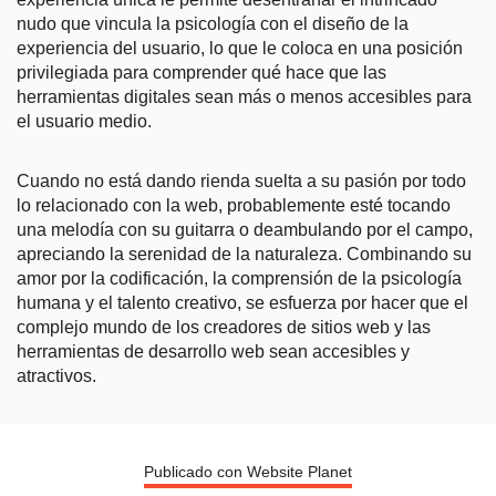
nudo que vincula la psicología con el diseño de la
experiencia del usuario, lo que le coloca en una posición
privilegiada para comprender qué hace que las
herramientas digitales sean más o menos accesibles para
el usuario medio.
Cuando no está dando rienda suelta a su pasión por todo
lo relacionado con la web, probablemente esté tocando
una melodía con su guitarra o deambulando por el campo,
apreciando la serenidad de la naturaleza. Combinando su
amor por la codificación, la comprensión de la psicología
humana y el talento creativo, se esfuerza por hacer que el
complejo mundo de los creadores de sitios web y las
herramientas de desarrollo web sean accesibles y
atractivos.
Publicado con Website Planet