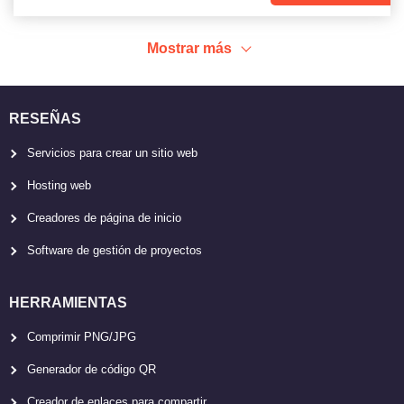
Mostrar más
RESEÑAS
Servicios para crear un sitio web
Hosting web
Creadores de página de inicio
Software de gestión de proyectos
HERRAMIENTAS
Comprimir PNG/JPG
Generador de código QR
Creador de enlaces para compartir