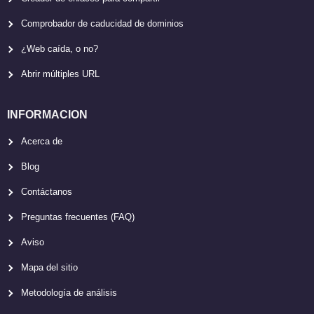
Comprobador de caducidad de dominios
¿Web caída, o no?
Abrir múltiples URL
INFORMACION
Acerca de
Blog
Contáctanos
Preguntas frecuentes (FAQ)
Aviso
Mapa del sitio
Metodología de análisis