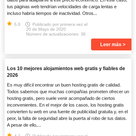
tus páginas web tendrían velocidades de carga lentas e
incluso habría tiempos de inactividad. Otros...
5.0
Publicado por primera vez el:
20 de Mayo de 2020
Número de actualizaciones: 36
Leer más
Los 10 mejores alojamientos web gratis y fiables de
2026
Es muy difícil encontrar un buen hosting gratis de calidad.
Todos sabemos que muchas compañías prometen ofrecer un
hosting gratis, pero suele venir acompañado de ciertos
inconvenientes. En el mejor de los casos, los hosting gratis
convierten tu web en una fuente de publicidad gratuita y, en el
peor, la falta de seguridad abre la puerta al robo de tus datos.
A pesar de ello,...