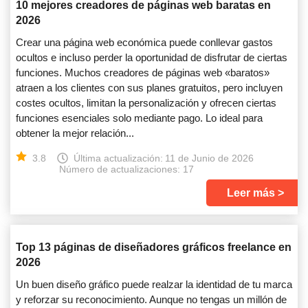
10 mejores creadores de páginas web baratas en
2026
Crear una página web económica puede conllevar gastos
ocultos e incluso perder la oportunidad de disfrutar de ciertas
funciones. Muchos creadores de páginas web «baratos»
atraen a los clientes con sus planes gratuitos, pero incluyen
costes ocultos, limitan la personalización y ofrecen ciertas
funciones esenciales solo mediante pago. Lo ideal para
obtener la mejor relación...
3.8
Última actualización:
11 de Junio de 2026
Número de actualizaciones: 17
Leer más
Top 13 páginas de diseñadores gráficos freelance en
2026
Un buen diseño gráfico puede realzar la identidad de tu marca
y reforzar su reconocimiento. Aunque no tengas un millón de