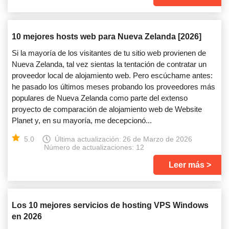
10 mejores hosts web para Nueva Zelanda [2026]
Si la mayoría de los visitantes de tu sitio web provienen de
Nueva Zelanda, tal vez sientas la tentación de contratar un
proveedor local de alojamiento web. Pero escúchame antes:
he pasado los últimos meses probando los proveedores más
populares de Nueva Zelanda como parte del extenso
proyecto de comparación de alojamiento web de Website
Planet y, en su mayoría, me decepcionó...
5.0
Última actualización:
26 de Marzo de 2026
Número de actualizaciones: 12
Leer más
Los 10 mejores servicios de hosting VPS Windows
en 2026