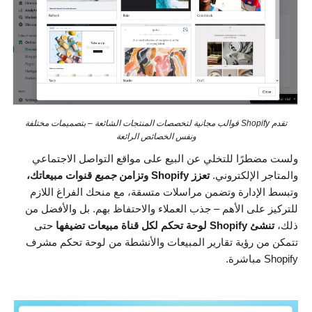
تقدم Shopify قوالب مجانية لتخصصات المنتجات الشائعة – بتصميمات مختلفة
ونفس الخصائص الرائعة
ولست مضطرًا للتخلي عن البيع على مواقع التواصل الاجتماعي
والمتاجر الإلكتروني.
تعزز Shopify وتزامن
جميع
قنوات مبيعاتك،
وتبسط الإدارة وتضمن مراسلات متسقة، مع منحك الفراغ اللازم
للتركيز على الأهم – جذب العملاء والاحتفاظ بهم. بل والأفضل من
ذلك،
تنشئ Shopify لوحة تحكم لكل قناة مبيعات تضيفها
حتى
تتمكن من رؤية تقارير المبيعات والأنشطة من لوحة تحكم مشرف
Shopify مباشرة.