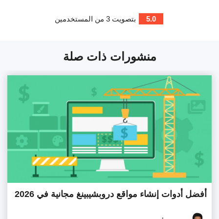
5.0
بتصويت
3
من المستخدمين
منشورات ذات صلة
أفضل أدوات إنشاء مواقع دروبشيبينغ مجانية في 2026