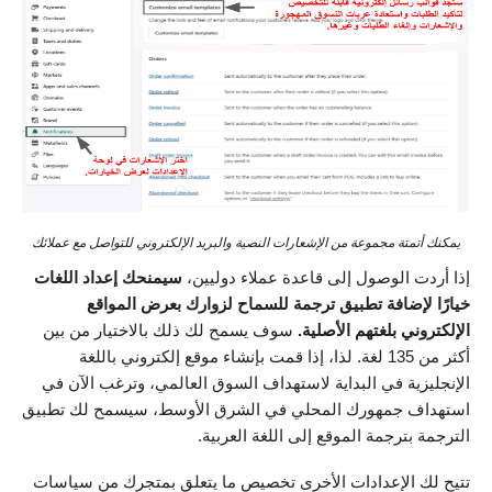
يمكنك أتمتة مجموعة من الإشعارات النصية والبريد الإلكتروني للتواصل مع عملائك
إذا أردت الوصول إلى قاعدة عملاء دوليين،
سيمنحك إعداد اللغات
خيارًا لإضافة تطبيق ترجمة للسماح لزوارك بعرض المواقع
الإلكتروني بلغتهم الأصلية.
سوف يسمح لك ذلك بالاختيار من بين
أكثر من 135 لغة. لذا، إذا قمت بإنشاء موقع إلكتروني باللغة
الإنجليزية في البداية لاستهداف السوق العالمي، وترغب الآن في
استهداف جمهورك المحلي في الشرق الأوسط، سيسمح لك تطبيق
الترجمة بترجمة الموقع إلى اللغة العربية.
تتيح لك الإعدادات الأخرى تخصيص ما يتعلق بمتجرك من سياسات