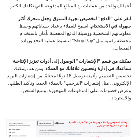
أعمالك والحد من عمليات رد المبالغ المدفوعة التي تكلفك الكثير.
انقر على “الدفع” لتخصيص تجربة التسوق وجعل متحرك أكثر
سهولة في الاستخدام.
اسمح للعملاء بإعداد حساباتهم وحفظ
معلوماتهم الشخصية ووسيلة الدفع المفضلة بأمان باستخدام
محفظة رقمية مثل “Shop Pay” لتبسيط عملية الدفع وزيادة
المبيعات.
يمكنك من قسم “الإشعارات” الوصول إلى أدوات تعزيز الإنتاجية
تساعدك في إدارة وتحسين علاقاتك مع العملاء.
ومن هنا، يمكنك
تخصيص التصميم وأتمتة توصيل 16 نوعًا مختلفًا من إشعارات البريد
الإلكتروني، مثل إشعارات “الترحيب” بالعملاء الجدد، وتأكيد الطلب،
وعرض خصومات على المدفوعات المهجورة، وتتبع الشحن،
والاسترداد.