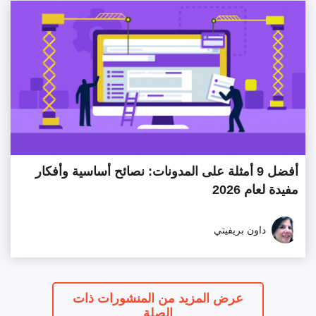
أفضل 9 أمثلة على المدونات: نصائح أساسية وأفكار
مفيدة لعام 2026
داون بريفيتي
عرض المزيد من المنشورات ذات
الصلة