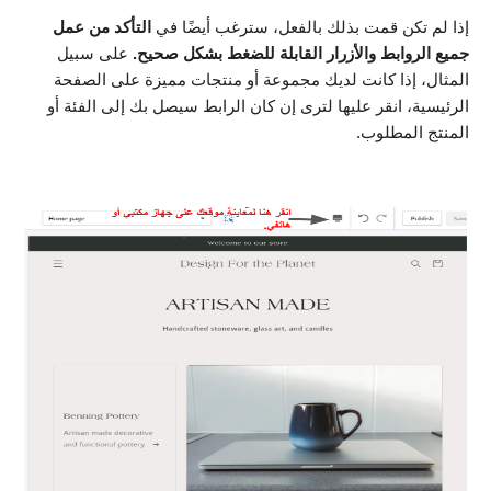
إذا لم تكن قمت بذلك بالفعل، سترغب أيضًا في
التأكد من عمل
جميع الروابط والأزرار القابلة للضغط بشكل صحيح.
على سبيل
المثال، إذا كانت لديك مجموعة أو منتجات مميزة على الصفحة
الرئيسية، انقر عليها لترى إن كان الرابط سيصل بك إلى الفئة أو
المنتج المطلوب.