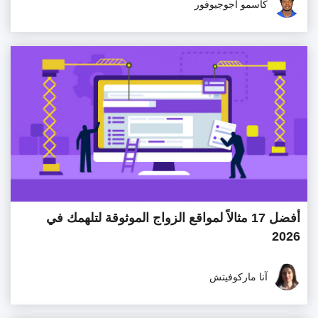
كاسمو أجوجيوفور
أفضل 17 مثالاً لمواقع الزواج الموثوقة لتلهمك في
2026
آنا ماركوفيتش