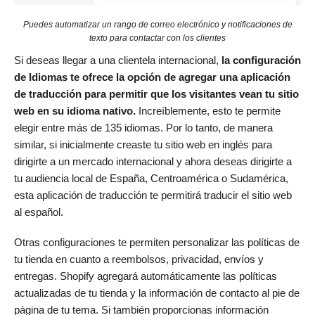
Puedes automatizar un rango de correo electrónico y notificaciones de
texto para contactar con los clientes
Si deseas llegar a una clientela internacional,
la configuración
de Idiomas te ofrece la opción de agregar una aplicación
de traducción para permitir que los visitantes vean tu sitio
web en su idioma nativo.
Increíblemente, esto te permite
elegir entre más de 135 idiomas. Por lo tanto, de manera
similar, si inicialmente creaste tu sitio web en inglés para
dirigirte a un mercado internacional y ahora deseas dirigirte a
tu audiencia local de España, Centroamérica o Sudamérica,
esta aplicación de traducción te permitirá traducir el sitio web
al español.
Otras configuraciones te permiten personalizar las políticas de
tu tienda en cuanto a reembolsos, privacidad, envíos y
entregas. Shopify agregará automáticamente las políticas
actualizadas de tu tienda y la información de contacto al pie de
página de tu tema. Si también proporcionas información