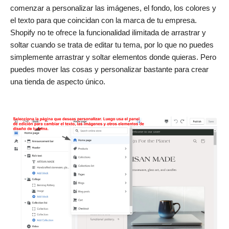
comenzar a personalizar las imágenes, el fondo, los colores y
el texto para que coincidan con la marca de tu empresa.
Shopify no te ofrece la funcionalidad ilimitada de arrastrar y
soltar cuando se trata de editar tu tema, por lo que no puedes
simplemente arrastrar y soltar elementos donde quieras. Pero
puedes mover las cosas y personalizar bastante para crear
una tienda de aspecto único.