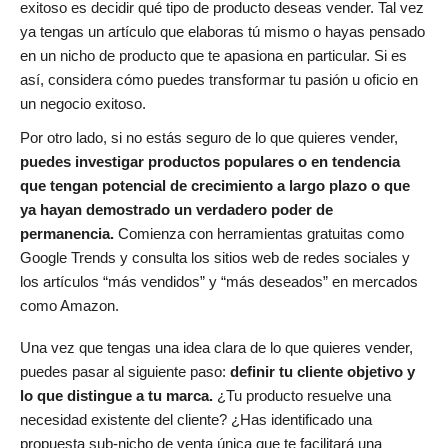
exitoso es decidir qué tipo de producto deseas vender. Tal vez
ya tengas un artículo que elaboras tú mismo o hayas pensado
en un nicho de producto que te apasiona en particular. Si es
así, considera cómo puedes transformar tu pasión u oficio en
un negocio exitoso.
Por otro lado, si no estás seguro de lo que quieres vender,
puedes investigar productos populares o en tendencia
que tengan potencial de crecimiento a largo plazo o que
ya hayan demostrado un verdadero poder de
permanencia.
Comienza con herramientas gratuitas como
Google Trends y consulta los sitios web de redes sociales y
los artículos “más vendidos” y “más deseados” en mercados
como Amazon.
Una vez que tengas una idea clara de lo que quieres vender,
puedes pasar al siguiente paso:
definir tu cliente objetivo y
lo que distingue a tu marca.
¿Tu producto resuelve una
necesidad existente del cliente? ¿Has identificado una
propuesta sub-nicho de venta única que te facilitará una