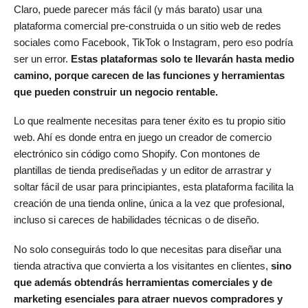
Claro, puede parecer más fácil (y más barato) usar una
plataforma comercial pre-construida o un sitio web de redes
sociales como Facebook, TikTok o Instagram, pero eso podría
ser un error.
Estas plataformas solo te llevarán hasta medio
camino, porque carecen de las funciones y herramientas
que pueden construir un negocio rentable.
Lo que realmente necesitas para tener éxito es tu propio sitio
web. Ahí es donde entra en juego un creador de comercio
electrónico sin código como Shopify. Con montones de
plantillas de tienda prediseñadas y un editor de arrastrar y
soltar fácil de usar para principiantes, esta plataforma facilita la
creación de una tienda online, única a la vez que profesional,
incluso si careces de habilidades técnicas o de diseño.
No solo conseguirás todo lo que necesitas para diseñar una
tienda atractiva que convierta a los visitantes en clientes,
sino
que además obtendrás herramientas comerciales y de
marketing esenciales para atraer nuevos compradores y