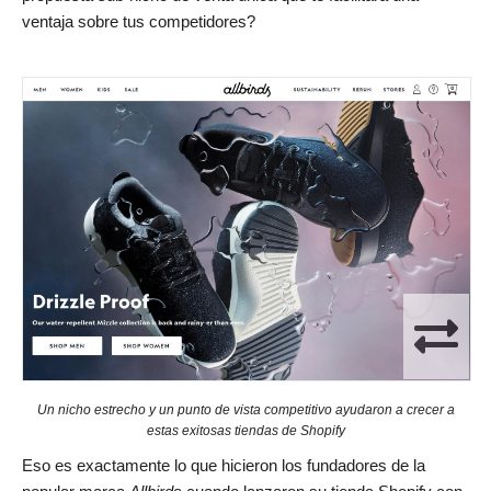
ventaja sobre tus competidores?
Un nicho estrecho y un punto de vista competitivo ayudaron a crecer a
estas exitosas tiendas de Shopify
Eso es exactamente lo que hicieron los fundadores de la