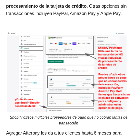
procesamiento de la tarjeta de crédito.
Otras opciones sin
transacciones incluyen PayPal, Amazon Pay y Apple Pay.
Shopify ofrece múltiples proveedores de pago que no cobran tarifas de
transacción
Agregar Afterpay les da a tus clientes hasta 6 meses para