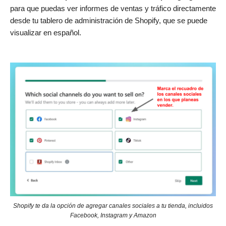
para que puedas ver informes de ventas y tráfico directamente
desde tu tablero de administración de Shopify, que se puede
visualizar en español.
Shopify te da la opción de agregar canales sociales a tu tienda, incluidos
Facebook, Instagram y Amazon