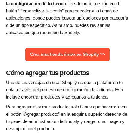
la configuración de tu tienda.
Desde aquí, haz clic en el
botón “Personalizar tu tienda” para acceder a la tienda de
aplicaciones, donde puedes buscar aplicaciones por categoría
o de un tipo específico. Asimismo, puedes revisar las
aplicaciones que recomienda Shopify.
Crea una tienda única en Shopify >>
Cómo agregar tus productos
Una de las ventajas de usar Shopify es que la plataforma te
guía a través del proceso de configuración de la tienda. Eso
incluye encontrar productos y agregarlos a tu tienda.
Para agregar el primer producto, solo tienes que hacer clic en
el botón “Agregar producto” en la esquina superior derecha de
tu panel de administración de Shopify y cargar una imagen y
descripción del producto.