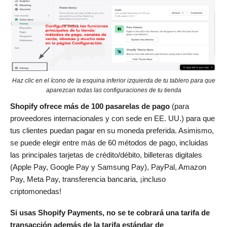
Haz clic en el ícono de la esquina inferior izquierda de tu tablero para que
aparezcan todas las configuraciones de tu tienda
Shopify ofrece más de 100 pasarelas de pago
(para
proveedores internacionales y con sede en EE. UU.) para que
tus clientes puedan pagar en su moneda preferida. Asimismo,
se puede elegir entre más de 60 métodos de pago, incluidas
las principales tarjetas de crédito/débito, billeteras digitales
(Apple Pay, Google Pay y Samsung Pay), PayPal, Amazon
Pay, Meta Pay, transferencia bancaria, ¡incluso
criptomonedas!
Si usas Shopify Payments, no se te cobrará una tarifa de
transacción además de la tarifa estándar de