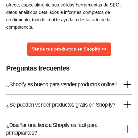
ofrece, especialmente sus sólidas herramientas de SEO,
datos analíticos detallados e informes completos de
rendimiento, todo lo cual te ayuda a destacarte de la
competencia.
Vende tus productos en Shopify >>
Preguntas frecuentes
¿Shopify es bueno para vender productos online?
¿Se pueden vender productos gratis en Shopify?
¿Diseñar una tienda Shopify es fácil para
principiantes?