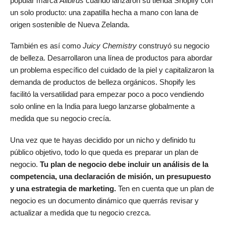
popular marca
Allbirds
cuando lanzaron su tienda Shopify con
un solo producto: una zapatilla hecha a mano con lana de
origen sostenible de Nueva Zelanda.
También es así como
Juicy Chemistry
construyó su negocio
de belleza. Desarrollaron una línea de productos para abordar
un problema específico del cuidado de la piel y capitalizaron la
demanda de productos de belleza orgánicos. Shopify les
facilitó la versatilidad para empezar poco a poco vendiendo
solo online en la India para luego lanzarse globalmente a
medida que su negocio crecía.
Una vez que te hayas decidido por un nicho y definido tu
público objetivo, todo lo que queda es preparar un plan de
negocio.
Tu plan de negocio debe incluir un análisis de la
competencia, una declaración de misión, un presupuesto
y una estrategia de marketing.
Ten en cuenta que un plan de
negocio es un documento dinámico que querrás revisar y
actualizar a medida que tu negocio crezca.