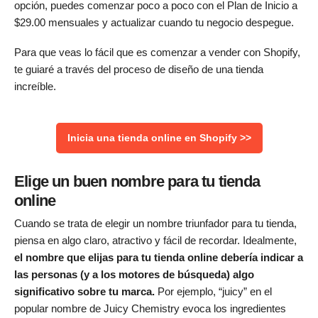
opción, puedes comenzar poco a poco con el Plan de Inicio a
$
29.00
mensuales y actualizar cuando tu negocio despegue.
Para que veas lo fácil que es comenzar a vender con Shopify,
te guiaré a través del proceso de diseño de una tienda
increíble.
Inicia una tienda online en Shopify >>
Elige un buen nombre para tu tienda
online
Cuando se trata de elegir un nombre triunfador para tu tienda,
piensa en algo claro, atractivo y fácil de recordar. Idealmente,
el nombre que elijas para tu tienda online debería indicar a
las personas (y a los motores de búsqueda) algo
significativo sobre tu marca.
Por ejemplo, “juicy” en el
popular nombre de Juicy Chemistry evoca los ingredientes