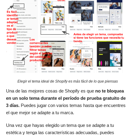
Elegir el tema ideal de Shopify es más fácil de lo que piensas
Una de las mejores cosas de Shopify es que
no te bloquea
en un solo tema durante el período de prueba gratuito de
3 días.
Puedes jugar con varios temas hasta que encuentres
el que mejor se adapte a tu marca.
Una vez que hayas elegido un tema que se adapte a tu
estética y tenga las características adecuadas, puedes