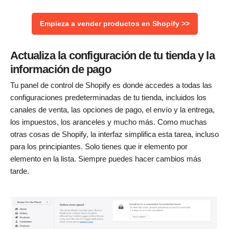
Empieza a vender productos en Shopify >>
Actualiza la configuración de tu tienda y la
información de pago
Tu panel de control de Shopify es donde accedes a todas las
configuraciones predeterminadas de tu tienda, incluidos los
canales de venta, las opciones de pago, el envío y la entrega,
los impuestos, los aranceles y mucho más. Como muchas
otras cosas de Shopify, la interfaz simplifica esta tarea, incluso
para los principiantes. Solo tienes que ir elemento por
elemento en la lista. Siempre puedes hacer cambios más
tarde.