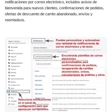
notificaciones por correo electrónico, incluidos avisos de
bienvenida para nuevos clientes, confirmaciones de pedidos,
ofertas de descuento de carrito abandonado, envíos y
reembolsos.