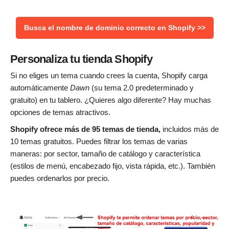
Busca el nombre de dominio correcto en Shopify >>
Personaliza tu tienda Shopify
Si no eliges un tema cuando crees la cuenta, Shopify carga
automáticamente
Dawn
(su tema 2.0 predeterminado y
gratuito) en tu tablero. ¿Quieres algo diferente? Hay muchas
opciones de temas atractivos.
Shopify ofrece más de 95 temas de tienda
,
incluidos más de
10 temas gratuitos. Puedes filtrar los temas de varias
maneras: por sector, tamaño de catálogo y característica
(estilos de menú, encabezado fijo, vista rápida, etc.). También
puedes ordenarlos por precio.