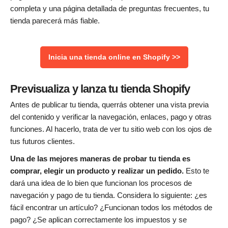
completa y una página detallada de preguntas frecuentes, tu
tienda parecerá más fiable.
Inicia una tienda online en Shopify >>
Previsualiza y lanza tu tienda Shopify
Antes de publicar tu tienda, querrás obtener una vista previa
del contenido y verificar la navegación, enlaces, pago y otras
funciones. Al hacerlo, trata de ver tu sitio web con los ojos de
tus futuros clientes.
Una de las mejores maneras de probar tu tienda es
comprar, elegir un producto y realizar un pedido.
Esto te
dará una idea de lo bien que funcionan los procesos de
navegación y pago de tu tienda. Considera lo siguiente: ¿es
fácil encontrar un artículo? ¿Funcionan todos los métodos de
pago? ¿Se aplican correctamente los impuestos y se