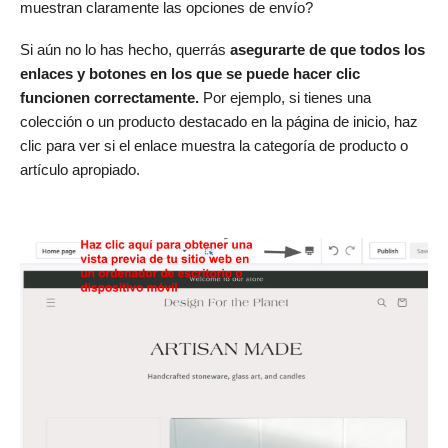
muestran claramente las opciones de envío?
Si aún no lo has hecho, querrás
asegurarte de que todos los
enlaces y botones en los que se puede hacer clic
funcionen correctamente.
Por ejemplo, si tienes una
colección o un producto destacado en la página de inicio, haz
clic para ver si el enlace muestra la categoría de producto o
artículo apropiado.