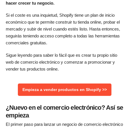
hacer crecer tu negocio.
Si el coste es una inquietud, Shopify tiene un plan de inicio
económico que te permite construir tu tienda online, probar el
mercado y subir de nivel cuando estés listo. Hasta entonces,
seguirás teniendo acceso completo a todas las herramientas
comerciales gratuitas.
Sigue leyendo para saber lo fácil que es crear tu propio sitio
web de comercio electrónico y comenzar a promocionar y
vender tus productos online.
Empieza a vender productos en Shopify >>
¿Nuevo en el comercio electrónico? Así se
empieza
El primer paso para lanzar un negocio de comercio electrónico