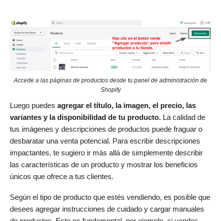
Accede a las páginas de productos desde tu panel de administración de
Shopify
Luego puedes
agregar el título, la imagen, el precio, las
variantes y la disponibilidad de tu producto.
La calidad de
tus imágenes y descripciones de productos puede fraguar o
desbaratar una venta potencial. Para escribir descripciones
impactantes, te sugiero ir más allá de simplemente describir
las características de un producto y mostrar los beneficios
únicos que ofrece a tus clientes.
Según el tipo de producto que estés vendiendo, es posible que
desees agregar instrucciones de cuidado y cargar manuales
de productos. Esto es fundamental, por ejemplo, si vendes