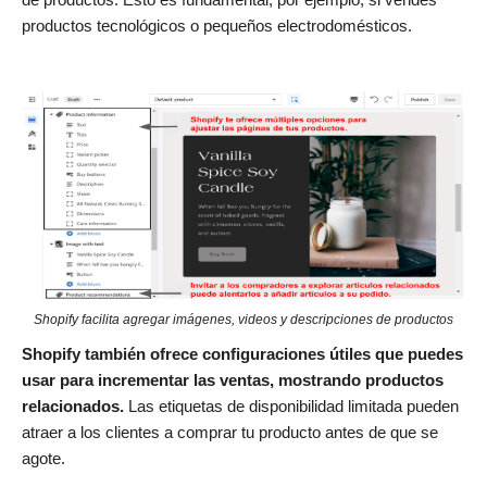
productos tecnológicos o pequeños electrodomésticos.
Shopify facilita agregar imágenes, videos y descripciones de productos
Shopify también ofrece configuraciones útiles que puedes
usar para incrementar las ventas, mostrando productos
relacionados.
Las etiquetas de disponibilidad limitada pueden
atraer a los clientes a comprar tu producto antes de que se
agote.