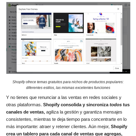
Shopify ofrece temas gratuitos para nichos de productos populares:
diferentes estilos, las mismas excelentes funciones
Y no tienes que renunciar a las ventas en redes sociales y
otras plataformas.
Shopify consolida y sincroniza
todos
tus
canales de ventas,
agiliza la gestión y garantiza mensajes
consistentes, mientras te deja tiempo para concentrarte en lo
más importante: atraer y retener clientes. Aún mejor,
Shopify
crea un tablero para cada canal de ventas que agregas,