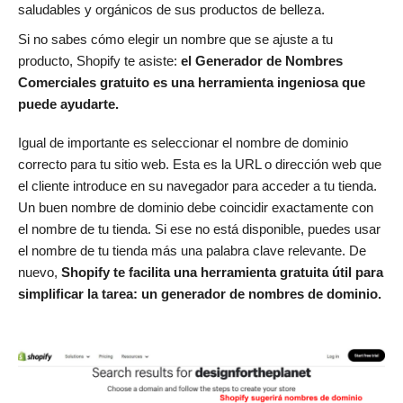
saludables y orgánicos de sus productos de belleza.
Si no sabes cómo elegir un nombre que se ajuste a tu
producto, Shopify te asiste:
el Generador de Nombres
Comerciales gratuito es una herramienta ingeniosa que
puede ayudarte.
Igual de importante es seleccionar el nombre de dominio
correcto para tu sitio web. Esta es la URL o dirección web que
el cliente introduce en su navegador para acceder a tu tienda.
Un buen nombre de dominio debe coincidir exactamente con
el nombre de tu tienda. Si ese no está disponible, puedes usar
el nombre de tu tienda más una palabra clave relevante. De
nuevo,
Shopify te facilita una herramienta gratuita útil para
simplificar la tarea:
un generador de nombres de dominio
.