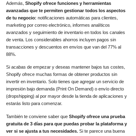
Además,
Shopify ofrece funciones y herramientas
avanzadas que te permiten gestionar todos los aspectos
de tu negocio:
notificaciones automáticas para clientes,
marketing por correo electrónico, informes analíticos
avanzados y seguimiento de inventario en todos los canales
de venta. Los considerables ahorros incluyen pagos sin
transacciones y descuentos en envíos que van del 77% al
88%.
Si acabas de empezar y deseas mantener bajos tus costes,
Shopify ofrece muchas formas de obtener productos sin
invertir en inventario. Solo tienes que agregar un servicio de
impresión bajo demanda (Print On Demand) o envío directo
(dropshipping) al por mayor desde la tienda de aplicaciones y
estarás listo para comenzar.
También te conviene saber que
Shopify ofrece una prueba
gratuita de 3 días para que puedas probar la plataforma y
ver si se ajusta a tus necesidades.
Si te parece una buena