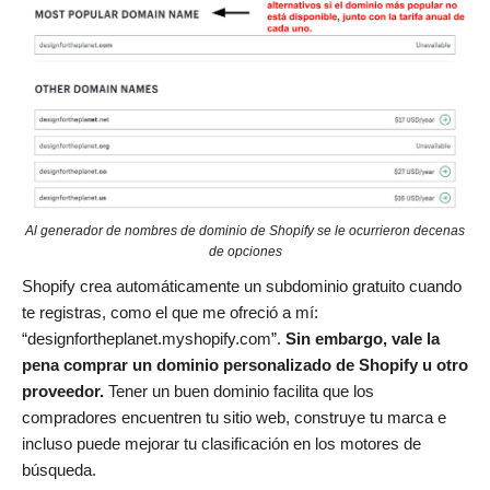
Al generador de nombres de dominio de Shopify se le ocurrieron decenas
de opciones
Shopify crea automáticamente un subdominio gratuito cuando
te registras, como el que me ofreció a mí:
“designfortheplanet.myshopify.com”.
Sin embargo, vale la
pena comprar un dominio personalizado de Shopify u otro
proveedor.
Tener un buen dominio facilita que los
compradores encuentren tu sitio web, construye tu marca e
incluso puede mejorar tu clasificación en los motores de
búsqueda.