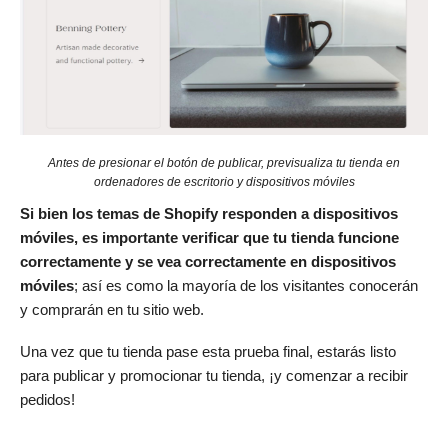
Antes de presionar el botón de publicar, previsualiza tu tienda en
ordenadores de escritorio y dispositivos móviles
Si bien los temas de Shopify responden a dispositivos
móviles, es importante verificar que tu tienda funcione
correctamente y se vea correctamente en dispositivos
móviles
; así es como la mayoría de los visitantes conocerán
y comprarán en tu sitio web.
Una vez que tu tienda pase esta prueba final, estarás listo
para publicar y promocionar tu tienda, ¡y comenzar a recibir
pedidos!