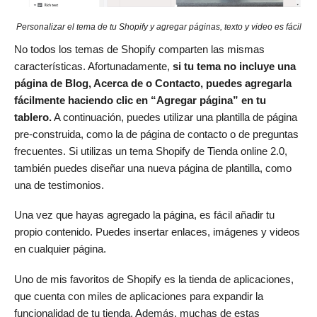
Personalizar el tema de tu Shopify y agregar páginas, texto y video es fácil
No todos los temas de Shopify comparten las mismas
características. Afortunadamente,
si tu tema no incluye una
página de Blog, Acerca de o Contacto, puedes agregarla
fácilmente haciendo clic en “Agregar página” en tu
tablero.
A continuación, puedes utilizar una plantilla de página
pre-construida, como la de página de contacto o de preguntas
frecuentes. Si utilizas un tema Shopify de Tienda online 2.0,
también puedes diseñar una nueva página de plantilla, como
una de testimonios.
Una vez que hayas agregado la página, es fácil añadir tu
propio contenido. Puedes insertar enlaces, imágenes y videos
en cualquier página.
Uno de mis favoritos de Shopify es la tienda de aplicaciones,
que cuenta con miles de aplicaciones para expandir la
funcionalidad de tu tienda. Además, muchas de estas