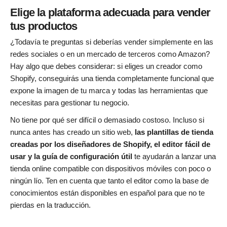
Elige la plataforma adecuada para vender
tus productos
¿Todavía te preguntas si deberías vender simplemente en las
redes sociales o en un mercado de terceros como Amazon?
Hay algo que debes considerar: si eliges un creador como
Shopify, conseguirás una tienda completamente funcional que
expone la imagen de tu marca y todas las herramientas que
necesitas para gestionar tu negocio.
No tiene por qué ser difícil o demasiado costoso. Incluso si
nunca antes has creado un sitio web,
las plantillas de tienda
creadas por los diseñadores de Shopify, el editor fácil de
usar y la guía de configuración útil
te ayudarán a lanzar una
tienda online compatible con dispositivos móviles con poco o
ningún lío. Ten en cuenta que tanto el editor como la base de
conocimientos están disponibles en español para que no te
pierdas en la traducción.