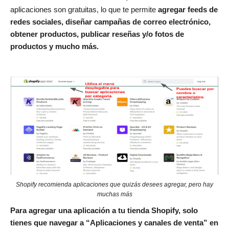
aplicaciones son gratuitas, lo que te permite
agregar feeds de
redes sociales, diseñar campañas de correo electrónico,
obtener productos, publicar reseñas y/o fotos de
productos y mucho más.
Shopify recomienda aplicaciones que quizás desees agregar, pero hay
muchas más
Para agregar una aplicación a tu tienda Shopify, solo
tienes que navegar a “Aplicaciones y canales de venta” en