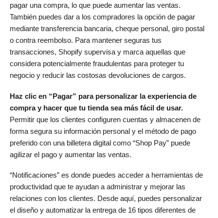
pagar una compra, lo que puede aumentar las ventas.
También puedes dar a los compradores la opción de pagar
mediante transferencia bancaria, cheque personal, giro postal
o contra reembolso. Para mantener seguras tus
transacciones, Shopify supervisa y marca aquellas que
considera potencialmente fraudulentas para proteger tu
negocio y reducir las costosas devoluciones de cargos.
Haz clic en “Pagar” para personalizar la experiencia de
compra y hacer que tu tienda sea más fácil de usar.
Permitir que los clientes configuren cuentas y almacenen de
forma segura su información personal y el método de pago
preferido con una billetera digital como “Shop Pay” puede
agilizar el pago y aumentar las ventas.
“Notificaciones” es donde puedes acceder a herramientas de
productividad que te ayudan a administrar y mejorar las
relaciones con los clientes. Desde aquí, puedes personalizar
el diseño y automatizar la entrega de 16 tipos diferentes de