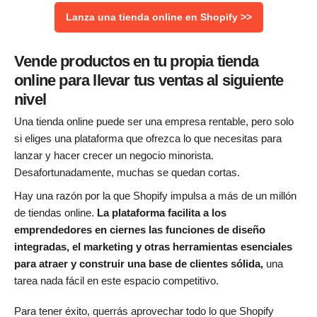
Lanza una tienda online en Shopify >>
Vende productos en tu propia tienda
online para llevar tus ventas al siguiente
nivel
Una tienda online puede ser una empresa rentable, pero solo
si eliges una plataforma que ofrezca lo que necesitas para
lanzar y hacer crecer un negocio minorista.
Desafortunadamente, muchas se quedan cortas.
Hay una razón por la que Shopify impulsa a más de un millón
de tiendas online.
La plataforma facilita a los
emprendedores en ciernes las funciones de diseño
integradas, el marketing y otras herramientas esenciales
para atraer y construir una base de clientes sólida,
una
tarea nada fácil en este espacio competitivo.
Para tener éxito, querrás aprovechar todo lo que Shopify